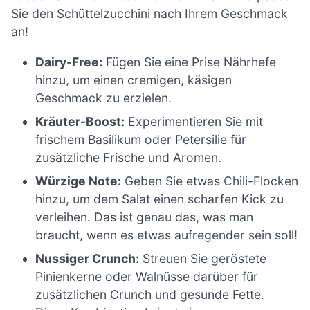
Sie den Schüttelzucchini nach Ihrem Geschmack
an!
Dairy-Free:
Fügen Sie eine Prise Nährhefe
hinzu, um einen cremigen, käsigen
Geschmack zu erzielen.
Kräuter-Boost:
Experimentieren Sie mit
frischem Basilikum oder Petersilie für
zusätzliche Frische und Aromen.
Würzige Note:
Geben Sie etwas Chili-Flocken
hinzu, um dem Salat einen scharfen Kick zu
verleihen. Das ist genau das, was man
braucht, wenn es etwas aufregender sein soll!
Nussiger Crunch:
Streuen Sie geröstete
Pinienkerne oder Walnüsse darüber für
zusätzlichen Crunch und gesunde Fette.