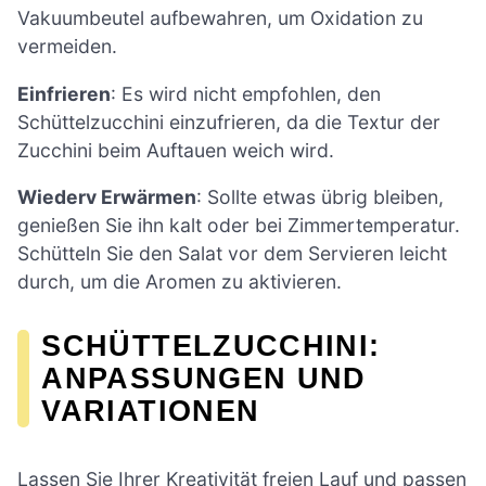
Vakuumbeutel aufbewahren, um Oxidation zu
vermeiden.
Einfrieren
: Es wird nicht empfohlen, den
Schüttelzucchini einzufrieren, da die Textur der
Zucchini beim Auftauen weich wird.
Wiederv Erwärmen
: Sollte etwas übrig bleiben,
genießen Sie ihn kalt oder bei Zimmertemperatur.
Schütteln Sie den Salat vor dem Servieren leicht
durch, um die Aromen zu aktivieren.
SCHÜTTELZUCCHINI:
ANPASSUNGEN UND
VARIATIONEN
Lassen Sie Ihrer Kreativität freien Lauf und passen