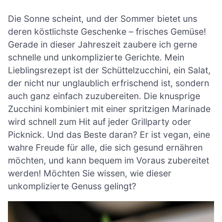
Die Sonne scheint, und der Sommer bietet uns
deren köstlichste Geschenke – frisches Gemüse!
Gerade in dieser Jahreszeit zaubere ich gerne
schnelle und unkomplizierte Gerichte. Mein
Lieblingsrezept ist der Schüttelzucchini, ein Salat,
der nicht nur unglaublich erfrischend ist, sondern
auch ganz einfach zuzubereiten. Die knusprige
Zucchini kombiniert mit einer spritzigen Marinade
wird schnell zum Hit auf jeder Grillparty oder
Picknick. Und das Beste daran? Er ist vegan, eine
wahre Freude für alle, die sich gesund ernähren
möchten, und kann bequem im Voraus zubereitet
werden! Möchten Sie wissen, wie dieser
unkomplizierte Genuss gelingt?