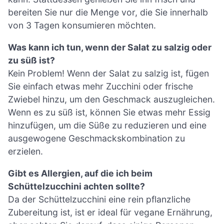
bereiten Sie nur die Menge vor, die Sie innerhalb
von 3 Tagen konsumieren möchten.
Was kann ich tun, wenn der Salat zu salzig oder
zu süß ist?
Kein Problem! Wenn der Salat zu salzig ist, fügen
Sie einfach etwas mehr Zucchini oder frische
Zwiebel hinzu, um den Geschmack auszugleichen.
Wenn es zu süß ist, können Sie etwas mehr Essig
hinzufügen, um die Süße zu reduzieren und eine
ausgewogene Geschmackskombination zu
erzielen.
Gibt es Allergien, auf die ich beim
Schüttelzucchini achten sollte?
Da der Schüttelzucchini eine rein pflanzliche
Zubereitung ist, ist er ideal für vegane Ernährung,