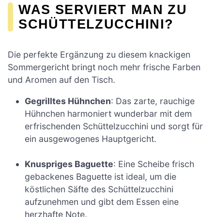
WAS SERVIERT MAN ZU
SCHÜTTELZUCCHINI?
Die perfekte Ergänzung zu diesem knackigen
Sommergericht bringt noch mehr frische Farben
und Aromen auf den Tisch.
Gegrilltes Hühnchen
: Das zarte, rauchige
Hühnchen harmoniert wunderbar mit dem
erfrischenden Schüttelzucchini und sorgt für
ein ausgewogenes Hauptgericht.
Knuspriges Baguette
: Eine Scheibe frisch
gebackenes Baguette ist ideal, um die
köstlichen Säfte des Schüttelzucchini
aufzunehmen und gibt dem Essen eine
herzhafte Note.