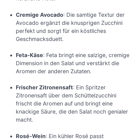
Cremige Avocado
: Die samtige Textur der
Avocado ergänzt die knusprigen Zucchini
perfekt und sorgt für ein köstliches
Geschmacksduett.
Feta-Käse
: Feta bringt eine salzige, cremige
Dimension in den Salat und verstärkt die
Aromen der anderen Zutaten.
Frischer Zitronensaft
: Ein Spritzer
Zitronensaft über dem Schüttelzucchini
frischt die Aromen auf und bringt eine
knackige Säure, die den Salat noch genialer
macht.
Rosé-Wein
: Ein kühler Rosé passt