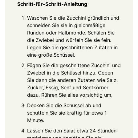
Schritt-für-Schritt-Anleitung
Waschen Sie die Zucchini gründlich und
schneiden Sie sie in gleichmäßige
Runden oder Halbmonde. Schälen Sie
die Zwiebel und würfeln Sie sie fein.
Legen Sie die geschnittenen Zutaten in
eine große Schüssel.
Fügen Sie die geschnittene Zucchini und
Zwiebel in die Schüssel hinzu. Geben
Sie dann die anderen Zutaten wie Salz,
Zucker, Essig, Senf und Senfkörner
dazu. Rühren Sie alles vorsichtig um.
Decken Sie die Schüssel ab und
schütteln Sie sie kräftig für etwa 1
Minute.
Lassen Sie den Salat etwa 24 Stunden