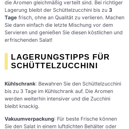
die Aromen gleichmäßig verteilt sind. Bei richtiger
Lagerung bleibt der Schüttelzucchini bis zu
3
Tage
frisch, ohne an Qualität zu verlieren. Machen
Sie dann einfach die letzte Mischung vor dem
Servieren und genießen Sie diesen köstlichen und
erfrischenden Salat!
LAGERUNGSTIPPS FÜR
SCHÜTTELZUCCHINI
Kühlschrank
: Bewahren Sie den Schüttelzucchini
bis zu 3 Tage im Kühlschrank auf. Die Aromen
werden weiterhin intensiver und die Zucchini
bleibt knackig.
Vakuumverpackung
: Für beste Frische können
Sie den Salat in einem luftdichten Behälter oder