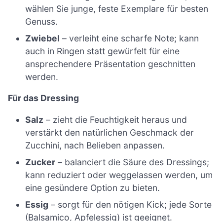
wählen Sie junge, feste Exemplare für besten
Genuss.
Zwiebel
– verleiht eine scharfe Note; kann
auch in Ringen statt gewürfelt für eine
ansprechendere Präsentation geschnitten
werden.
Für das Dressing
Salz
– zieht die Feuchtigkeit heraus und
verstärkt den natürlichen Geschmack der
Zucchini, nach Belieben anpassen.
Zucker
– balanciert die Säure des Dressings;
kann reduziert oder weggelassen werden, um
eine gesündere Option zu bieten.
Essig
– sorgt für den nötigen Kick; jede Sorte
(Balsamico, Apfelessig) ist geeignet.