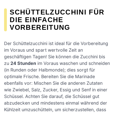
SCHÜTTELZUCCHINI FÜR
DIE EINFACHE
VORBEREITUNG
Der Schüttelzucchini ist ideal für die Vorbereitung
im Voraus und spart wertvolle Zeit an
geschäftigen Tagen! Sie können die Zucchini bis
zu
24 Stunden
im Voraus waschen und schneiden
(in Runden oder Halbmonde); dies sorgt für
optimale Frische. Bereiten Sie die Marinade
ebenfalls vor: Mischen Sie die anderen Zutaten
wie Zwiebel, Salz, Zucker, Essig und Senf in einer
Schüssel. Achten Sie darauf, die Schüssel gut
abzudecken und mindestens einmal während der
Kühlzeit umzuschütteln, um sicherzustellen, dass