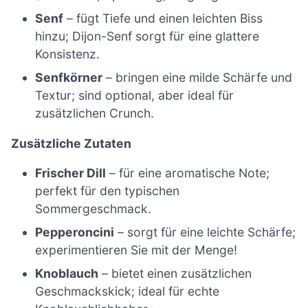
Senf
– fügt Tiefe und einen leichten Biss
hinzu; Dijon-Senf sorgt für eine glattere
Konsistenz.
Senfkörner
– bringen eine milde Schärfe und
Textur; sind optional, aber ideal für
zusätzlichen Crunch.
Zusätzliche Zutaten
Frischer Dill
– für eine aromatische Note;
perfekt für den typischen
Sommergeschmack.
Pepperoncini
– sorgt für eine leichte Schärfe;
experimentieren Sie mit der Menge!
Knoblauch
– bietet einen zusätzlichen
Geschmackskick; ideal für echte