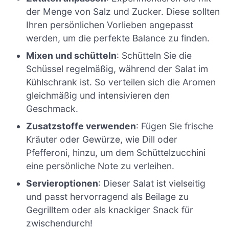
der Menge von Salz und Zucker. Diese sollten
Ihren persönlichen Vorlieben angepasst
werden, um die perfekte Balance zu finden.
Mixen und schütteln
: Schütteln Sie die
Schüssel regelmäßig, während der Salat im
Kühlschrank ist. So verteilen sich die Aromen
gleichmäßig und intensivieren den
Geschmack.
Zusatzstoffe verwenden
: Fügen Sie frische
Kräuter oder Gewürze, wie Dill oder
Pfefferoni, hinzu, um dem Schüttelzucchini
eine persönliche Note zu verleihen.
Servieroptionen
: Dieser Salat ist vielseitig
und passt hervorragend als Beilage zu
Gegrilltem oder als knackiger Snack für
zwischendurch!