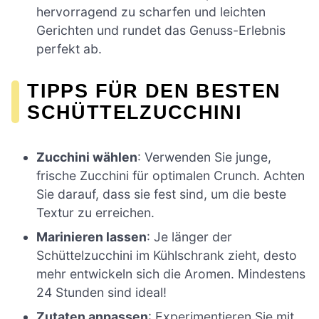
hervorragend zu scharfen und leichten
Gerichten und rundet das Genuss-Erlebnis
perfekt ab.
TIPPS FÜR DEN BESTEN
SCHÜTTELZUCCHINI
Zucchini wählen
: Verwenden Sie junge,
frische Zucchini für optimalen Crunch. Achten
Sie darauf, dass sie fest sind, um die beste
Textur zu erreichen.
Marinieren lassen
: Je länger der
Schüttelzucchini im Kühlschrank zieht, desto
mehr entwickeln sich die Aromen. Mindestens
24 Stunden sind ideal!
Zutaten anpassen
: Experimentieren Sie mit