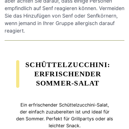
aber achten Sie darauf, dass einige Personen
empfindlich auf Senf reagieren können. Vermeiden
Sie das Hinzufügen von Senf oder Senfkörnern,
wenn jemand in Ihrer Gruppe allergisch darauf
reagiert.
SCHÜTTELZUCCHINI:
ERFRISCHENDER
SOMMER-SALAT
Ein erfrischender Schüttelzucchini-Salat,
der einfach zuzubereiten ist und ideal für
den Sommer. Perfekt für Grillpartys oder als
leichter Snack.