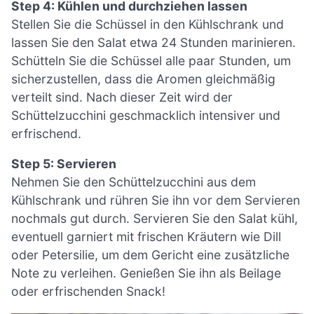
Step 4: Kühlen und durchziehen lassen
Stellen Sie die Schüssel in den Kühlschrank und
lassen Sie den Salat etwa 24 Stunden marinieren.
Schütteln Sie die Schüssel alle paar Stunden, um
sicherzustellen, dass die Aromen gleichmäßig
verteilt sind. Nach dieser Zeit wird der
Schüttelzucchini geschmacklich intensiver und
erfrischend.
Step 5: Servieren
Nehmen Sie den Schüttelzucchini aus dem
Kühlschrank und rühren Sie ihn vor dem Servieren
nochmals gut durch. Servieren Sie den Salat kühl,
eventuell garniert mit frischen Kräutern wie Dill
oder Petersilie, um dem Gericht eine zusätzliche
Note zu verleihen. Genießen Sie ihn als Beilage
oder erfrischenden Snack!