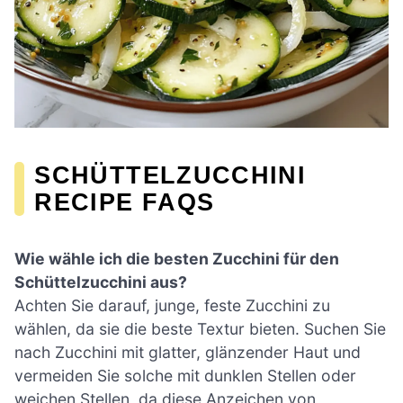
SCHÜTTELZUCCHINI
RECIPE FAQS
Wie wähle ich die besten Zucchini für den
Schüttelzucchini aus?
Achten Sie darauf, junge, feste Zucchini zu
wählen, da sie die beste Textur bieten. Suchen Sie
nach Zucchini mit glatter, glänzender Haut und
vermeiden Sie solche mit dunklen Stellen oder
weichen Stellen, da diese Anzeichen von