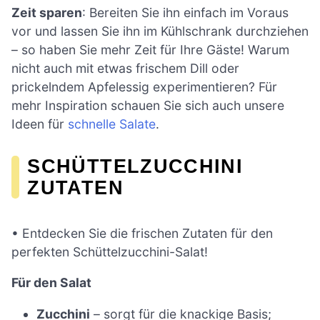
Zeit sparen
: Bereiten Sie ihn einfach im Voraus
vor und lassen Sie ihn im Kühlschrank durchziehen
– so haben Sie mehr Zeit für Ihre Gäste! Warum
nicht auch mit etwas frischem Dill oder
prickelndem Apfelessig experimentieren? Für
mehr Inspiration schauen Sie sich auch unsere
Ideen für
schnelle Salate
.
SCHÜTTELZUCCHINI
ZUTATEN
• Entdecken Sie die frischen Zutaten für den
perfekten Schüttelzucchini-Salat!
Für den Salat
Zucchini
– sorgt für die knackige Basis;