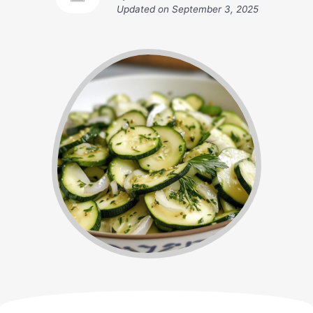
Updated on
September 3, 2025