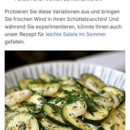
Probieren Sie diese Variationen aus und bringen
Sie frischen Wind in Ihren Schüttelzucchini! Und
während Sie experimentieren, könnte Ihnen auch
unser Rezept für
leichte Salate im Sommer
gefallen.