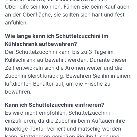
Überreife sein können. Fühlen Sie beim Kauf auch
an der Oberfläche; sie sollten sich hart und fest
anfühlen.
Wie lange kann ich Schüttelzucchini im
Kühlschrank aufbewahren?
Der Schüttelzucchini kann bis zu 3 Tage im
Kühlschrank aufbewahrt werden. Durante dieser
Zeit entwickeln sich die Aromen weiter und die
Zucchini bleibt knackig. Bewahren Sie ihn in einem
luftdichten Behälter auf, um die Frische zu
bewahren.
Kann ich Schüttelzucchini einfrieren?
Es wird nicht empfohlen, Schüttelzucchini
einzufrieren, da die Zucchini beim Auftauen ihre
knackige Textur verliert und matschig werden
kann. Stattdessen genießen Sie ihn frisch und