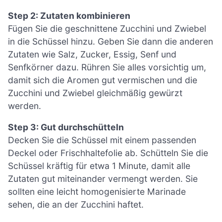
Step 2: Zutaten kombinieren
Fügen Sie die geschnittene Zucchini und Zwiebel
in die Schüssel hinzu. Geben Sie dann die anderen
Zutaten wie Salz, Zucker, Essig, Senf und
Senfkörner dazu. Rühren Sie alles vorsichtig um,
damit sich die Aromen gut vermischen und die
Zucchini und Zwiebel gleichmäßig gewürzt
werden.
Step 3: Gut durchschütteln
Decken Sie die Schüssel mit einem passenden
Deckel oder Frischhaltefolie ab. Schütteln Sie die
Schüssel kräftig für etwa 1 Minute, damit alle
Zutaten gut miteinander vermengt werden. Sie
sollten eine leicht homogenisierte Marinade
sehen, die an der Zucchini haftet.