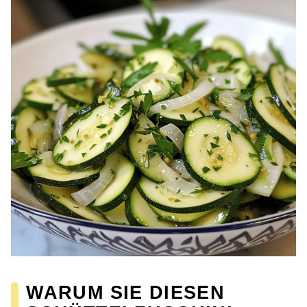
WARUM SIE DIESEN