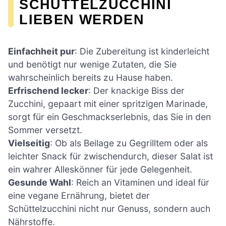
SCHÜTTELZUCCHINI
LIEBEN WERDEN
Einfachheit pur
: Die Zubereitung ist kinderleicht
und benötigt nur wenige Zutaten, die Sie
wahrscheinlich bereits zu Hause haben.
Erfrischend lecker
: Der knackige Biss der
Zucchini, gepaart mit einer spritzigen Marinade,
sorgt für ein Geschmackserlebnis, das Sie in den
Sommer versetzt.
Vielseitig
: Ob als Beilage zu Gegrilltem oder als
leichter Snack für zwischendurch, dieser Salat ist
ein wahrer Alleskönner für jede Gelegenheit.
Gesunde Wahl
: Reich an Vitaminen und ideal für
eine vegane Ernährung, bietet der
Schüttelzucchini nicht nur Genuss, sondern auch
Nährstoffe.