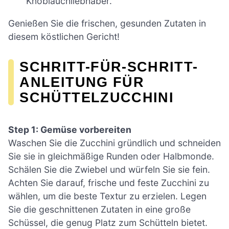
Knoblauchliebhaber.
Genießen Sie die frischen, gesunden Zutaten in
diesem köstlichen Gericht!
SCHRITT-FÜR-SCHRITT-
ANLEITUNG FÜR
SCHÜTTELZUCCHINI
Step 1: Gemüse vorbereiten
Waschen Sie die Zucchini gründlich und schneiden
Sie sie in gleichmäßige Runden oder Halbmonde.
Schälen Sie die Zwiebel und würfeln Sie sie fein.
Achten Sie darauf, frische und feste Zucchini zu
wählen, um die beste Textur zu erzielen. Legen
Sie die geschnittenen Zutaten in eine große
Schüssel, die genug Platz zum Schütteln bietet.