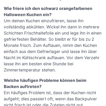
Wie friere ich den schwarz orangefarbenen
Halloween Kuchen ein?
Um deinen Kuchen einzufrieren, lasse ihn
vollständig abkühlen. Wickel ihn dann in mehrere
Schichten Frischhaltefolie ein und lege ihn in einen
gefrierfesten Behälter. So bleibt er für bis zu 2
Monate frisch. Zum Auftauen, nimm den Kuchen
einfach aus dem Gefrierlager und lasse ihn über
Nacht im Kühlschrank auftauen. Vor dem Verzehr
lasse ihn am besten eine Stunde bei
Zimmertemperatur stehen.
Welche häufigen Probleme können beim
Backen auftreten?
Ein häufiges Problem ist, dass der Kuchen nicht
aufgeht; dies passiert oft, wenn das Backpulver
nicht frisch ist oder die Zutaten nicht gut