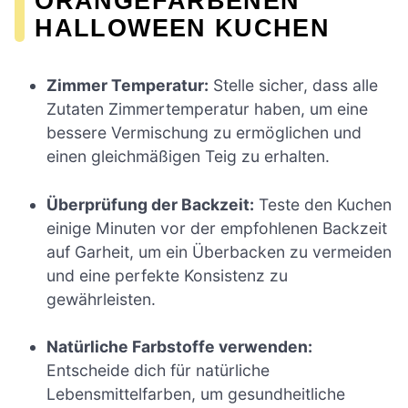
ORANGEFARBENEN
HALLOWEEN KUCHEN
Zimmer Temperatur:
Stelle sicher, dass alle
Zutaten Zimmertemperatur haben, um eine
bessere Vermischung zu ermöglichen und
einen gleichmäßigen Teig zu erhalten.
Überprüfung der Backzeit:
Teste den Kuchen
einige Minuten vor der empfohlenen Backzeit
auf Garheit, um ein Überbacken zu vermeiden
und eine perfekte Konsistenz zu
gewährleisten.
Natürliche Farbstoffe verwenden:
Entscheide dich für natürliche
Lebensmittelfarben, um gesundheitliche