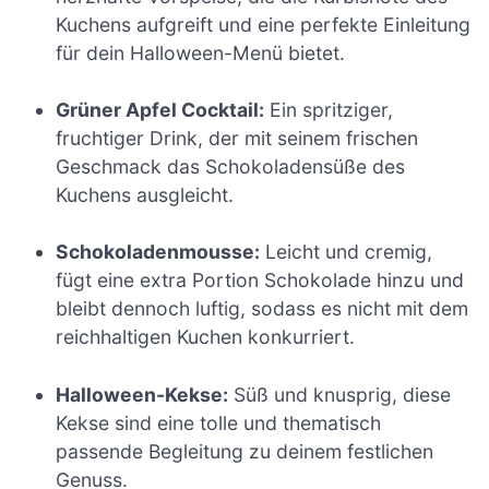
Kuchens aufgreift und eine perfekte Einleitung
für dein Halloween-Menü bietet.
Grüner Apfel Cocktail:
Ein spritziger,
fruchtiger Drink, der mit seinem frischen
Geschmack das Schokoladensüße des
Kuchens ausgleicht.
Schokoladenmousse:
Leicht und cremig,
fügt eine extra Portion Schokolade hinzu und
bleibt dennoch luftig, sodass es nicht mit dem
reichhaltigen Kuchen konkurriert.
Halloween-Kekse:
Süß und knusprig, diese
Kekse sind eine tolle und thematisch
passende Begleitung zu deinem festlichen
Genuss.