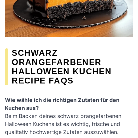
SCHWARZ
ORANGEFARBENER
HALLOWEEN KUCHEN
RECIPE FAQS
Wie wähle ich die richtigen Zutaten für den
Kuchen aus?
Beim Backen deines schwarz orangefarbenen
Halloween Kuchens ist es wichtig, frische und
qualitativ hochwertige Zutaten auszuwählen.