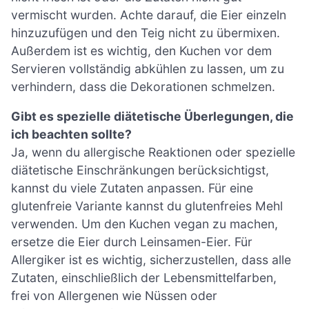
vermischt wurden. Achte darauf, die Eier einzeln
hinzuzufügen und den Teig nicht zu übermixen.
Außerdem ist es wichtig, den Kuchen vor dem
Servieren vollständig abkühlen zu lassen, um zu
verhindern, dass die Dekorationen schmelzen.
Gibt es spezielle diätetische Überlegungen, die
ich beachten sollte?
Ja, wenn du allergische Reaktionen oder spezielle
diätetische Einschränkungen berücksichtigst,
kannst du viele Zutaten anpassen. Für eine
glutenfreie Variante kannst du glutenfreies Mehl
verwenden. Um den Kuchen vegan zu machen,
ersetze die Eier durch Leinsamen-Eier. Für
Allergiker ist es wichtig, sicherzustellen, dass alle
Zutaten, einschließlich der Lebensmittelfarben,
frei von Allergenen wie Nüssen oder