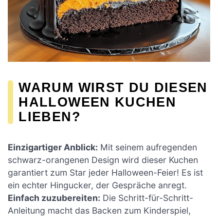
WARUM WIRST DU DIESEN
HALLOWEEN KUCHEN
LIEBEN?
Einzigartiger Anblick:
Mit seinem aufregenden
schwarz-orangenen Design wird dieser Kuchen
garantiert zum Star jeder Halloween-Feier! Es ist
ein echter Hingucker, der Gespräche anregt.
Einfach zuzubereiten:
Die Schritt-für-Schritt-
Anleitung macht das Backen zum Kinderspiel,