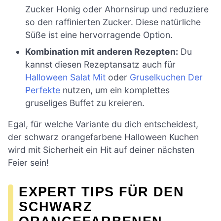
Zucker Honig oder Ahornsirup und reduziere
so den raffinierten Zucker. Diese natürliche
Süße ist eine hervorragende Option.
Kombination mit anderen Rezepten:
Du
kannst diesen Rezeptansatz auch für
Halloween Salat Mit
oder
Gruselkuchen Der
Perfekte
nutzen, um ein komplettes
gruseliges Buffet zu kreieren.
Egal, für welche Variante du dich entscheidest,
der schwarz orangefarbene Halloween Kuchen
wird mit Sicherheit ein Hit auf deiner nächsten
Feier sein!
EXPERT TIPS FÜR DEN
SCHWARZ