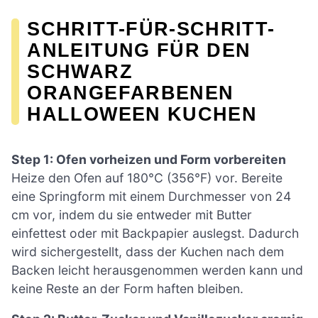
SCHRITT-FÜR-SCHRITT-
ANLEITUNG FÜR DEN
SCHWARZ
ORANGEFARBENEN
HALLOWEEN KUCHEN
Step 1: Ofen vorheizen und Form vorbereiten
Heize den Ofen auf 180°C (356°F) vor. Bereite
eine Springform mit einem Durchmesser von 24
cm vor, indem du sie entweder mit Butter
einfettest oder mit Backpapier auslegst. Dadurch
wird sichergestellt, dass der Kuchen nach dem
Backen leicht herausgenommen werden kann und
keine Reste an der Form haften bleiben.