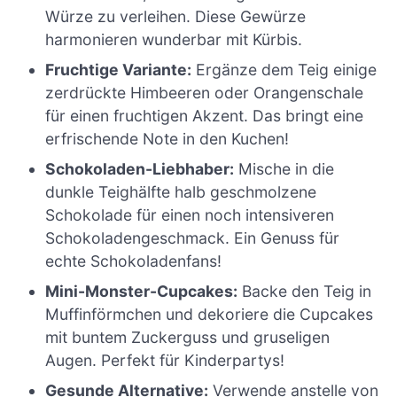
Würze zu verleihen. Diese Gewürze
harmonieren wunderbar mit Kürbis.
Fruchtige Variante:
Ergänze dem Teig einige
zerdrückte Himbeeren oder Orangenschale
für einen fruchtigen Akzent. Das bringt eine
erfrischende Note in den Kuchen!
Schokoladen-Liebhaber:
Mische in die
dunkle Teighälfte halb geschmolzene
Schokolade für einen noch intensiveren
Schokoladengeschmack. Ein Genuss für
echte Schokoladenfans!
Mini-Monster-Cupcakes:
Backe den Teig in
Muffinförmchen und dekoriere die Cupcakes
mit buntem Zuckerguss und gruseligen
Augen. Perfekt für Kinderpartys!
Gesunde Alternative:
Verwende anstelle von