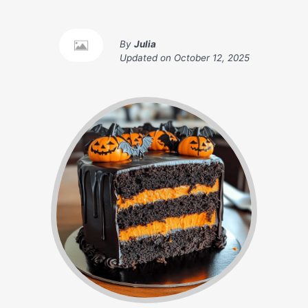
By
Julia
Updated on
October 12, 2025