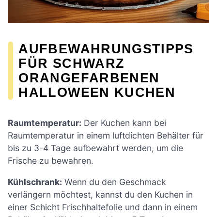
AUFBEWAHRUNGSTIPPS
FÜR SCHWARZ
ORANGEFARBENEN
HALLOWEEN KUCHEN
Raumtemperatur:
Der Kuchen kann bei
Raumtemperatur in einem luftdichten Behälter für
bis zu 3-4 Tage aufbewahrt werden, um die
Frische zu bewahren.
Kühlschrank:
Wenn du den Geschmack
verlängern möchtest, kannst du den Kuchen in
einer Schicht Frischhaltefolie und dann in einem