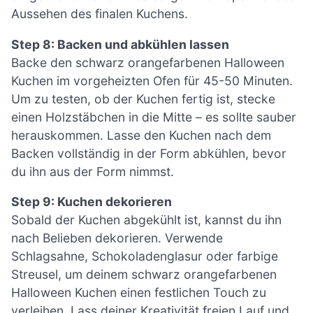
Aussehen des finalen Kuchens.
Step 8: Backen und abkühlen lassen
Backe den schwarz orangefarbenen Halloween
Kuchen im vorgeheizten Ofen für 45-50 Minuten.
Um zu testen, ob der Kuchen fertig ist, stecke
einen Holzstäbchen in die Mitte – es sollte sauber
herauskommen. Lasse den Kuchen nach dem
Backen vollständig in der Form abkühlen, bevor
du ihn aus der Form nimmst.
Step 9: Kuchen dekorieren
Sobald der Kuchen abgekühlt ist, kannst du ihn
nach Belieben dekorieren. Verwende
Schlagsahne, Schokoladenglasur oder farbige
Streusel, um deinem schwarz orangefarbenen
Halloween Kuchen einen festlichen Touch zu
verleihen. Lass deiner Kreativität freien Lauf und