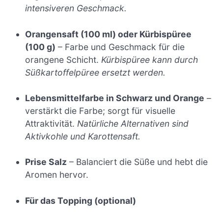
intensiveren Geschmack.
Orangensaft (100 ml) oder Kürbispüree
(100 g)
– Farbe und Geschmack für die
orangene Schicht.
Kürbispüree kann durch
Süßkartoffelpüree ersetzt werden.
Lebensmittelfarbe in Schwarz und Orange
–
verstärkt die Farbe; sorgt für visuelle
Attraktivität.
Natürliche Alternativen sind
Aktivkohle und Karottensaft.
Prise Salz
– Balanciert die Süße und hebt die
Aromen hervor.
Für das Topping (optional)