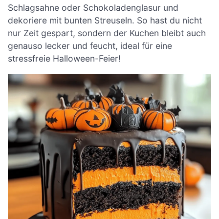
Schlagsahne oder Schokoladenglasur und
dekoriere mit bunten Streuseln. So hast du nicht
nur Zeit gespart, sondern der Kuchen bleibt auch
genauso lecker und feucht, ideal für eine
stressfreie Halloween-Feier!