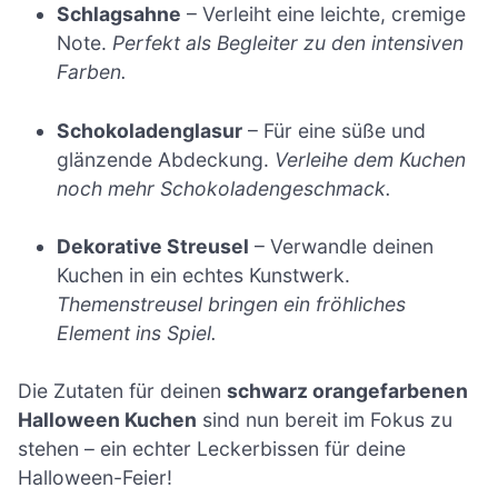
Schlagsahne
– Verleiht eine leichte, cremige
Note.
Perfekt als Begleiter zu den intensiven
Farben.
Schokoladenglasur
– Für eine süße und
glänzende Abdeckung.
Verleihe dem Kuchen
noch mehr Schokoladengeschmack.
Dekorative Streusel
– Verwandle deinen
Kuchen in ein echtes Kunstwerk.
Themenstreusel bringen ein fröhliches
Element ins Spiel.
Die Zutaten für deinen
schwarz orangefarbenen
Halloween Kuchen
sind nun bereit im Fokus zu
stehen – ein echter Leckerbissen für deine
Halloween-Feier!