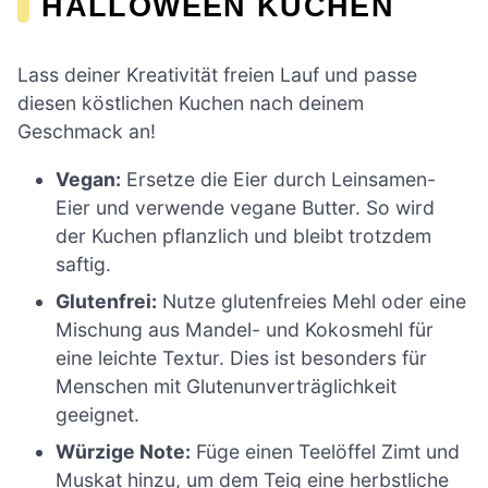
HALLOWEEN KUCHEN
Lass deiner Kreativität freien Lauf und passe
diesen köstlichen Kuchen nach deinem
Geschmack an!
Vegan:
Ersetze die Eier durch Leinsamen-
Eier und verwende vegane Butter. So wird
der Kuchen pflanzlich und bleibt trotzdem
saftig.
Glutenfrei:
Nutze glutenfreies Mehl oder eine
Mischung aus Mandel- und Kokosmehl für
eine leichte Textur. Dies ist besonders für
Menschen mit Glutenunverträglichkeit
geeignet.
Würzige Note:
Füge einen Teelöffel Zimt und
Muskat hinzu, um dem Teig eine herbstliche