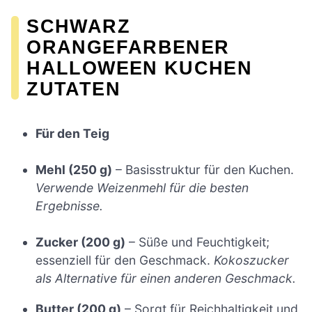
SCHWARZ
ORANGEFARBENER
HALLOWEEN KUCHEN
ZUTATEN
Für den Teig
Mehl (250 g)
– Basisstruktur für den Kuchen.
Verwende Weizenmehl für die besten
Ergebnisse.
Zucker (200 g)
– Süße und Feuchtigkeit;
essenziell für den Geschmack.
Kokoszucker
als Alternative für einen anderen Geschmack.
Butter (200 g)
– Sorgt für Reichhaltigkeit und