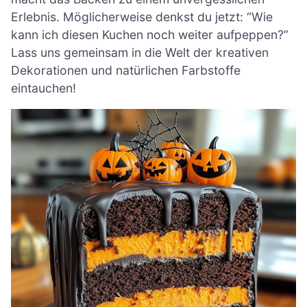
Erlebnis. Möglicherweise denkst du jetzt: “Wie
kann ich diesen Kuchen noch weiter aufpeppen?”
Lass uns gemeinsam in die Welt der kreativen
Dekorationen und natürlichen Farbstoffe
eintauchen!