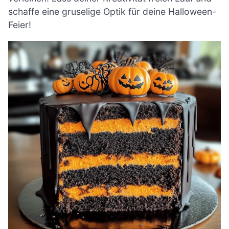
schaffe eine gruselige Optik für deine Halloween-
Feier!