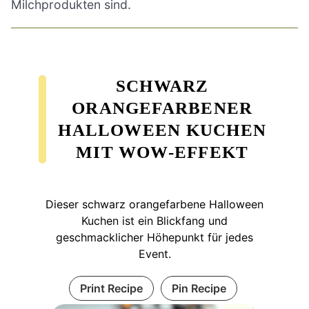
Milchprodukten sind.
SCHWARZ
ORANGEFARBENER
HALLOWEEN KUCHEN
MIT WOW-EFFEKT
Dieser schwarz orangefarbene Halloween
Kuchen ist ein Blickfang und
geschmacklicher Höhepunkt für jedes
Event.
Print Recipe
Pin Recipe