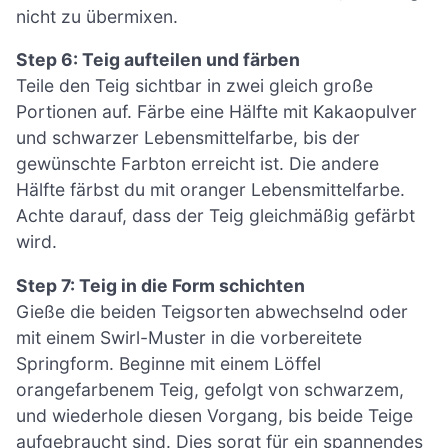
nicht zu übermixen.
Step 6: Teig aufteilen und färben
Teile den Teig sichtbar in zwei gleich große
Portionen auf. Färbe eine Hälfte mit Kakaopulver
und schwarzer Lebensmittelfarbe, bis der
gewünschte Farbton erreicht ist. Die andere
Hälfte färbst du mit oranger Lebensmittelfarbe.
Achte darauf, dass der Teig gleichmäßig gefärbt
wird.
Step 7: Teig in die Form schichten
Gieße die beiden Teigsorten abwechselnd oder
mit einem Swirl-Muster in die vorbereitete
Springform. Beginne mit einem Löffel
orangefarbenem Teig, gefolgt von schwarzem,
und wiederhole diesen Vorgang, bis beide Teige
aufgebraucht sind. Dies sorgt für ein spannendes