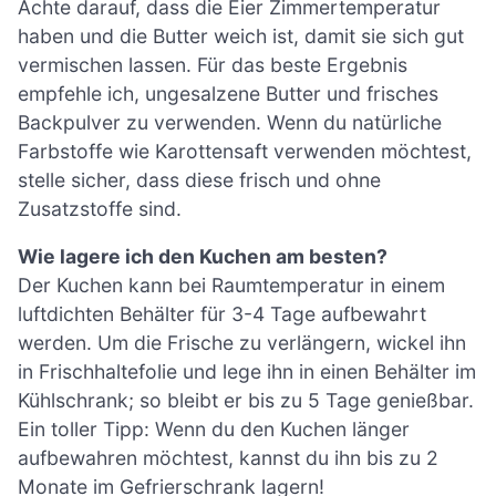
Achte darauf, dass die Eier Zimmertemperatur
haben und die Butter weich ist, damit sie sich gut
vermischen lassen. Für das beste Ergebnis
empfehle ich, ungesalzene Butter und frisches
Backpulver zu verwenden. Wenn du natürliche
Farbstoffe wie Karottensaft verwenden möchtest,
stelle sicher, dass diese frisch und ohne
Zusatzstoffe sind.
Wie lagere ich den Kuchen am besten?
Der Kuchen kann bei Raumtemperatur in einem
luftdichten Behälter für 3-4 Tage aufbewahrt
werden. Um die Frische zu verlängern, wickel ihn
in Frischhaltefolie und lege ihn in einen Behälter im
Kühlschrank; so bleibt er bis zu 5 Tage genießbar.
Ein toller Tipp: Wenn du den Kuchen länger
aufbewahren möchtest, kannst du ihn bis zu 2
Monate im Gefrierschrank lagern!