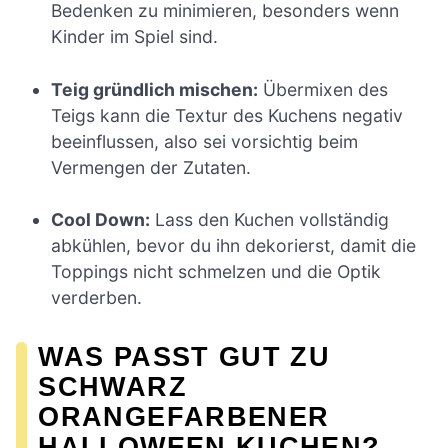
Bedenken zu minimieren, besonders wenn
Kinder im Spiel sind.
Teig gründlich mischen:
Übermixen des
Teigs kann die Textur des Kuchens negativ
beeinflussen, also sei vorsichtig beim
Vermengen der Zutaten.
Cool Down:
Lass den Kuchen vollständig
abkühlen, bevor du ihn dekorierst, damit die
Toppings nicht schmelzen und die Optik
verderben.
WAS PASST GUT ZU
SCHWARZ
ORANGEFARBENER
HALLOWEEN KUCHEN?