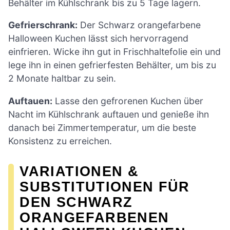
Behälter im Kühlschrank bis zu 5 Tage lagern.
Gefrierschrank:
Der Schwarz orangefarbene
Halloween Kuchen lässt sich hervorragend
einfrieren. Wicke ihn gut in Frischhaltefolie ein und
lege ihn in einen gefrierfesten Behälter, um bis zu
2 Monate haltbar zu sein.
Auftauen:
Lasse den gefrorenen Kuchen über
Nacht im Kühlschrank auftauen und genieße ihn
danach bei Zimmertemperatur, um die beste
Konsistenz zu erreichen.
VARIATIONEN &
SUBSTITUTIONEN FÜR
DEN SCHWARZ
ORANGEFARBENEN