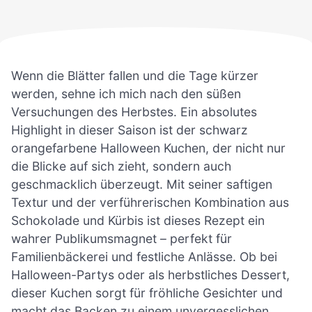
Wenn die Blätter fallen und die Tage kürzer
werden, sehne ich mich nach den süßen
Versuchungen des Herbstes. Ein absolutes
Highlight in dieser Saison ist der schwarz
orangefarbene Halloween Kuchen, der nicht nur
die Blicke auf sich zieht, sondern auch
geschmacklich überzeugt. Mit seiner saftigen
Textur und der verführerischen Kombination aus
Schokolade und Kürbis ist dieses Rezept ein
wahrer Publikumsmagnet – perfekt für
Familienbäckerei und festliche Anlässe. Ob bei
Halloween-Partys oder als herbstliches Dessert,
dieser Kuchen sorgt für fröhliche Gesichter und
macht das Backen zu einem unvergesslichen