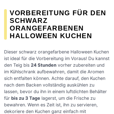
VORBEREITUNG FÜR DEN
SCHWARZ
ORANGEFARBENEN
HALLOWEEN KUCHEN
Dieser schwarz orangefarbene Halloween Kuchen
ist ideal für die Vorbereitung im Voraus! Du kannst
den Teig bis
24 Stunden
vorher zubereiten und
im Kühlschrank aufbewahren, damit die Aromen
sich entfalten können. Achte darauf, den Kuchen
nach dem Backen vollständig auskühlen zu
lassen, bevor du ihn in einem luftdichten Behälter
für
bis zu 3 Tage
lagerst, um die Frische zu
bewahren. Wenn es Zeit ist, ihn zu servieren,
dekoriere den Kuchen ganz einfach mit