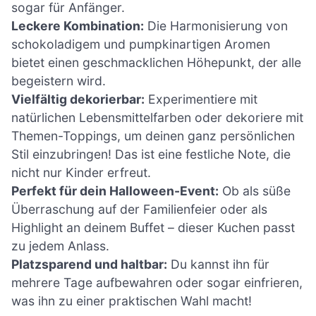
sogar für Anfänger.
Leckere Kombination:
Die Harmonisierung von
schokoladigem und pumpkinartigen Aromen
bietet einen geschmacklichen Höhepunkt, der alle
begeistern wird.
Vielfältig dekorierbar:
Experimentiere mit
natürlichen Lebensmittelfarben oder dekoriere mit
Themen-Toppings, um deinen ganz persönlichen
Stil einzubringen! Das ist eine festliche Note, die
nicht nur Kinder erfreut.
Perfekt für dein Halloween-Event:
Ob als süße
Überraschung auf der Familienfeier oder als
Highlight an deinem Buffet – dieser Kuchen passt
zu jedem Anlass.
Platzsparend und haltbar:
Du kannst ihn für
mehrere Tage aufbewahren oder sogar einfrieren,
was ihn zu einer praktischen Wahl macht!