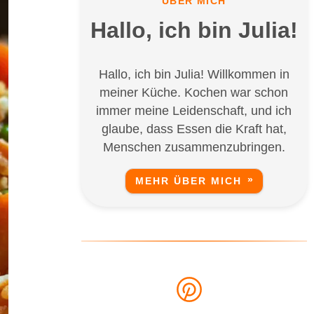
ÜBER MICH
Hallo, ich bin Julia!
Hallo, ich bin Julia! Willkommen in
meiner Küche. Kochen war schon
immer meine Leidenschaft, und ich
glaube, dass Essen die Kraft hat,
Menschen zusammenzubringen.
MEHR ÜBER MICH