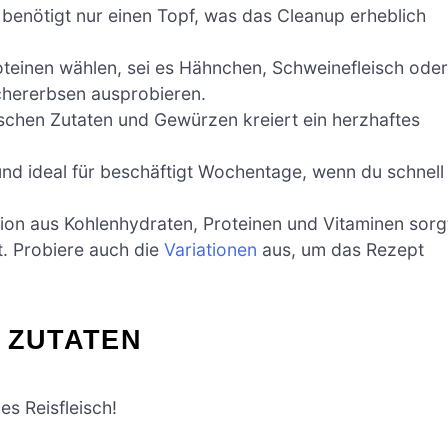
d benötigt nur einen Topf, was das Cleanup erheblich
teinen wählen, sei es Hähnchen, Schweinefleisch oder
chererbsen ausprobieren.
ischen Zutaten und Gewürzen kreiert ein herzhaftes
.
 und ideal für beschäftigt Wochentage, wenn du schnell
ion aus Kohlenhydraten, Proteinen und Vitaminen sorg
t. Probiere auch die
Variationen
aus, um das Rezept
 ZUTATEN
es Reisfleisch!