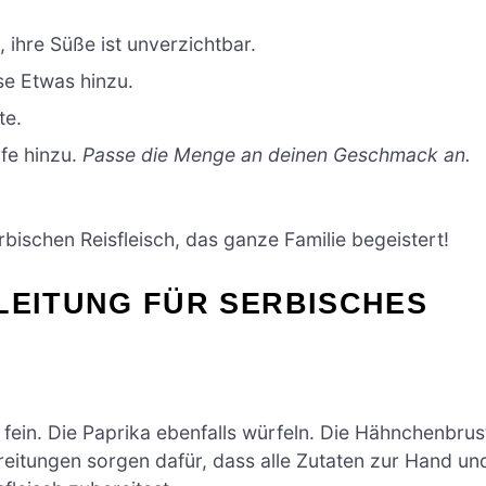
, ihre Süße ist unverzichtbar.
se Etwas hinzu.
te.
fe hinzu.
Passe die Menge an deinen Geschmack an.
rbischen Reisfleisch, das ganze Familie begeistert!
LEITUNG FÜR SERBISCHES
fein. Die Paprika ebenfalls würfeln. Die Hähnchenbrus
eitungen sorgen dafür, dass alle Zutaten zur Hand un