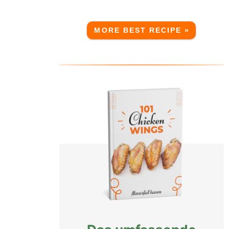
MORE BEST RECIPE »