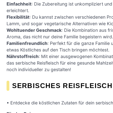
Einfachheit
: Die Zubereitung ist unkompliziert un
erleichtert.
Flexibilität
: Du kannst zwischen verschiedenen Pro
Lamm, und sogar vegetarische Alternativen wie Ki
Wohltuender Geschmack
: Die Kombination aus fr
Aroma, das nicht nur deine Familie begeistern wird
Familienfreundlich
: Perfekt für die ganze Familie
etwas Köstliches auf den Tisch bringen möchtest.
Nährstoffreich
: Mit einer ausgewogenen Kombinat
das serbische Reisfleisch für eine gesunde Mahlzei
noch individueller zu gestalten!
SERBISCHES REISFLEISCH
• Entdecke die köstlichen Zutaten für dein serbisch