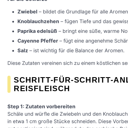
Zwiebel
– bildet die Grundlage für alle Aromen
Knoblauchzehen
– fügen Tiefe und das gewis
Paprika edelsüß
– bringt eine süße, warme No
Cayenne Pfeffer
– fügt eine angenehme Schär
Salz
– ist wichtig für die Balance der Aromen.
Diese Zutaten vereinen sich zu einem köstlichen se
SCHRITT-FÜR-SCHRITT-AN
REISFLEISCH
Step 1: Zutaten vorbereiten
Schäle und würfle die Zwiebeln und den Knoblauch 
in etwa 1 cm große Stücke schneiden. Diese Vorber