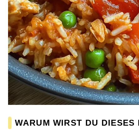
WARUM WIRST DU DIESES 