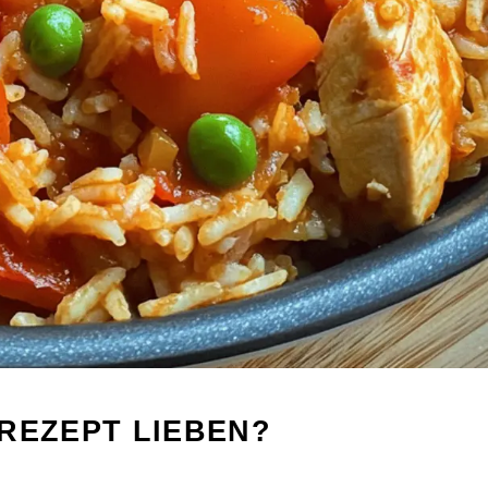
REZEPT LIEBEN?