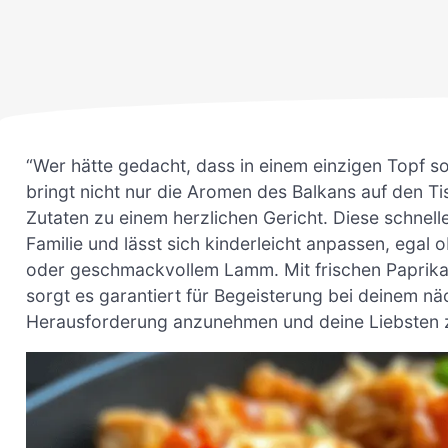
“Wer hätte gedacht, dass in einem einzigen Topf so
bringt nicht nur die Aromen des Balkans auf den T
Zutaten zu einem herzlichen Gericht. Diese schnelle
Familie und lässt sich kinderleicht anpassen, ega
oder geschmackvollem Lamm. Mit frischen Paprika
sorgt es garantiert für Begeisterung bei deinem näc
Herausforderung anzunehmen und deine Liebsten