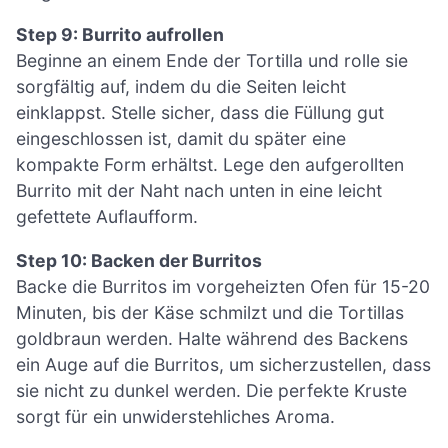
Step 9: Burrito aufrollen
Beginne an einem Ende der Tortilla und rolle sie
sorgfältig auf, indem du die Seiten leicht
einklappst. Stelle sicher, dass die Füllung gut
eingeschlossen ist, damit du später eine
kompakte Form erhältst. Lege den aufgerollten
Burrito mit der Naht nach unten in eine leicht
gefettete Auflaufform.
Step 10: Backen der Burritos
Backe die Burritos im vorgeheizten Ofen für 15-20
Minuten, bis der Käse schmilzt und die Tortillas
goldbraun werden. Halte während des Backens
ein Auge auf die Burritos, um sicherzustellen, dass
sie nicht zu dunkel werden. Die perfekte Kruste
sorgt für ein unwiderstehliches Aroma.