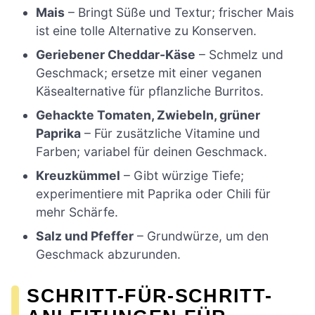
Mais
– Bringt Süße und Textur; frischer Mais
ist eine tolle Alternative zu Konserven.
Geriebener Cheddar-Käse
– Schmelz und
Geschmack; ersetze mit einer veganen
Käsealternative für pflanzliche Burritos.
Gehackte Tomaten, Zwiebeln, grüner
Paprika
– Für zusätzliche Vitamine und
Farben; variabel für deinen Geschmack.
Kreuzkümmel
– Gibt würzige Tiefe;
experimentiere mit Paprika oder Chili für
mehr Schärfe.
Salz und Pfeffer
– Grundwürze, um den
Geschmack abzurunden.
SCHRITT-FÜR-SCHRITT-