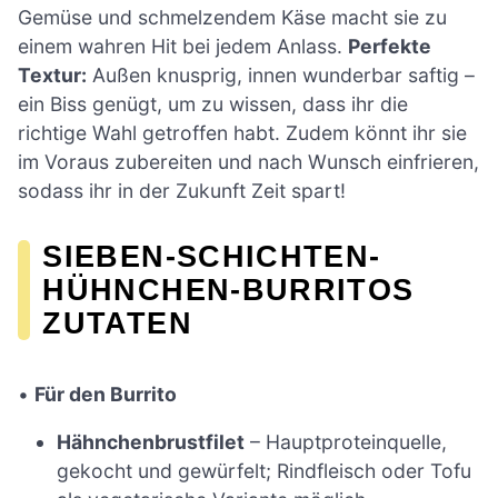
Gemüse und schmelzendem Käse macht sie zu
einem wahren Hit bei jedem Anlass.
Perfekte
Textur:
Außen knusprig, innen wunderbar saftig –
ein Biss genügt, um zu wissen, dass ihr die
richtige Wahl getroffen habt. Zudem könnt ihr sie
im Voraus zubereiten und nach Wunsch einfrieren,
sodass ihr in der Zukunft Zeit spart!
SIEBEN-SCHICHTEN-
HÜHNCHEN-BURRITOS
ZUTATEN
•
Für den Burrito
Hähnchenbrustfilet
– Hauptproteinquelle,
gekocht und gewürfelt; Rindfleisch oder Tofu