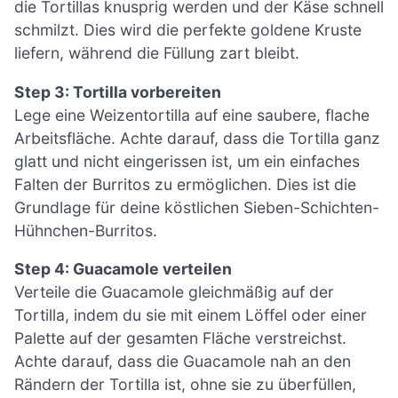
die Tortillas knusprig werden und der Käse schnell
schmilzt. Dies wird die perfekte goldene Kruste
liefern, während die Füllung zart bleibt.
Step 3: Tortilla vorbereiten
Lege eine Weizentortilla auf eine saubere, flache
Arbeitsfläche. Achte darauf, dass die Tortilla ganz
glatt und nicht eingerissen ist, um ein einfaches
Falten der Burritos zu ermöglichen. Dies ist die
Grundlage für deine köstlichen Sieben-Schichten-
Hühnchen-Burritos.
Step 4: Guacamole verteilen
Verteile die Guacamole gleichmäßig auf der
Tortilla, indem du sie mit einem Löffel oder einer
Palette auf der gesamten Fläche verstreichst.
Achte darauf, dass die Guacamole nah an den
Rändern der Tortilla ist, ohne sie zu überfüllen,