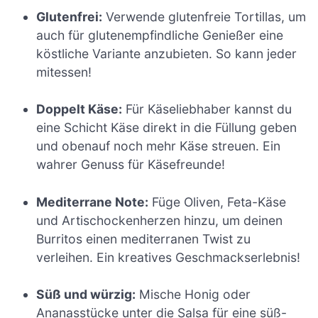
Glutenfrei:
Verwende glutenfreie Tortillas, um
auch für glutenempfindliche Genießer eine
köstliche Variante anzubieten. So kann jeder
mitessen!
Doppelt Käse:
Für Käseliebhaber kannst du
eine Schicht Käse direkt in die Füllung geben
und obenauf noch mehr Käse streuen. Ein
wahrer Genuss für Käsefreunde!
Mediterrane Note:
Füge Oliven, Feta-Käse
und Artischockenherzen hinzu, um deinen
Burritos einen mediterranen Twist zu
verleihen. Ein kreatives Geschmackserlebnis!
Süß und würzig:
Mische Honig oder
Ananasstücke unter die Salsa für eine süß-