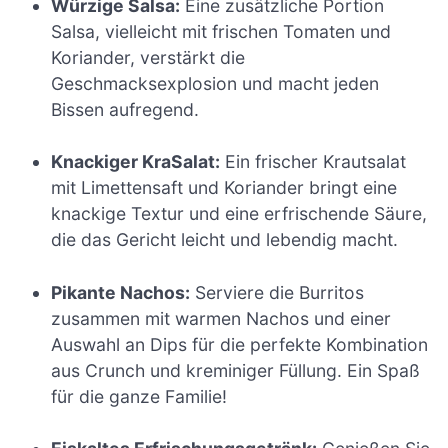
Würzige Salsa:
Eine zusätzliche Portion
Salsa, vielleicht mit frischen Tomaten und
Koriander, verstärkt die
Geschmacksexplosion und macht jeden
Bissen aufregend.
Knackiger KraSalat:
Ein frischer Krautsalat
mit Limettensaft und Koriander bringt eine
knackige Textur und eine erfrischende Säure,
die das Gericht leicht und lebendig macht.
Pikante Nachos:
Serviere die Burritos
zusammen mit warmen Nachos und einer
Auswahl an Dips für die perfekte Kombination
aus Crunch und kreminiger Füllung. Ein Spaß
für die ganze Familie!