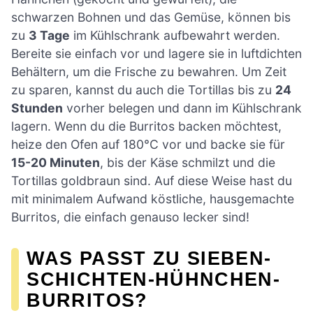
schwarzen Bohnen und das Gemüse, können bis
zu
3 Tage
im Kühlschrank aufbewahrt werden.
Bereite sie einfach vor und lagere sie in luftdichten
Behältern, um die Frische zu bewahren. Um Zeit
zu sparen, kannst du auch die Tortillas bis zu
24
Stunden
vorher belegen und dann im Kühlschrank
lagern. Wenn du die Burritos backen möchtest,
heize den Ofen auf 180°C vor und backe sie für
15-20 Minuten
, bis der Käse schmilzt und die
Tortillas goldbraun sind. Auf diese Weise hast du
mit minimalem Aufwand köstliche, hausgemachte
Burritos, die einfach genauso lecker sind!
WAS PASST ZU SIEBEN-
SCHICHTEN-HÜHNCHEN-
BURRITOS?