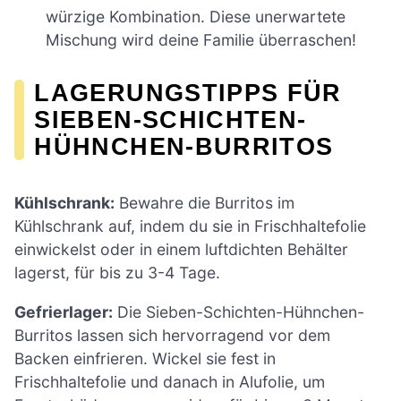
würzige Kombination. Diese unerwartete
Mischung wird deine Familie überraschen!
LAGERUNGSTIPPS FÜR
SIEBEN-SCHICHTEN-
HÜHNCHEN-BURRITOS
Kühlschrank:
Bewahre die Burritos im
Kühlschrank auf, indem du sie in Frischhaltefolie
einwickelst oder in einem luftdichten Behälter
lagerst, für bis zu 3-4 Tage.
Gefrierlager:
Die Sieben-Schichten-Hühnchen-
Burritos lassen sich hervorragend vor dem
Backen einfrieren. Wickel sie fest in
Frischhaltefolie und danach in Alufolie, um