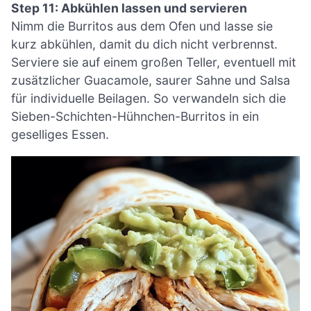
Step 11: Abkühlen lassen und servieren
Nimm die Burritos aus dem Ofen und lasse sie
kurz abkühlen, damit du dich nicht verbrennst.
Serviere sie auf einem großen Teller, eventuell mit
zusätzlicher Guacamole, saurer Sahne und Salsa
für individuelle Beilagen. So verwandeln sich die
Sieben-Schichten-Hühnchen-Burritos in ein
geselliges Essen.