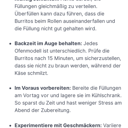
Füllungen gleichmäßig zu verteilen.
Überfüllen kann dazu führen, dass die
Burritos beim Rollen auseinanderfallen und
die Füllung nicht gut gehalten wird.
Backzeit im Auge behalten:
Jedes
Ofenmodell ist unterschiedlich. Prüfe die
Burritos nach 15 Minuten, um sicherzustellen,
dass sie nicht zu braun werden, während der
Käse schmilzt.
Im Voraus vorbereiten:
Bereite die Füllungen
am Vortag vor und lagere sie im Kühlschrank.
So sparst du Zeit und hast weniger Stress am
Abend der Zubereitung.
Experimentiere mit Geschmäckern:
Variiere