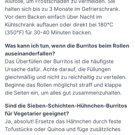
Alufolie, um Frostschäden zu vermeiden. Sie
halten sich bis zu 3 Monate im Gefrierschrank.
Vor dem Backen einfach über Nacht im
Kühlschrank auftauen oder direkt bei 180°C
(350°F) für 30-40 Minuten backen.
Was kann ich tun, wenn die Burritos beim Rollen
auseinanderfallen?
Das Überfüllen der Burritos ist die häufigste
Ursache dafür. Achte darauf, die Füllungen
gleichmäßig und nicht zu reichhaltig zu verteilen.
Beginne das Rollen möglichst straff und klappe
die Seiten ein, um alles gut zusammenzuhalten.
Sind die Sieben-Schichten-Hühnchen-Burritos
für Vegetarier geeignet?
Ja, absolut! Ersetze das Hähnchen durch feste
Tofustücke oder Quinoa und füge zusätzliches