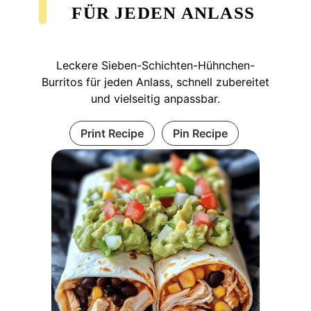
FÜR JEDEN ANLASS
Leckere Sieben-Schichten-Hühnchen-
Burritos für jeden Anlass, schnell zubereitet
und vielseitig anpassbar.
Print Recipe
Pin Recipe