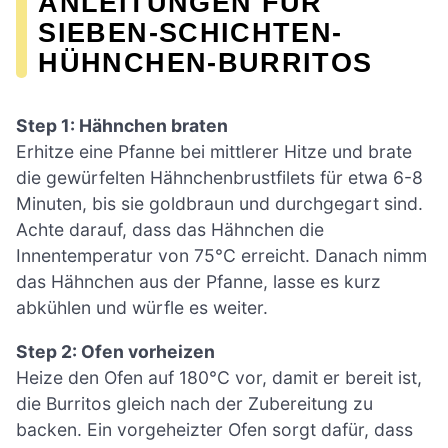
ANLEITUNGEN FÜR
SIEBEN-SCHICHTEN-
HÜHNCHEN-BURRITOS
Step 1: Hähnchen braten
Erhitze eine Pfanne bei mittlerer Hitze und brate
die gewürfelten Hähnchenbrustfilets für etwa 6-8
Minuten, bis sie goldbraun und durchgegart sind.
Achte darauf, dass das Hähnchen die
Innentemperatur von 75°C erreicht. Danach nimm
das Hähnchen aus der Pfanne, lasse es kurz
abkühlen und würfle es weiter.
Step 2: Ofen vorheizen
Heize den Ofen auf 180°C vor, damit er bereit ist,
die Burritos gleich nach der Zubereitung zu
backen. Ein vorgeheizter Ofen sorgt dafür, dass