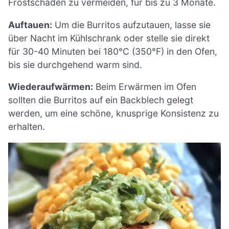
Frostschäden zu vermeiden, für bis zu 3 Monate.
Auftauen:
Um die Burritos aufzutauen, lasse sie
über Nacht im Kühlschrank oder stelle sie direkt
für 30-40 Minuten bei 180°C (350°F) in den Ofen,
bis sie durchgehend warm sind.
Wiederaufwärmen:
Beim Erwärmen im Ofen
sollten die Burritos auf ein Backblech gelegt
werden, um eine schöne, knusprige Konsistenz zu
erhalten.