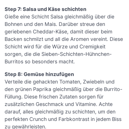
Step 7: Salsa und Käse schichten
Gieße eine Schicht Salsa gleichmäßig über die
Bohnen und den Mais. Darüber streue den
geriebenen Cheddar-Käse, damit dieser beim
Backen schmilzt und all die Aromen vereint. Diese
Schicht wird für die Würze und Cremigkeit
sorgen, die die Sieben-Schichten-Hühnchen-
Burritos so besonders macht.
Step 8: Gemüse hinzufügen
Verteile die gehackten Tomaten, Zwiebeln und
den grünen Paprika gleichmäßig über die Burrito-
Füllung. Diese frischen Zutaten sorgen für
zusätzlichen Geschmack und Vitamine. Achte
darauf, alles gleichmäßig zu schichten, um den
perfekten Crunch und Farbkontrast in jedem Biss
zu gewährleisten.