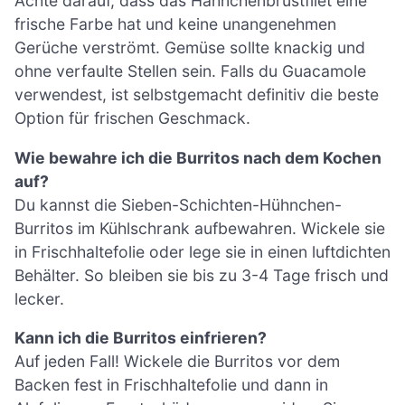
Achte darauf, dass das Hähnchenbrustfilet eine
frische Farbe hat und keine unangenehmen
Gerüche verströmt. Gemüse sollte knackig und
ohne verfaulte Stellen sein. Falls du Guacamole
verwendest, ist selbstgemacht definitiv die beste
Option für frischen Geschmack.
Wie bewahre ich die Burritos nach dem Kochen
auf?
Du kannst die Sieben-Schichten-Hühnchen-
Burritos im Kühlschrank aufbewahren. Wickele sie
in Frischhaltefolie oder lege sie in einen luftdichten
Behälter. So bleiben sie bis zu 3-4 Tage frisch und
lecker.
Kann ich die Burritos einfrieren?
Auf jeden Fall! Wickele die Burritos vor dem
Backen fest in Frischhaltefolie und dann in