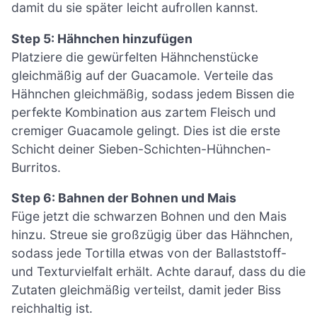
damit du sie später leicht aufrollen kannst.
Step 5: Hähnchen hinzufügen
Platziere die gewürfelten Hähnchenstücke
gleichmäßig auf der Guacamole. Verteile das
Hähnchen gleichmäßig, sodass jedem Bissen die
perfekte Kombination aus zartem Fleisch und
cremiger Guacamole gelingt. Dies ist die erste
Schicht deiner Sieben-Schichten-Hühnchen-
Burritos.
Step 6: Bahnen der Bohnen und Mais
Füge jetzt die schwarzen Bohnen und den Mais
hinzu. Streue sie großzügig über das Hähnchen,
sodass jede Tortilla etwas von der Ballaststoff-
und Texturvielfalt erhält. Achte darauf, dass du die
Zutaten gleichmäßig verteilst, damit jeder Biss
reichhaltig ist.