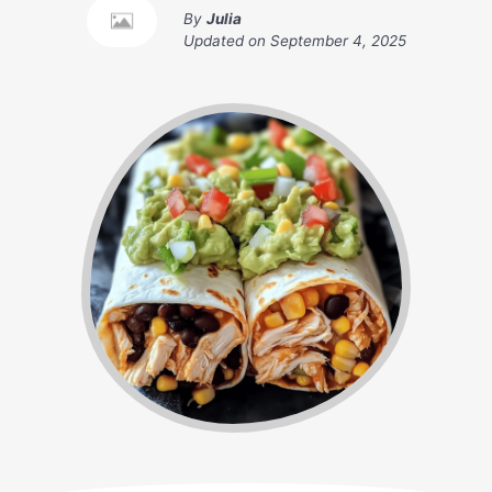
By
Julia
Updated on
September 4, 2025