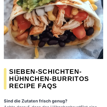
SIEBEN-SCHICHTEN-
HÜHNCHEN-BURRITOS
RECIPE FAQS
Sind die Zutaten frisch genug?