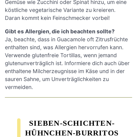
Gemüse wie Zucchini oder Spinat hinzu, um eine
köstliche vegetarische Variante zu kreieren.
Daran kommt kein Feinschmecker vorbei!
Gibt es Allergien, die ich beachten sollte?
Ja, beachte, dass in Guacamole oft Zitrusfrüchte
enthalten sind, was Allergien hervorrufen kann.
Verwende glutenfreie Tortillas, wenn jemand
glutenunverträglich ist. Informiere dich auch über
enthaltene Milcherzeugnisse im Käse und in der
sauren Sahne, um Unverträglichkeiten zu
vermeiden.
SIEBEN-SCHICHTEN-
HÜHNCHEN-BURRITOS