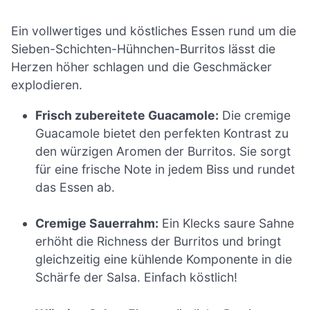
Ein vollwertiges und köstliches Essen rund um die
Sieben-Schichten-Hühnchen-Burritos lässt die
Herzen höher schlagen und die Geschmäcker
explodieren.
Frisch zubereitete Guacamole:
Die cremige
Guacamole bietet den perfekten Kontrast zu
den würzigen Aromen der Burritos. Sie sorgt
für eine frische Note in jedem Biss und rundet
das Essen ab.
Cremige Sauerrahm:
Ein Klecks saure Sahne
erhöht die Richness der Burritos und bringt
gleichzeitig eine kühlende Komponente in die
Schärfe der Salsa. Einfach köstlich!