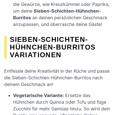
die Gewürze, wie Kreuzkümmel oder Paprika,
um deine
Sieben-Schichten-Hühnchen-
Burritos
an deinen persönlichen Geschmack
anzupassen, und überrasche deine Gäste!
SIEBEN-SCHICHTEN-
HÜHNCHEN-BURRITOS
VARIATIONEN
Entfessle deine Kreativität in der Küche und passe
die Sieben-Schichten-Hühnchen-Burritos nach
deinem Geschmack an!
Vegetarische Variante:
Ersetze das
Hühnchen durch Quinoa oder Tofu und füge
Zucchini für mehr Gemüse hinzu. So wird dein