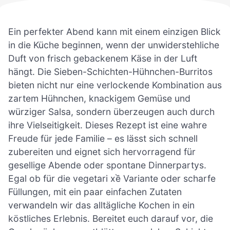
Ein perfekter Abend kann mit einem einzigen Blick
in die Küche beginnen, wenn der unwiderstehliche
Duft von frisch gebackenem Käse in der Luft
hängt. Die Sieben-Schichten-Hühnchen-Burritos
bieten nicht nur eine verlockende Kombination aus
zartem Hühnchen, knackigem Gemüse und
würziger Salsa, sondern überzeugen auch durch
ihre Vielseitigkeit. Dieses Rezept ist eine wahre
Freude für jede Familie – es lässt sich schnell
zubereiten und eignet sich hervorragend für
gesellige Abende oder spontane Dinnerpartys.
Egal ob für die vegetari хề Variante oder scharfe
Füllungen, mit ein paar einfachen Zutaten
verwandeln wir das alltägliche Kochen in ein
köstliches Erlebnis. Bereitet euch darauf vor, die