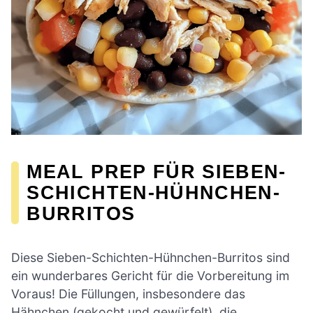
MEAL PREP FÜR SIEBEN-
SCHICHTEN-HÜHNCHEN-
BURRITOS
Diese Sieben-Schichten-Hühnchen-Burritos sind
ein wunderbares Gericht für die Vorbereitung im
Voraus! Die Füllungen, insbesondere das
Hähnchen (gekocht und gewürfelt), die