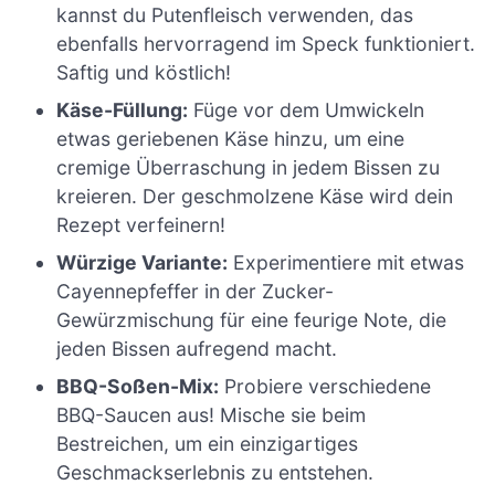
kannst du Putenfleisch verwenden, das
ebenfalls hervorragend im Speck funktioniert.
Saftig und köstlich!
Käse-Füllung:
Füge vor dem Umwickeln
etwas geriebenen Käse hinzu, um eine
cremige Überraschung in jedem Bissen zu
kreieren. Der geschmolzene Käse wird dein
Rezept verfeinern!
Würzige Variante:
Experimentiere mit etwas
Cayennepfeffer in der Zucker-
Gewürzmischung für eine feurige Note, die
jeden Bissen aufregend macht.
BBQ-Soßen-Mix:
Probiere verschiedene
BBQ-Saucen aus! Mische sie beim
Bestreichen, um ein einzigartiges
Geschmackserlebnis zu entstehen.