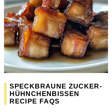
SPECKBRAUNE ZUCKER-
HÜHNCHENBISSEN
RECIPE FAQS