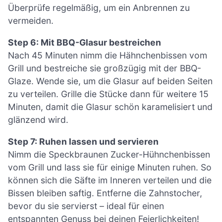
Überprüfe regelmäßig, um ein Anbrennen zu
vermeiden.
Step 6: Mit BBQ-Glasur bestreichen
Nach 45 Minuten nimm die Hähnchenbissen vom
Grill und bestreiche sie großzügig mit der BBQ-
Glaze. Wende sie, um die Glasur auf beiden Seiten
zu verteilen. Grille die Stücke dann für weitere 15
Minuten, damit die Glasur schön karamelisiert und
glänzend wird.
Step 7: Ruhen lassen und servieren
Nimm die Speckbraunen Zucker-Hühnchenbissen
vom Grill und lass sie für einige Minuten ruhen. So
können sich die Säfte im Inneren verteilen und die
Bissen bleiben saftig. Entferne die Zahnstocher,
bevor du sie servierst – ideal für einen
entspannten Genuss bei deinen Feierlichkeiten!