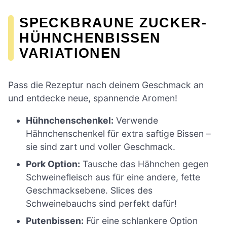
SPECKBRAUNE ZUCKER-
HÜHNCHENBISSEN
VARIATIONEN
Pass die Rezeptur nach deinem Geschmack an
und entdecke neue, spannende Aromen!
Hühnchenschenkel:
Verwende
Hähnchenschenkel für extra saftige Bissen –
sie sind zart und voller Geschmack.
Pork Option:
Tausche das Hähnchen gegen
Schweinefleisch aus für eine andere, fette
Geschmacksebene. Slices des
Schweinebauchs sind perfekt dafür!
Putenbissen:
Für eine schlankere Option