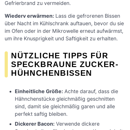
Gefrierbrand zu vermeiden.
Wiederv erwärmen:
Lass die gefrorenen Bissen
über Nacht im Kühlschrank auftauen, bevor du sie
im Ofen oder in der Mikrowelle erneut aufwärmst,
um ihre Knusprigkeit und Saftigkeit zu erhalten.
NÜTZLICHE TIPPS FÜR
SPECKBRAUNE ZUCKER-
HÜHNCHENBISSEN
Einheitliche Größe:
Achte darauf, dass die
Hähnchenstücke gleichmäßig geschnitten
sind, damit sie gleichmäßig garen und alle
perfekt saftig bleiben.
Dickerer Bacon:
Verwende dickere