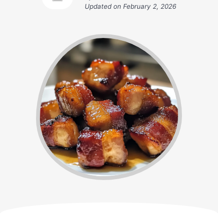
Updated on
February 2, 2026