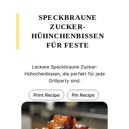
SPECKBRAUNE
ZUCKER-
HÜHNCHENBISSEN
FÜR FESTE
Leckere Speckbraune Zucker-
Hühnchenbissen, die perfekt für jede
Grillparty sind.
Print Recipe
Pin Recipe