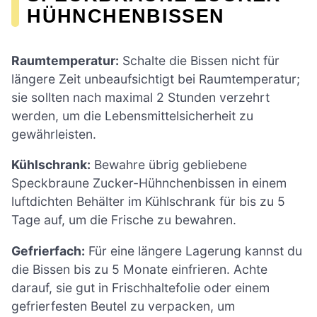
HÜHNCHENBISSEN
Raumtemperatur:
Schalte die Bissen nicht für
längere Zeit unbeaufsichtigt bei Raumtemperatur;
sie sollten nach maximal 2 Stunden verzehrt
werden, um die Lebensmittelsicherheit zu
gewährleisten.
Kühlschrank:
Bewahre übrig gebliebene
Speckbraune Zucker-Hühnchenbissen in einem
luftdichten Behälter im Kühlschrank für bis zu 5
Tage auf, um die Frische zu bewahren.
Gefrierfach:
Für eine längere Lagerung kannst du
die Bissen bis zu 5 Monate einfrieren. Achte
darauf, sie gut in Frischhaltefolie oder einem
gefrierfesten Beutel zu verpacken, um