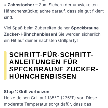
•
Zahnstocher
– Zum Sichern der umwickelten
Hähnchenstücke; achte darauf, dass sie gut fixiert
sind.
Viel Spaß beim Zubereiten deiner
Speckbraune
Zucker-Hühnchenbissen
! Sie werden sicherlich
ein Hit auf deiner nächsten Grillparty!
SCHRITT-FÜR-SCHRITT-
ANLEITUNGEN FÜR
SPECKBRAUNE ZUCKER-
HÜHNCHENBISSEN
Step 1: Grill vorheizen
Heize deinen Grill auf 135°C (275°F) vor. Diese
moderate Temperatur sorgt dafür, dass das