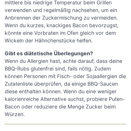
mittlere bis niedrige Temperatur beim Grillen
verwenden und regelmäßig nachsehen, um ein
Anbrennen der Zuckermischung zu vermeiden.
Wenn du kurzes, knackiges Bacon bevorzugst,
könnte eine Vorbraten im Ofen gleich vor dem
Wickeln der Hähnchenstücke helfen.
Gibt es diätetische Überlegungen?
Wenn du Allergien hast, achte darauf, dass deine
BBQ-Rubs glutenfrei sind, falls nötig. Zudem
können Personen mit Fisch- oder Sojaallergien die
Zutatenliste überprüfen, da einige BBQ-Saucen
diese enthalten können. Wenn du eine weniger
kalorienreiche Alternative suchst, probiere Puten-
Bacon oder reduziere die Menge Zucker beim
Würzen.