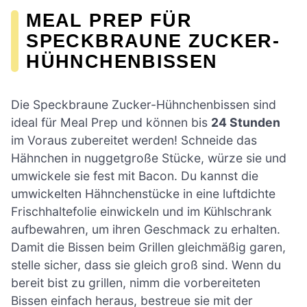
MEAL PREP FÜR
SPECKBRAUNE ZUCKER-
HÜHNCHENBISSEN
Die Speckbraune Zucker-Hühnchenbissen sind
ideal für Meal Prep und können bis
24 Stunden
im Voraus zubereitet werden! Schneide das
Hähnchen in nuggetgroße Stücke, würze sie und
umwickele sie fest mit Bacon. Du kannst die
umwickelten Hähnchenstücke in eine luftdichte
Frischhaltefolie einwickeln und im Kühlschrank
aufbewahren, um ihren Geschmack zu erhalten.
Damit die Bissen beim Grillen gleichmäßig garen,
stelle sicher, dass sie gleich groß sind. Wenn du
bereit bist zu grillen, nimm die vorbereiteten
Bissen einfach heraus, bestreue sie mit der