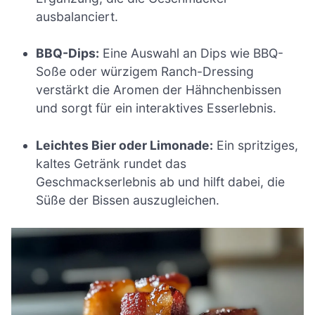
ausbalanciert.
BBQ-Dips:
Eine Auswahl an Dips wie BBQ-
Soße oder würzigem Ranch-Dressing
verstärkt die Aromen der Hähnchenbissen
und sorgt für ein interaktives Esserlebnis.
Leichtes Bier oder Limonade:
Ein spritziges,
kaltes Getränk rundet das
Geschmackserlebnis ab und hilft dabei, die
Süße der Bissen auszugleichen.