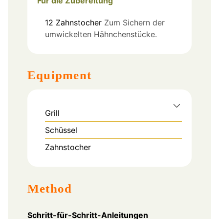
Für die Zubereitung
12
Zahnstocher
Zum Sichern der
umwickelten Hähnchenstücke.
Equipment
Grill
Schüssel
Zahnstocher
Method
Schritt-für-Schritt-Anleitungen