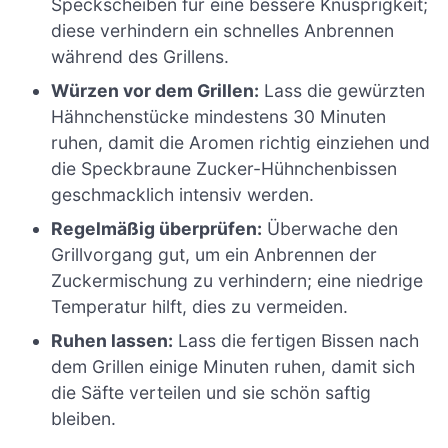
Speckscheiben für eine bessere Knusprigkeit;
diese verhindern ein schnelles Anbrennen
während des Grillens.
Würzen vor dem Grillen:
Lass die gewürzten
Hähnchenstücke mindestens 30 Minuten
ruhen, damit die Aromen richtig einziehen und
die Speckbraune Zucker-Hühnchenbissen
geschmacklich intensiv werden.
Regelmäßig überprüfen:
Überwache den
Grillvorgang gut, um ein Anbrennen der
Zuckermischung zu verhindern; eine niedrige
Temperatur hilft, dies zu vermeiden.
Ruhen lassen:
Lass die fertigen Bissen nach
dem Grillen einige Minuten ruhen, damit sich
die Säfte verteilen und sie schön saftig
bleiben.