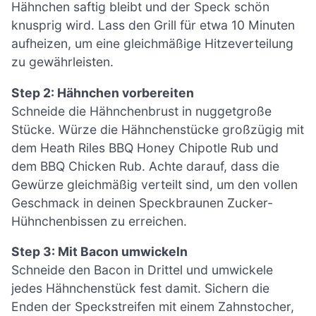
Hähnchen saftig bleibt und der Speck schön
knusprig wird. Lass den Grill für etwa 10 Minuten
aufheizen, um eine gleichmäßige Hitzeverteilung
zu gewährleisten.
Step 2: Hähnchen vorbereiten
Schneide die Hähnchenbrust in nuggetgroße
Stücke. Würze die Hähnchenstücke großzügig mit
dem Heath Riles BBQ Honey Chipotle Rub und
dem BBQ Chicken Rub. Achte darauf, dass die
Gewürze gleichmäßig verteilt sind, um den vollen
Geschmack in deinen Speckbraunen Zucker-
Hühnchenbissen zu erreichen.
Step 3: Mit Bacon umwickeln
Schneide den Bacon in Drittel und umwickele
jedes Hähnchenstück fest damit. Sichern die
Enden der Speckstreifen mit einem Zahnstocher,