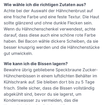
Wie wähle ich die richtigen Zutaten aus?
Achte bei der Auswahl der Hähnchenbrust auf
eine frische Farbe und eine feste Textur. Die Haut
sollte glänzend und ohne dunkle Flecken sein.
Wenn du Hähnchenschenkel verwendest, achte
darauf, dass diese auch eine schöne rote Farbe
haben. Bei Bacon wähle dickere Scheiben, da sie
besser knusprig werden und die Hähnchenstücke
gut umwickeln.
Wie kann ich die Bissen lagern?
Bewahre übrig gebliebene Speckbraune Zucker-
Hühnchenbissen in einem luftdichten Behälter im
Kühlschrank auf. Sie bleiben dort bis zu 5 Tage
frisch. Stelle sicher, dass die Bissen vollständig
abgekühlt sind, bevor du sie lagerst, um
Kondenswasser zu vermeiden, das die