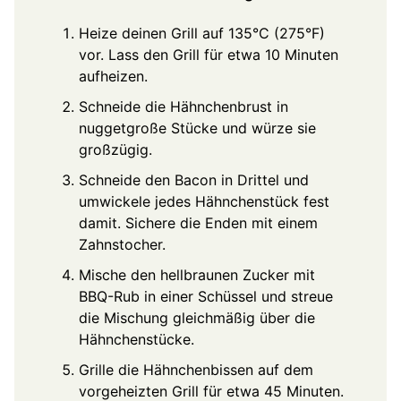
Heize deinen Grill auf 135°C (275°F)
vor. Lass den Grill für etwa 10 Minuten
aufheizen.
Schneide die Hähnchenbrust in
nuggetgroße Stücke und würze sie
großzügig.
Schneide den Bacon in Drittel und
umwickele jedes Hähnchenstück fest
damit. Sichere die Enden mit einem
Zahnstocher.
Mische den hellbraunen Zucker mit
BBQ-Rub in einer Schüssel und streue
die Mischung gleichmäßig über die
Hähnchenstücke.
Grille die Hähnchenbissen auf dem
vorgeheizten Grill für etwa 45 Minuten.