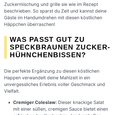
Zuckermischung und grille sie wie im Rezept
beschrieben. So sparst du Zeit und kannst deine
Gäste im Handumdrehen mit diesen köstlichen
Häppchen überraschen!
WAS PASST GUT ZU
SPECKBRAUNEN ZUCKER-
HÜHNCHENBISSEN?
Die perfekte Ergänzung zu diesen köstlichen
Happen verwandelt deine Mahlzeit in ein
unvergessliches Erlebnis voller Geschmack und
Vielfalt.
Cremiger Coleslaw:
Dieser knackige Salat
mit einer süßen, cremigen Sauce bietet einen