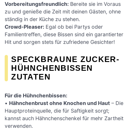
Vorbereitungsfreundlich:
Bereite sie im Voraus
zu und genieße die Zeit mit deinen Gästen, ohne
ständig in der Küche zu stehen.
Crowd-Pleaser:
Egal ob bei Partys oder
Familientreffen, diese Bissen sind ein garantierter
Hit und sorgen stets für zufriedene Gesichter!
SPECKBRAUNE ZUCKER-
HÜHNCHENBISSEN
ZUTATEN
Für die Hühnchenbissen:
•
Hähnchenbrust ohne Knochen und Haut
– Die
Hauptproteinquelle, die für Saftigkeit sorgt;
kannst auch Hähnchenschenkel für mehr Zartheit
verwenden.