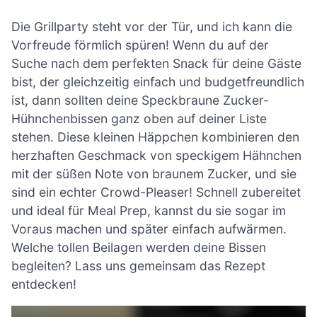
Die Grillparty steht vor der Tür, und ich kann die
Vorfreude förmlich spüren! Wenn du auf der
Suche nach dem perfekten Snack für deine Gäste
bist, der gleichzeitig einfach und budgetfreundlich
ist, dann sollten deine Speckbraune Zucker-
Hühnchenbissen ganz oben auf deiner Liste
stehen. Diese kleinen Häppchen kombinieren den
herzhaften Geschmack von speckigem Hähnchen
mit der süßen Note von braunem Zucker, und sie
sind ein echter Crowd-Pleaser! Schnell zubereitet
und ideal für Meal Prep, kannst du sie sogar im
Voraus machen und später einfach aufwärmen.
Welche tollen Beilagen werden deine Bissen
begleiten? Lass uns gemeinsam das Rezept
entdecken!