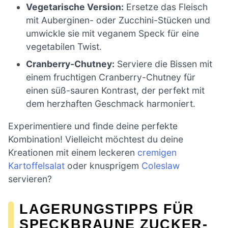
Vegetarische Version:
Ersetze das Fleisch
mit Auberginen- oder Zucchini-Stücken und
umwickle sie mit veganem Speck für eine
vegetabilen Twist.
Cranberry-Chutney:
Serviere die Bissen mit
einem fruchtigen Cranberry-Chutney für
einen süß-sauren Kontrast, der perfekt mit
dem herzhaften Geschmack harmoniert.
Experimentiere und finde deine perfekte
Kombination! Vielleicht möchtest du deine
Kreationen mit einem leckeren
cremigen
Kartoffelsalat
oder knusprigem
Coleslaw
servieren?
LAGERUNGSTIPPS FÜR
SPECKBRAUNE ZUCKER-