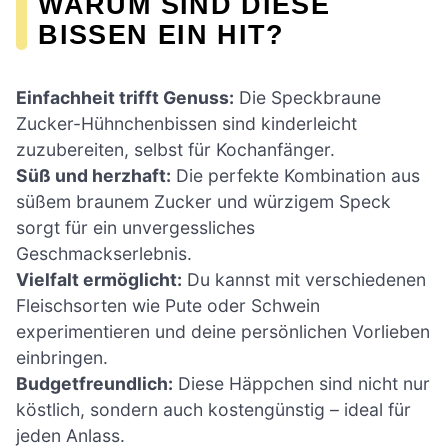
WARUM SIND DIESE
BISSEN EIN HIT?
Einfachheit trifft Genuss:
Die Speckbraune
Zucker-Hühnchenbissen sind kinderleicht
zuzubereiten, selbst für Kochanfänger.
Süß und herzhaft:
Die perfekte Kombination aus
süßem braunem Zucker und würzigem Speck
sorgt für ein unvergessliches
Geschmackserlebnis.
Vielfalt ermöglicht:
Du kannst mit verschiedenen
Fleischsorten wie Pute oder Schwein
experimentieren und deine persönlichen Vorlieben
einbringen.
Budgetfreundlich:
Diese Häppchen sind nicht nur
köstlich, sondern auch kostengünstig – ideal für
jeden Anlass.