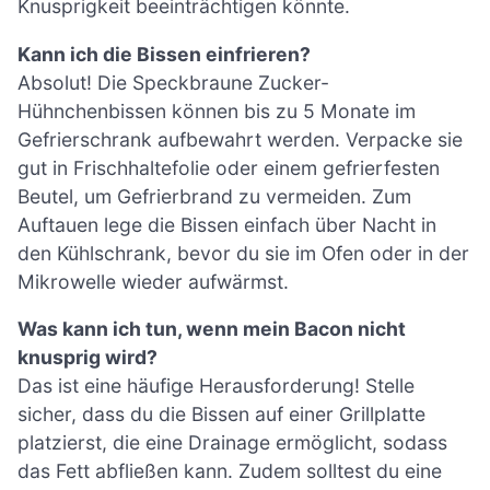
Knusprigkeit beeinträchtigen könnte.
Kann ich die Bissen einfrieren?
Absolut! Die Speckbraune Zucker-
Hühnchenbissen können bis zu 5 Monate im
Gefrierschrank aufbewahrt werden. Verpacke sie
gut in Frischhaltefolie oder einem gefrierfesten
Beutel, um Gefrierbrand zu vermeiden. Zum
Auftauen lege die Bissen einfach über Nacht in
den Kühlschrank, bevor du sie im Ofen oder in der
Mikrowelle wieder aufwärmst.
Was kann ich tun, wenn mein Bacon nicht
knusprig wird?
Das ist eine häufige Herausforderung! Stelle
sicher, dass du die Bissen auf einer Grillplatte
platzierst, die eine Drainage ermöglicht, sodass
das Fett abfließen kann. Zudem solltest du eine