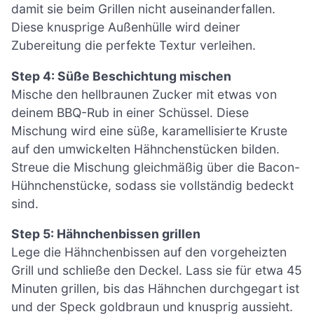
damit sie beim Grillen nicht auseinanderfallen.
Diese knusprige Außenhülle wird deiner
Zubereitung die perfekte Textur verleihen.
Step 4: Süße Beschichtung mischen
Mische den hellbraunen Zucker mit etwas von
deinem BBQ-Rub in einer Schüssel. Diese
Mischung wird eine süße, karamellisierte Kruste
auf den umwickelten Hähnchenstücken bilden.
Streue die Mischung gleichmäßig über die Bacon-
Hühnchenstücke, sodass sie vollständig bedeckt
sind.
Step 5: Hähnchenbissen grillen
Lege die Hähnchenbissen auf den vorgeheizten
Grill und schließe den Deckel. Lass sie für etwa 45
Minuten grillen, bis das Hähnchen durchgegart ist
und der Speck goldbraun und knusprig aussieht.