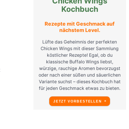
Chicken Wings
Kochbuch
Rezepte mit Geschmack auf
nächstem Level.
Lüfte das Geheimnis der perfekten
Chicken Wings mit dieser Sammlung
köstlicher Rezepte! Egal, ob du
klassische Buffalo Wings liebst,
würzige, rauchige Aromen bevorzugst
t
oder nach einer süßen und säuerlichen
Variante suchst – dieses Kochbuch hat
für jeden Geschmack etwas zu bieten.
JETZT VORBESTELLEN