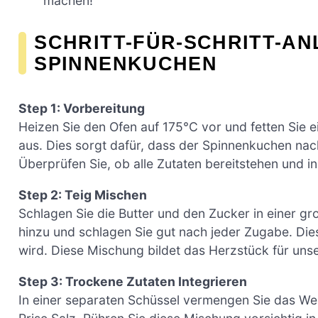
machen!
SCHRITT-FÜR-SCHRITT-AN
SPINNENKUCHEN
Step 1: Vorbereitung
Heizen Sie den Ofen auf 175°C vor und fetten Sie e
aus. Dies sorgt dafür, dass der Spinnenkuchen na
Überprüfen Sie, ob alle Zutaten bereitstehen und in
Step 2: Teig Mischen
Schlagen Sie die Butter und den Zucker in einer g
hinzu und schlagen Sie gut nach jeder Zugabe. Dies
wird. Diese Mischung bildet das Herzstück für un
Step 3: Trockene Zutaten Integrieren
In einer separaten Schüssel vermengen Sie das W