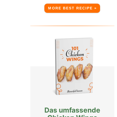
MORE BEST RECIPE »
Das umfassende