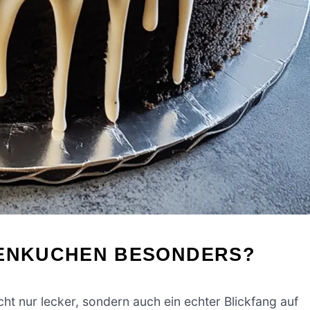
NENKUCHEN BESONDERS?
ht nur lecker, sondern auch ein echter Blickfang auf