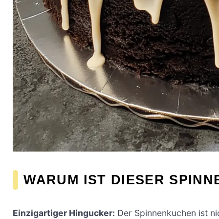
WARUM IST DIESER SPIN
Einzigartiger Hingucker:
Der Spinnenkuchen ist nic