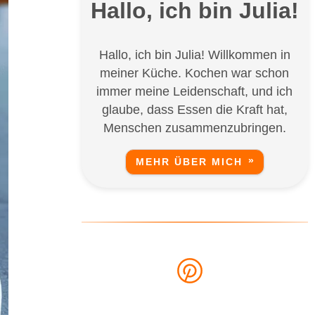
Hallo, ich bin Julia!
Hallo, ich bin Julia! Willkommen in
meiner Küche. Kochen war schon
immer meine Leidenschaft, und ich
glaube, dass Essen die Kraft hat,
Menschen zusammenzubringen.
MEHR ÜBER MICH