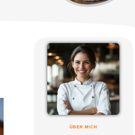
ÜBER MICH