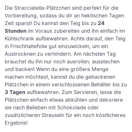
Die Stracciatella-Plätzchen sind perfekt für die
Vorbereitung, sodass du dir an hektischen Tagen
Zeit sparst! Du kannst den Teig bis zu
24
Stunden
im Voraus zubereiten und ihn einfach im
Kühlschrank aufbewahren. Achte darauf, den Teig
in Frischhaltefolie gut einzuwickeln, um ein
Austrocknen zu verhindern. Am nächsten Tag
brauchst du ihn nur noch ausrollen, ausstechen
und backen! Wenn du eine größere Menge
machen möchtest, kannst du die gebackenen
Plätzchen in einem verschlossenen Behälter bis zu
3 Tagen
aufbewahren. Zum Servieren, lasse die
Plätzchen einfach etwas abkühlen und dekoriere
sie nach Belieben mit Schokolade oder
zusätzlicheren Streuseln für ein noch köstlicheres
Ergebnis!