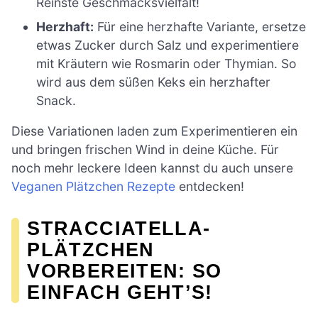
Reinste Geschmacksvielfalt!
Herzhaft:
Für eine herzhafte Variante, ersetze
etwas Zucker durch Salz und experimentiere
mit Kräutern wie Rosmarin oder Thymian. So
wird aus dem süßen Keks ein herzhafter
Snack.
Diese Variationen laden zum Experimentieren ein
und bringen frischen Wind in deine Küche. Für
noch mehr leckere Ideen kannst du auch unsere
Veganen Plätzchen Rezepte
entdecken!
STRACCIATELLA-
PLÄTZCHEN
VORBEREITEN: SO
EINFACH GEHT’S!