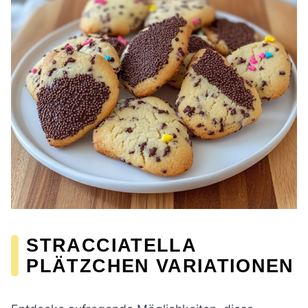
STRACCIATELLA
PLÄTZCHEN VARIATIONEN