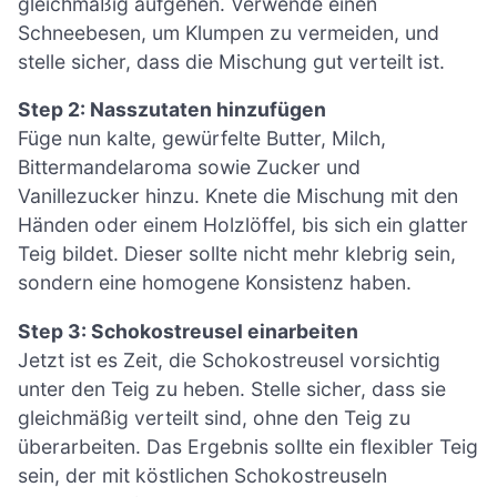
gleichmäßig aufgehen. Verwende einen
Schneebesen, um Klumpen zu vermeiden, und
stelle sicher, dass die Mischung gut verteilt ist.
Step 2: Nasszutaten hinzufügen
Füge nun kalte, gewürfelte Butter, Milch,
Bittermandelaroma sowie Zucker und
Vanillezucker hinzu. Knete die Mischung mit den
Händen oder einem Holzlöffel, bis sich ein glatter
Teig bildet. Dieser sollte nicht mehr klebrig sein,
sondern eine homogene Konsistenz haben.
Step 3: Schokostreusel einarbeiten
Jetzt ist es Zeit, die Schokostreusel vorsichtig
unter den Teig zu heben. Stelle sicher, dass sie
gleichmäßig verteilt sind, ohne den Teig zu
überarbeiten. Das Ergebnis sollte ein flexibler Teig
sein, der mit köstlichen Schokostreuseln