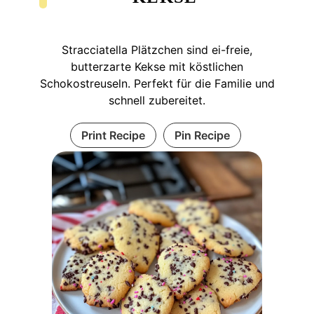
Stracciatella Plätzchen sind ei-freie,
butterzarte Kekse mit köstlichen
Schokostreuseln. Perfekt für die Familie und
schnell zubereitet.
Print Recipe
Pin Recipe