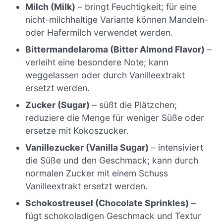
Milch (Milk)
– bringt Feuchtigkeit; für eine
nicht-milchhaltige Variante können Mandeln-
oder Hafermilch verwendet werden.
Bittermandelaroma (Bitter Almond Flavor)
–
verleiht eine besondere Note; kann
weggelassen oder durch Vanilleextrakt
ersetzt werden.
Zucker (Sugar)
– süßt die Plätzchen;
reduziere die Menge für weniger Süße oder
ersetze mit Kokoszucker.
Vanillezucker (Vanilla Sugar)
– intensiviert
die Süße und den Geschmack; kann durch
normalen Zucker mit einem Schuss
Vanilleextrakt ersetzt werden.
Schokostreusel (Chocolate Sprinkles)
–
fügt schokoladigen Geschmack und Textur