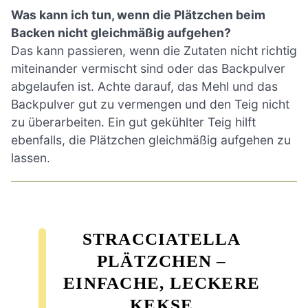
Was kann ich tun, wenn die Plätzchen beim
Backen nicht gleichmäßig aufgehen?
Das kann passieren, wenn die Zutaten nicht richtig
miteinander vermischt sind oder das Backpulver
abgelaufen ist. Achte darauf, das Mehl und das
Backpulver gut zu vermengen und den Teig nicht
zu überarbeiten. Ein gut gekühlter Teig hilft
ebenfalls, die Plätzchen gleichmäßig aufgehen zu
lassen.
STRACCIATELLA
PLÄTZCHEN –
EINFACHE, LECKERE
KEKSE