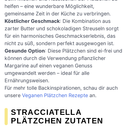
helfen – eine wunderbare Möglichkeit,
gemeinsame Zeit in der Küche zu verbringen.
Köstlicher Geschmack
: Die Kombination aus
zarter Butter und schokoladigen Streuseln sorgt
für ein harmonisches Geschmackserlebnis, das
nicht zu süß, sondern perfekt ausgewogen ist.
Gesunde Option
: Diese Plätzchen sind ei-frei und
können durch die Verwendung pflanzlicher
Margarine auf einen veganen Genuss
umgewandelt werden – ideal für alle
Ernährungsweisen.
Für mehr tolle Backinspirationen, schau dir auch
unsere
Veganen Plätzchen Rezepte
an.
STRACCIATELLA
PLÄTZCHEN ZUTATEN