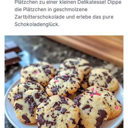
Plätzchen zu einer kleinen Delikatesse! Dippe
die Plätzchen in geschmolzene
Zartbitterschokolade und erlebe das pure
Schokoladenglück.