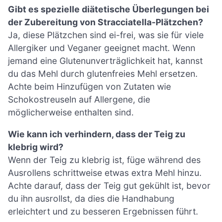
Gibt es spezielle diätetische Überlegungen bei
der Zubereitung von Stracciatella-Plätzchen?
Ja, diese Plätzchen sind ei-frei, was sie für viele
Allergiker und Veganer geeignet macht. Wenn
jemand eine Glutenunverträglichkeit hat, kannst
du das Mehl durch glutenfreies Mehl ersetzen.
Achte beim Hinzufügen von Zutaten wie
Schokostreuseln auf Allergene, die
möglicherweise enthalten sind.
Wie kann ich verhindern, dass der Teig zu
klebrig wird?
Wenn der Teig zu klebrig ist, füge während des
Ausrollens schrittweise etwas extra Mehl hinzu.
Achte darauf, dass der Teig gut gekühlt ist, bevor
du ihn ausrollst, da dies die Handhabung
erleichtert und zu besseren Ergebnissen führt.