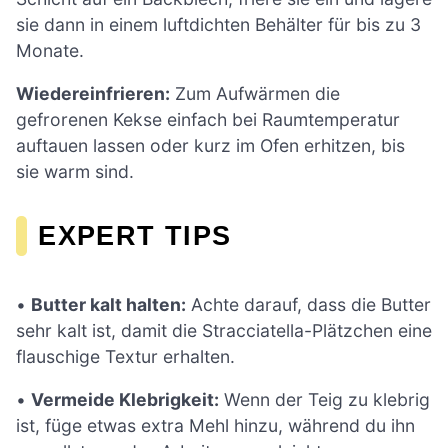
sie dann in einem luftdichten Behälter für bis zu 3
Monate.
Wiedereinfrieren:
Zum Aufwärmen die
gefrorenen Kekse einfach bei Raumtemperatur
auftauen lassen oder kurz im Ofen erhitzen, bis
sie warm sind.
EXPERT TIPS
•
Butter kalt halten:
Achte darauf, dass die Butter
sehr kalt ist, damit die Stracciatella-Plätzchen eine
flauschige Textur erhalten.
•
Vermeide Klebrigkeit:
Wenn der Teig zu klebrig
ist, füge etwas extra Mehl hinzu, während du ihn