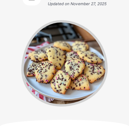
Updated on
November 27, 2025