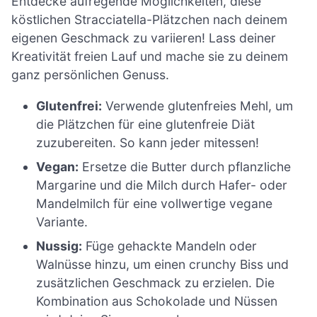
Entdecke aufregende Möglichkeiten, diese
köstlichen Stracciatella-Plätzchen nach deinem
eigenen Geschmack zu variieren! Lass deiner
Kreativität freien Lauf und mache sie zu deinem
ganz persönlichen Genuss.
Glutenfrei:
Verwende glutenfreies Mehl, um
die Plätzchen für eine glutenfreie Diät
zuzubereiten. So kann jeder mitessen!
Vegan:
Ersetze die Butter durch pflanzliche
Margarine und die Milch durch Hafer- oder
Mandelmilch für eine vollwertige vegane
Variante.
Nussig:
Füge gehackte Mandeln oder
Walnüsse hinzu, um einen crunchy Biss und
zusätzlichen Geschmack zu erzielen. Die
Kombination aus Schokolade und Nüssen