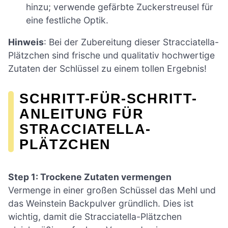
hinzu; verwende gefärbte Zuckerstreusel für
eine festliche Optik.
Hinweis
: Bei der Zubereitung dieser Stracciatella-
Plätzchen sind frische und qualitativ hochwertige
Zutaten der Schlüssel zu einem tollen Ergebnis!
SCHRITT-FÜR-SCHRITT-
ANLEITUNG FÜR
STRACCIATELLA-
PLÄTZCHEN
Step 1: Trockene Zutaten vermengen
Vermenge in einer großen Schüssel das Mehl und
das Weinstein Backpulver gründlich. Dies ist
wichtig, damit die Stracciatella-Plätzchen