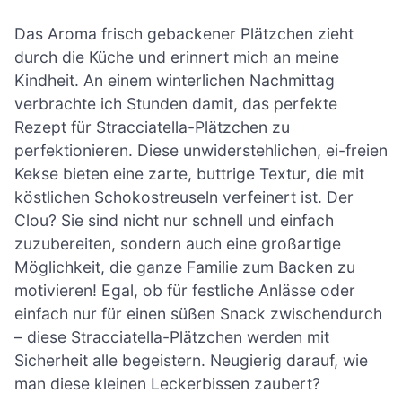
Das Aroma frisch gebackener Plätzchen zieht
durch die Küche und erinnert mich an meine
Kindheit. An einem winterlichen Nachmittag
verbrachte ich Stunden damit, das perfekte
Rezept für Stracciatella-Plätzchen zu
perfektionieren. Diese unwiderstehlichen, ei-freien
Kekse bieten eine zarte, buttrige Textur, die mit
köstlichen Schokostreuseln verfeinert ist. Der
Clou? Sie sind nicht nur schnell und einfach
zuzubereiten, sondern auch eine großartige
Möglichkeit, die ganze Familie zum Backen zu
motivieren! Egal, ob für festliche Anlässe oder
einfach nur für einen süßen Snack zwischendurch
– diese Stracciatella-Plätzchen werden mit
Sicherheit alle begeistern. Neugierig darauf, wie
man diese kleinen Leckerbissen zaubert?