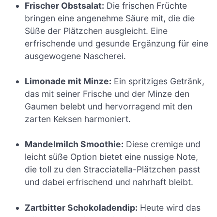
Frischer Obstsalat:
Die frischen Früchte
bringen eine angenehme Säure mit, die die
Süße der Plätzchen ausgleicht. Eine
erfrischende und gesunde Ergänzung für eine
ausgewogene Nascherei.
Limonade mit Minze:
Ein spritziges Getränk,
das mit seiner Frische und der Minze den
Gaumen belebt und hervorragend mit den
zarten Keksen harmoniert.
Mandelmilch Smoothie:
Diese cremige und
leicht süße Option bietet eine nussige Note,
die toll zu den Stracciatella-Plätzchen passt
und dabei erfrischend und nahrhaft bleibt.
Zartbitter Schokoladendip:
Heute wird das