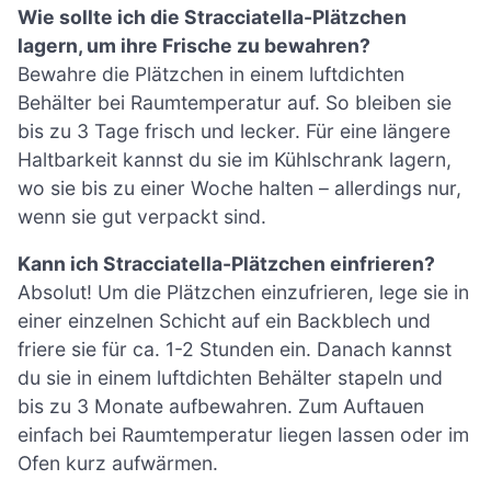
Wie sollte ich die Stracciatella-Plätzchen
lagern, um ihre Frische zu bewahren?
Bewahre die Plätzchen in einem luftdichten
Behälter bei Raumtemperatur auf. So bleiben sie
bis zu 3 Tage frisch und lecker. Für eine längere
Haltbarkeit kannst du sie im Kühlschrank lagern,
wo sie bis zu einer Woche halten – allerdings nur,
wenn sie gut verpackt sind.
Kann ich Stracciatella-Plätzchen einfrieren?
Absolut! Um die Plätzchen einzufrieren, lege sie in
einer einzelnen Schicht auf ein Backblech und
friere sie für ca. 1-2 Stunden ein. Danach kannst
du sie in einem luftdichten Behälter stapeln und
bis zu 3 Monate aufbewahren. Zum Auftauen
einfach bei Raumtemperatur liegen lassen oder im
Ofen kurz aufwärmen.