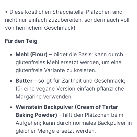
• Diese köstlichen Stracciatella-Plätzchen sind
nicht nur einfach zuzubereiten, sondern auch voll
von herrlichem Geschmack!
Für den Teig
Mehl (Flour)
– bildet die Basis; kann durch
glutenfreies Mehl ersetzt werden, um eine
glutenfreie Variante zu kreieren.
Butter
– sorgt für Zartheit und Geschmack;
für eine vegane Version einfach pflanzliche
Margarine verwenden.
Weinstein Backpulver (Cream of Tartar
Baking Powder)
– hilft den Plätzchen beim
Aufgehen; kann durch normales Backpulver in
gleicher Menge ersetzt werden.