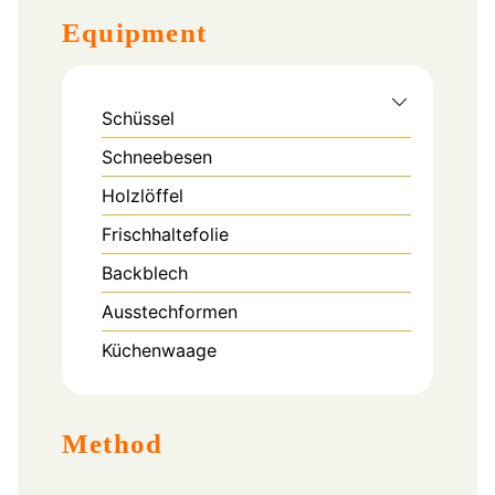
Equipment
Schüssel
Schneebesen
Holzlöffel
Frischhaltefolie
Backblech
Ausstechformen
Küchenwaage
Method