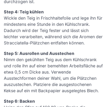
durchzogen ist.
Step 4: Teig kühlen
Wickle den Teig in Frischhaltefolie und lege ihn für
mindestens eine Stunde in den Kühlschrank.
Dadurch wird der Teig fester und lässt sich
leichter verarbeiten, während sich die Aromen der
Stracciatella-Plätzchen entfalten können.
Step 5: Ausrollen und Ausstechen
Nimm den gekühlten Teig aus dem Kühlschrank
und rolle ihn auf einer bemehlten Arbeitsfläche auf
etwa 0,5 cm Dicke aus. Verwende
Ausstechformen deiner Wahl, um die Plätzchen
auszustechen. Platziere die ausgestochenen
Kekse auf ein mit Backpapier ausgelegtes Blech.
Step 6: Backen