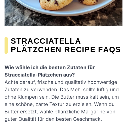
STRACCIATELLA
PLÄTZCHEN RECIPE FAQS
Wie wähle ich die besten Zutaten für
Stracciatella-Plätzchen aus?
Achte darauf, frische und qualitativ hochwertige
Zutaten zu verwenden. Das Mehl sollte luftig und
ohne Klumpen sein. Die Butter muss kalt sein, um
eine schöne, zarte Textur zu erzielen. Wenn du
Butter ersetzt, wähle pflanzliche Margarine von
guter Qualität für den besten Geschmack.