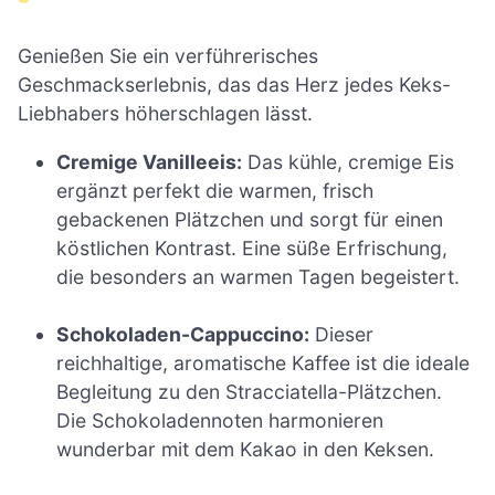
Genießen Sie ein verführerisches
Geschmackserlebnis, das das Herz jedes Keks-
Liebhabers höherschlagen lässt.
Cremige Vanilleeis:
Das kühle, cremige Eis
ergänzt perfekt die warmen, frisch
gebackenen Plätzchen und sorgt für einen
köstlichen Kontrast. Eine süße Erfrischung,
die besonders an warmen Tagen begeistert.
Schokoladen-Cappuccino:
Dieser
reichhaltige, aromatische Kaffee ist die ideale
Begleitung zu den Stracciatella-Plätzchen.
Die Schokoladennoten harmonieren
wunderbar mit dem Kakao in den Keksen.