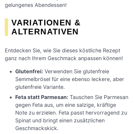
gelungenes Abendessen!
VARIATIONEN &
ALTERNATIVEN
Entdecken Sie, wie Sie dieses köstliche Rezept
ganz nach Ihrem Geschmack anpassen können!
Glutenfrei:
Verwenden Sie glutenfreie
Semmelbrösel für eine ebenso leckere, aber
glutenfreie Variante.
Feta statt Parmesan:
Tauschen Sie Parmesan
gegen Feta aus, um eine salzige, kräftige
Note zu erzielen. Feta passt hervorragend zu
Spinat und bringt einen zusätzlichen
Geschmackskick.