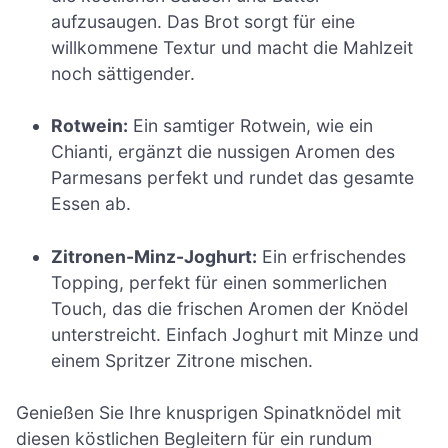
aufzusaugen. Das Brot sorgt für eine
willkommene Textur und macht die Mahlzeit
noch sättigender.
Rotwein:
Ein samtiger Rotwein, wie ein
Chianti, ergänzt die nussigen Aromen des
Parmesans perfekt und rundet das gesamte
Essen ab.
Zitronen-Minz-Joghurt:
Ein erfrischendes
Topping, perfekt für einen sommerlichen
Touch, das die frischen Aromen der Knödel
unterstreicht. Einfach Joghurt mit Minze und
einem Spritzer Zitrone mischen.
Genießen Sie Ihre knusprigen Spinatknödel mit
diesen köstlichen Begleitern für ein rundum