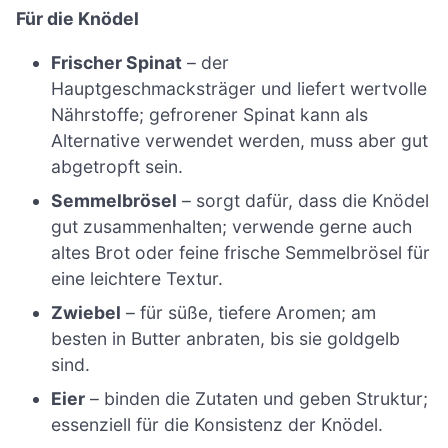
Für die Knödel
Frischer Spinat
– der
Hauptgeschmacksträger und liefert wertvolle
Nährstoffe; gefrorener Spinat kann als
Alternative verwendet werden, muss aber gut
abgetropft sein.
Semmelbrösel
– sorgt dafür, dass die Knödel
gut zusammenhalten; verwende gerne auch
altes Brot oder feine frische Semmelbrösel für
eine leichtere Textur.
Zwiebel
– für süße, tiefere Aromen; am
besten in Butter anbraten, bis sie goldgelb
sind.
Eier
– binden die Zutaten und geben Struktur;
essenziell für die Konsistenz der Knödel.