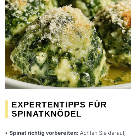
EXPERTENTIPPS FÜR
SPINATKNÖDEL
•
Spinat richtig vorbereiten:
Achten Sie darauf,