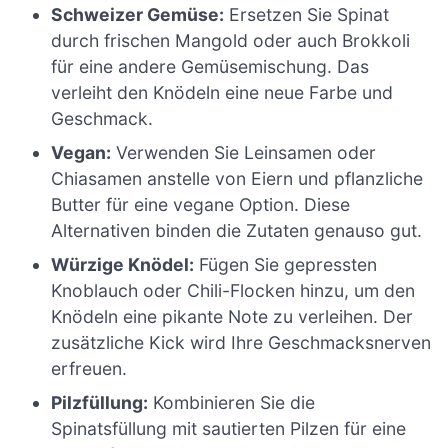
Schweizer Gemüse:
Ersetzen Sie Spinat
durch frischen Mangold oder auch Brokkoli
für eine andere Gemüsemischung. Das
verleiht den Knödeln eine neue Farbe und
Geschmack.
Vegan:
Verwenden Sie Leinsamen oder
Chiasamen anstelle von Eiern und pflanzliche
Butter für eine vegane Option. Diese
Alternativen binden die Zutaten genauso gut.
Würzige Knödel:
Fügen Sie gepressten
Knoblauch oder Chili-Flocken hinzu, um den
Knödeln eine pikante Note zu verleihen. Der
zusätzliche Kick wird Ihre Geschmacksnerven
erfreuen.
Pilzfüllung:
Kombinieren Sie die
Spinatsfüllung mit sautierten Pilzen für eine