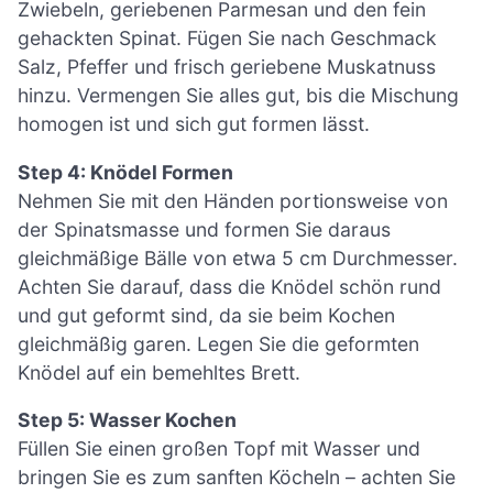
Zwiebeln, geriebenen Parmesan und den fein
gehackten Spinat. Fügen Sie nach Geschmack
Salz, Pfeffer und frisch geriebene Muskatnuss
hinzu. Vermengen Sie alles gut, bis die Mischung
homogen ist und sich gut formen lässt.
Step 4: Knödel Formen
Nehmen Sie mit den Händen portionsweise von
der Spinatsmasse und formen Sie daraus
gleichmäßige Bälle von etwa 5 cm Durchmesser.
Achten Sie darauf, dass die Knödel schön rund
und gut geformt sind, da sie beim Kochen
gleichmäßig garen. Legen Sie die geformten
Knödel auf ein bemehltes Brett.
Step 5: Wasser Kochen
Füllen Sie einen großen Topf mit Wasser und
bringen Sie es zum sanften Köcheln – achten Sie