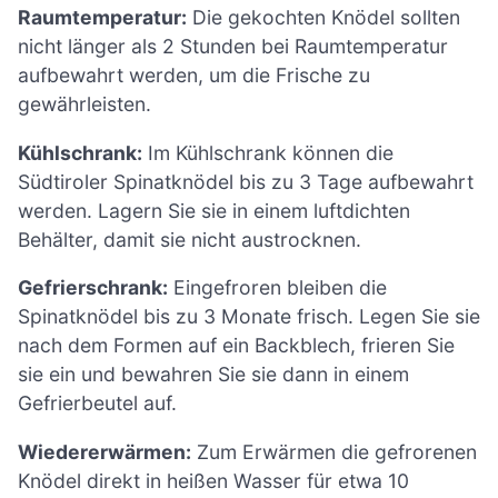
Raumtemperatur:
Die gekochten Knödel sollten
nicht länger als 2 Stunden bei Raumtemperatur
aufbewahrt werden, um die Frische zu
gewährleisten.
Kühlschrank:
Im Kühlschrank können die
Südtiroler Spinatknödel bis zu 3 Tage aufbewahrt
werden. Lagern Sie sie in einem luftdichten
Behälter, damit sie nicht austrocknen.
Gefrierschrank:
Eingefroren bleiben die
Spinatknödel bis zu 3 Monate frisch. Legen Sie sie
nach dem Formen auf ein Backblech, frieren Sie
sie ein und bewahren Sie sie dann in einem
Gefrierbeutel auf.
Wiedererwärmen:
Zum Erwärmen die gefrorenen
Knödel direkt in heißen Wasser für etwa 10