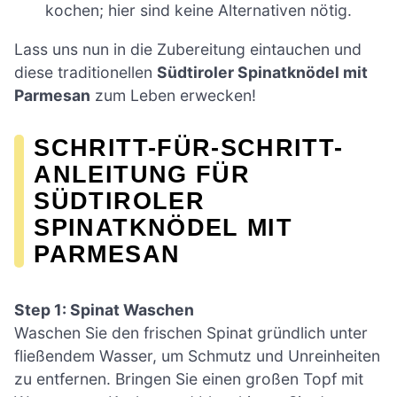
kochen; hier sind keine Alternativen nötig.
Lass uns nun in die Zubereitung eintauchen und
diese traditionellen
Südtiroler Spinatknödel mit
Parmesan
zum Leben erwecken!
SCHRITT-FÜR-SCHRITT-
ANLEITUNG FÜR
SÜDTIROLER
SPINATKNÖDEL MIT
PARMESAN
Step 1: Spinat Waschen
Waschen Sie den frischen Spinat gründlich unter
fließendem Wasser, um Schmutz und Unreinheiten
zu entfernen. Bringen Sie einen großen Topf mit