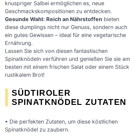
knuspriger Salbei ermöglichen es, neue
Geschmackskompositionen zu entdecken.
Gesunde Wahl:
Reich an Nährstoffen
bieten
diese dumplings nicht nur Genuss, sondern auch
ein gutes Gewissen – ideal für eine vegetarische
Ernährung.
Lassen Sie sich von diesen fantastischen
Spinatknödeln verführen und genießen Sie sie am
besten mit einem frischen Salat oder einem Stück
rustikalem Brot!
SÜDTIROLER
SPINATKNÖDEL ZUTATEN
• Die perfekten Zutaten, um diese köstlichen
Spinatknödel zu zaubern.