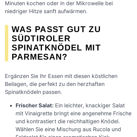
Minuten kochen oder in der Mikrowelle bei
niedriger Hitze sanft aufwärmen.
WAS PASST GUT ZU
SÜDTIROLER
SPINATKNÖDEL MIT
PARMESAN?
Ergänzen Sie Ihr Essen mit diesen köstlichen
Beilagen, die perfekt zu den herzhaften
Spinatknödeln passen.
Frischer Salat:
Ein leichter, knackiger Salat
mit Vinaigrette bringt eine angenehme Frische
und kontrastiert die reichhaltigen Knödel.
Wählen Sie eine Mischung aus Rucola und