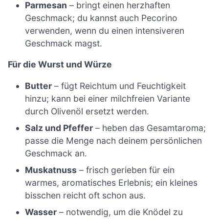
Parmesan
– bringt einen herzhaften
Geschmack; du kannst auch Pecorino
verwenden, wenn du einen intensiveren
Geschmack magst.
Für die Wurst und Würze
Butter
– fügt Reichtum und Feuchtigkeit
hinzu; kann bei einer milchfreien Variante
durch Olivenöl ersetzt werden.
Salz und Pfeffer
– heben das Gesamtaroma;
passe die Menge nach deinem persönlichen
Geschmack an.
Muskatnuss
– frisch gerieben für ein
warmes, aromatisches Erlebnis; ein kleines
bisschen reicht oft schon aus.
Wasser
– notwendig, um die Knödel zu