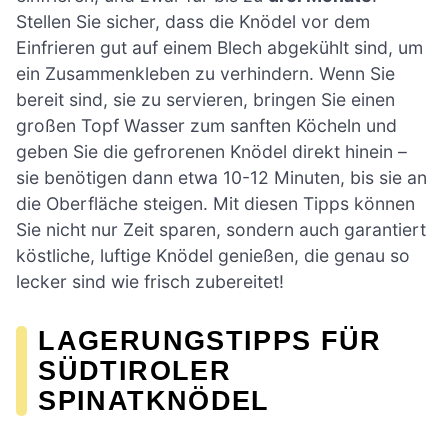
Stellen Sie sicher, dass die Knödel vor dem
Einfrieren gut auf einem Blech abgekühlt sind, um
ein Zusammenkleben zu verhindern. Wenn Sie
bereit sind, sie zu servieren, bringen Sie einen
großen Topf Wasser zum sanften Köcheln und
geben Sie die gefrorenen Knödel direkt hinein –
sie benötigen dann etwa 10-12 Minuten, bis sie an
die Oberfläche steigen. Mit diesen Tipps können
Sie nicht nur Zeit sparen, sondern auch garantiert
köstliche, luftige Knödel genießen, die genau so
lecker sind wie frisch zubereitet!
LAGERUNGSTIPPS FÜR
SÜDTIROLER
SPINATKNÖDEL