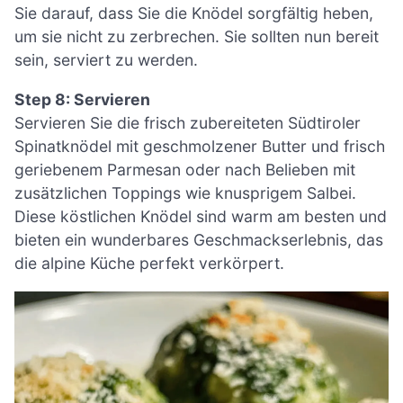
Sie darauf, dass Sie die Knödel sorgfältig heben,
um sie nicht zu zerbrechen. Sie sollten nun bereit
sein, serviert zu werden.
Step 8: Servieren
Servieren Sie die frisch zubereiteten Südtiroler
Spinatknödel mit geschmolzener Butter und frisch
geriebenem Parmesan oder nach Belieben mit
zusätzlichen Toppings wie knusprigem Salbei.
Diese köstlichen Knödel sind warm am besten und
bieten ein wunderbares Geschmackserlebnis, das
die alpine Küche perfekt verkörpert.