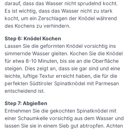
darauf, dass das Wasser nicht sprudelnd kocht.
Es ist wichtig, dass das Wasser nicht zu stark
kocht, um ein Zerschlagen der Knödel während
des Kochens zu verhindern.
Step 6: Knödel Kochen
Lassen Sie die geformten Knödel vorsichtig ins
simmernde Wasser gleiten. Kochen Sie die Knödel
für etwa 8-10 Minuten, bis sie an die Oberfläche
steigen. Dies zeigt an, dass sie gar sind und eine
leichte, luftige Textur erreicht haben, die für die
perfekten Südtiroler Spinatknödel mit Parmesan
entscheidend ist.
Step 7: Abgießen
Entnehmen Sie die gekochten Spinatknödel mit
einer Schaumkelle vorsichtig aus dem Wasser und
lassen Sie sie in einem Sieb gut abtropfen. Achten