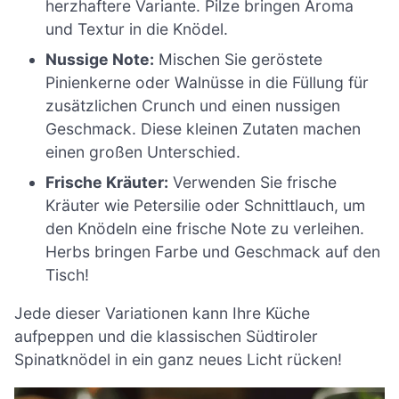
herzhaftere Variante. Pilze bringen Aroma
und Textur in die Knödel.
Nussige Note:
Mischen Sie geröstete
Pinienkerne oder Walnüsse in die Füllung für
zusätzlichen Crunch und einen nussigen
Geschmack. Diese kleinen Zutaten machen
einen großen Unterschied.
Frische Kräuter:
Verwenden Sie frische
Kräuter wie Petersilie oder Schnittlauch, um
den Knödeln eine frische Note zu verleihen.
Herbs bringen Farbe und Geschmack auf den
Tisch!
Jede dieser Variationen kann Ihre Küche
aufpeppen und die klassischen Südtiroler
Spinatknödel in ein ganz neues Licht rücken!