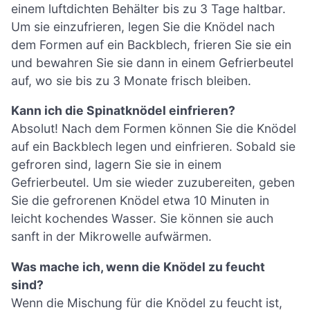
einem luftdichten Behälter bis zu 3 Tage haltbar.
Um sie einzufrieren, legen Sie die Knödel nach
dem Formen auf ein Backblech, frieren Sie sie ein
und bewahren Sie sie dann in einem Gefrierbeutel
auf, wo sie bis zu 3 Monate frisch bleiben.
Kann ich die Spinatknödel einfrieren?
Absolut! Nach dem Formen können Sie die Knödel
auf ein Backblech legen und einfrieren. Sobald sie
gefroren sind, lagern Sie sie in einem
Gefrierbeutel. Um sie wieder zuzubereiten, geben
Sie die gefrorenen Knödel etwa 10 Minuten in
leicht kochendes Wasser. Sie können sie auch
sanft in der Mikrowelle aufwärmen.
Was mache ich, wenn die Knödel zu feucht
sind?
Wenn die Mischung für die Knödel zu feucht ist,