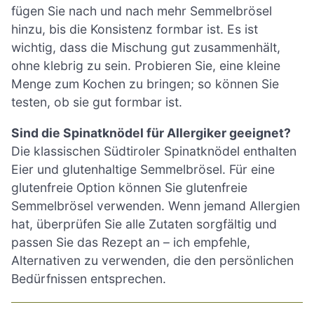
fügen Sie nach und nach mehr Semmelbrösel
hinzu, bis die Konsistenz formbar ist. Es ist
wichtig, dass die Mischung gut zusammenhält,
ohne klebrig zu sein. Probieren Sie, eine kleine
Menge zum Kochen zu bringen; so können Sie
testen, ob sie gut formbar ist.
Sind die Spinatknödel für Allergiker geeignet?
Die klassischen Südtiroler Spinatknödel enthalten
Eier und glutenhaltige Semmelbrösel. Für eine
glutenfreie Option können Sie glutenfreie
Semmelbrösel verwenden. Wenn jemand Allergien
hat, überprüfen Sie alle Zutaten sorgfältig und
passen Sie das Rezept an – ich empfehle,
Alternativen zu verwenden, die den persönlichen
Bedürfnissen entsprechen.