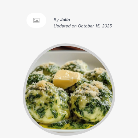
By
Julia
Updated on
October 15, 2025