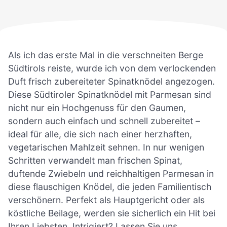
Als ich das erste Mal in die verschneiten Berge
Südtirols reiste, wurde ich von dem verlockenden
Duft frisch zubereiteter Spinatknödel angezogen.
Diese Südtiroler Spinatknödel mit Parmesan sind
nicht nur ein Hochgenuss für den Gaumen,
sondern auch einfach und schnell zubereitet –
ideal für alle, die sich nach einer herzhaften,
vegetarischen Mahlzeit sehnen. In nur wenigen
Schritten verwandelt man frischen Spinat,
duftende Zwiebeln und reichhaltigen Parmesan in
diese flauschigen Knödel, die jeden Familientisch
verschönern. Perfekt als Hauptgericht oder als
köstliche Beilage, werden sie sicherlich ein Hit bei
Ihren Liebsten. Intrigiert? Lassen Sie uns