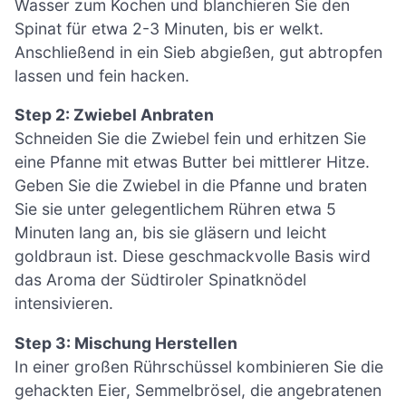
Wasser zum Kochen und blanchieren Sie den
Spinat für etwa 2-3 Minuten, bis er welkt.
Anschließend in ein Sieb abgießen, gut abtropfen
lassen und fein hacken.
Step 2: Zwiebel Anbraten
Schneiden Sie die Zwiebel fein und erhitzen Sie
eine Pfanne mit etwas Butter bei mittlerer Hitze.
Geben Sie die Zwiebel in die Pfanne und braten
Sie sie unter gelegentlichem Rühren etwa 5
Minuten lang an, bis sie gläsern und leicht
goldbraun ist. Diese geschmackvolle Basis wird
das Aroma der Südtiroler Spinatknödel
intensivieren.
Step 3: Mischung Herstellen
In einer großen Rührschüssel kombinieren Sie die
gehackten Eier, Semmelbrösel, die angebratenen