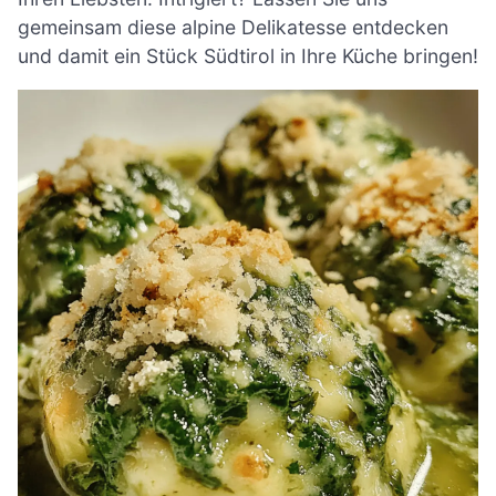
gemeinsam diese alpine Delikatesse entdecken
und damit ein Stück Südtirol in Ihre Küche bringen!