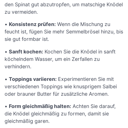
den Spinat gut abzutropfen, um matschige Knödel
zu vermeiden.
•
Konsistenz prüfen:
Wenn die Mischung zu
feucht ist, fügen Sie mehr Semmelbrösel hinzu, bis
sie gut formbar ist.
•
Sanft kochen:
Kochen Sie die Knödel in sanft
köchelndem Wasser, um ein Zerfallen zu
verhindern.
•
Toppings variieren:
Experimentieren Sie mit
verschiedenen Toppings wie knusprigem Salbei
oder brauner Butter für zusätzliche Aromen.
•
Form gleichmäßig halten:
Achten Sie darauf,
die Knödel gleichmäßig zu formen, damit sie
gleichmäßig garen.