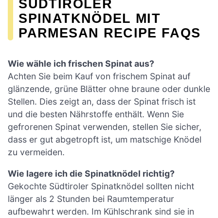
SÜDTIROLER
SPINATKNÖDEL MIT
PARMESAN RECIPE FAQS
Wie wähle ich frischen Spinat aus?
Achten Sie beim Kauf von frischem Spinat auf
glänzende, grüne Blätter ohne braune oder dunkle
Stellen. Dies zeigt an, dass der Spinat frisch ist
und die besten Nährstoffe enthält. Wenn Sie
gefrorenen Spinat verwenden, stellen Sie sicher,
dass er gut abgetropft ist, um matschige Knödel
zu vermeiden.
Wie lagere ich die Spinatknödel richtig?
Gekochte Südtiroler Spinatknödel sollten nicht
länger als 2 Stunden bei Raumtemperatur
aufbewahrt werden. Im Kühlschrank sind sie in