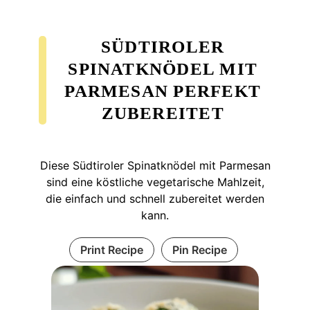
SÜDTIROLER
SPINATKNÖDEL MIT
PARMESAN PERFEKT
ZUBEREITET
Diese Südtiroler Spinatknödel mit Parmesan
sind eine köstliche vegetarische Mahlzeit,
die einfach und schnell zubereitet werden
kann.
Print Recipe
Pin Recipe