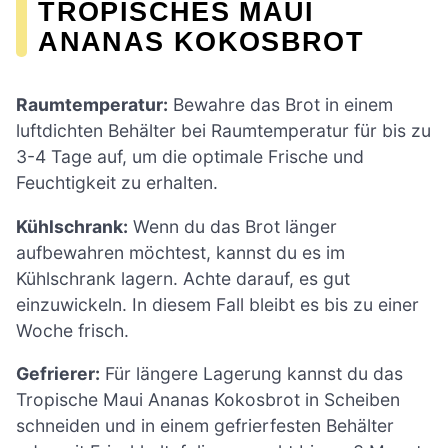
TROPISCHES MAUI
ANANAS KOKOSBROT
Raumtemperatur:
Bewahre das Brot in einem
luftdichten Behälter bei Raumtemperatur für bis zu
3-4 Tage auf, um die optimale Frische und
Feuchtigkeit zu erhalten.
Kühlschrank:
Wenn du das Brot länger
aufbewahren möchtest, kannst du es im
Kühlschrank lagern. Achte darauf, es gut
einzuwickeln. In diesem Fall bleibt es bis zu einer
Woche frisch.
Gefrierer:
Für längere Lagerung kannst du das
Tropische Maui Ananas Kokosbrot in Scheiben
schneiden und in einem gefrierfesten Behälter