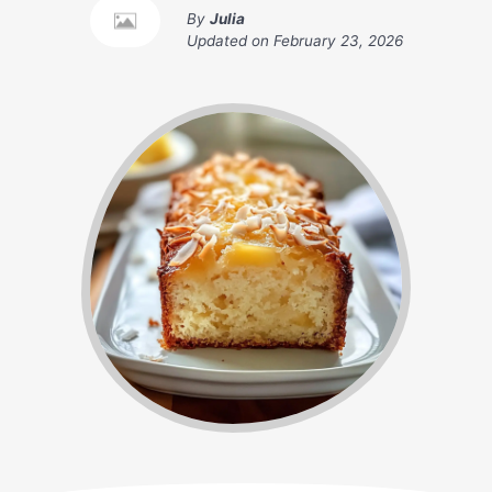
By
Julia
Updated on
February 23, 2026