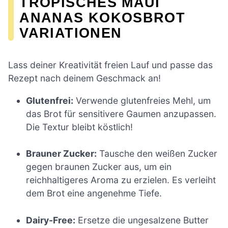
TROPISCHES MAUI
ANANAS KOKOSBROT
VARIATIONEN
Lass deiner Kreativität freien Lauf und passe das
Rezept nach deinem Geschmack an!
Glutenfrei:
Verwende glutenfreies Mehl, um
das Brot für sensitivere Gaumen anzupassen.
Die Textur bleibt köstlich!
Brauner Zucker:
Tausche den weißen Zucker
gegen braunen Zucker aus, um ein
reichhaltigeres Aroma zu erzielen. Es verleiht
dem Brot eine angenehme Tiefe.
Dairy-Free:
Ersetze die ungesalzene Butter