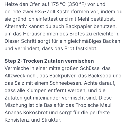
Heize den Ofen auf 175 °C (350 °F) vor und
bereite zwei 9×5-Zoll Kastenformen vor, indem du
sie gründlich einfettest und mit Mehl bestäubst.
Alternativ kannst du auch Backpapier benutzen,
um das Herausnehmen des Brotes zu erleichtern.
Dieser Schritt sorgt für ein gleichmäßiges Backen
und verhindert, dass das Brot festklebt.
Step 2: Trocken Zutaten vermischen
Vermische in einer mittelgroßen Schüssel das
Allzweckmehl, das Backpulver, das Backsoda und
das Salz mit einem Schneebesen. Achte darauf,
dass alle Klumpen entfernt werden, und die
Zutaten gut miteinander vermischt sind. Diese
Mischung ist die Basis für das Tropische Maui
Ananas Kokosbrot und sorgt für die perfekte
Konsistenz und Struktur.