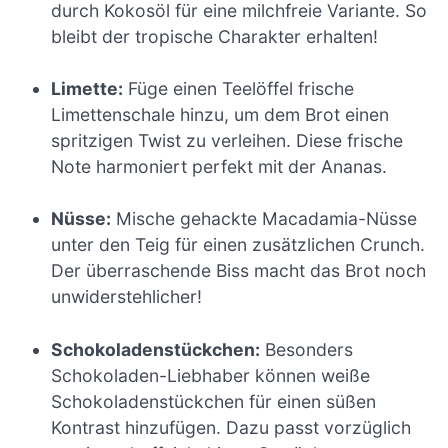
durch Kokosöl für eine milchfreie Variante. So
bleibt der tropische Charakter erhalten!
Limette:
Füge einen Teelöffel frische
Limettenschale hinzu, um dem Brot einen
spritzigen Twist zu verleihen. Diese frische
Note harmoniert perfekt mit der Ananas.
Nüsse:
Mische gehackte Macadamia-Nüsse
unter den Teig für einen zusätzlichen Crunch.
Der überraschende Biss macht das Brot noch
unwiderstehlicher!
Schokoladenstückchen:
Besonders
Schokoladen-Liebhaber können weiße
Schokoladenstückchen für einen süßen
Kontrast hinzufügen. Dazu passt vorzüglich