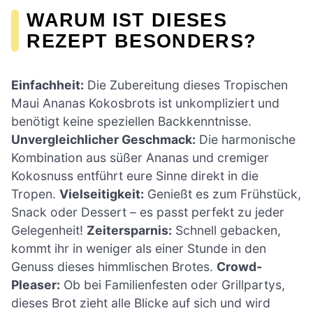
WARUM IST DIESES
REZEPT BESONDERS?
Einfachheit:
Die Zubereitung dieses Tropischen
Maui Ananas Kokosbrots ist unkompliziert und
benötigt keine speziellen Backkenntnisse.
Unvergleichlicher Geschmack:
Die harmonische
Kombination aus süßer Ananas und cremiger
Kokosnuss entführt eure Sinne direkt in die
Tropen.
Vielseitigkeit:
Genießt es zum Frühstück,
Snack oder Dessert – es passt perfekt zu jeder
Gelegenheit!
Zeitersparnis:
Schnell gebacken,
kommt ihr in weniger als einer Stunde in den
Genuss dieses himmlischen Brotes.
Crowd-
Pleaser:
Ob bei Familienfesten oder Grillpartys,
dieses Brot zieht alle Blicke auf sich und wird