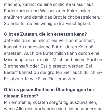
machen, kannst du eine schlichte Glasur aus
Puderzucker und Wasser oder Kokosmilch
anrühren und damit das Brot leicht bestreichen.
So erhältst du ein wenig extra Feuchtigkeit.
Gibt es Zutaten, die ich ersetzen kann?
Ja! Falls du eine milchfreie Version möchtest,
kannst du ungesalzene Butter durch Kokosöl
ersetzen. Auch die Buttermilch kann durch eine
Mischung aus normaler Milch und einem Spritzer
Zitronensaft oder Essig ersetzt werden. Bei
Bedarf kannst du die großen Eier auch durch Ei-
Ersatzstoffe wie Flax-Eier ersetzen.
Gibt es gesundheitliche Überlegungen bei
diesem Rezept?
Ich empfehle, Zutaten sorgfältig auszuwählen,
wenn Allergien vorhanden sind, insbesondere bei