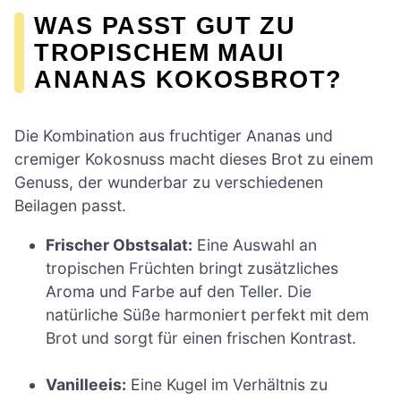
WAS PASST GUT ZU
TROPISCHEM MAUI
ANANAS KOKOSBROT?
Die Kombination aus fruchtiger Ananas und
cremiger Kokosnuss macht dieses Brot zu einem
Genuss, der wunderbar zu verschiedenen
Beilagen passt.
Frischer Obstsalat:
Eine Auswahl an
tropischen Früchten bringt zusätzliches
Aroma und Farbe auf den Teller. Die
natürliche Süße harmoniert perfekt mit dem
Brot und sorgt für einen frischen Kontrast.
Vanilleeis:
Eine Kugel im Verhältnis zu