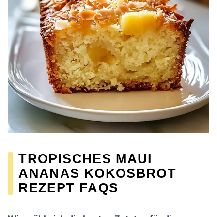
TROPISCHES MAUI
ANANAS KOKOSBROT
REZEPT FAQS