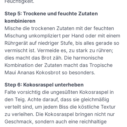
Feuchtigkeit.
Step 5: Trockene und feuchte Zutaten
kombinieren
Mische die trockenen Zutaten mit der feuchten
Mischung unkompliziert per Hand oder mit einem
Rührgerät auf niedriger Stufe, bis alles gerade so
vermischt ist. Vermeide es, zu stark zu rühren;
dies macht das Brot zäh. Die harmonische
Kombination der Zutaten macht das Tropische
Maui Ananas Kokosbrot so besonders.
Step 6: Kokosraspel unterheben
Falte vorsichtig die ungesüßten Kokosraspel in
den Teig. Achte darauf, dass sie gleichmäßig
verteilt sind, um jedem Biss die köstliche Textur
zu verleihen. Die Kokosraspel bringen nicht nur
Geschmack, sondern auch eine reichhaltige