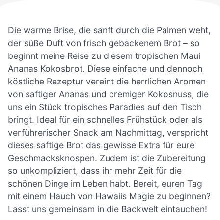
Die warme Brise, die sanft durch die Palmen weht,
der süße Duft von frisch gebackenem Brot – so
beginnt meine Reise zu diesem tropischen Maui
Ananas Kokosbrot. Diese einfache und dennoch
köstliche Rezeptur vereint die herrlichen Aromen
von saftiger Ananas und cremiger Kokosnuss, die
uns ein Stück tropisches Paradies auf den Tisch
bringt. Ideal für ein schnelles Frühstück oder als
verführerischer Snack am Nachmittag, verspricht
dieses saftige Brot das gewisse Extra für eure
Geschmacksknospen. Zudem ist die Zubereitung
so unkompliziert, dass ihr mehr Zeit für die
schönen Dinge im Leben habt. Bereit, euren Tag
mit einem Hauch von Hawaiis Magie zu beginnen?
Lasst uns gemeinsam in die Backwelt eintauchen!