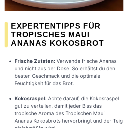
EXPERTENTIPPS FÜR
TROPISCHES MAUI
ANANAS KOKOSBROT
Frische Zutaten:
Verwende frische Ananas
und nicht aus der Dose. So erhältst du den
besten Geschmack und die optimale
Feuchtigkeit für das Brot.
Kokosraspel:
Achte darauf, die Kokosraspel
gut zu verteilen, damit jeder Biss das
tropische Aroma des Tropischen Maui
Ananas Kokosbrots hervorbringt und der Teig