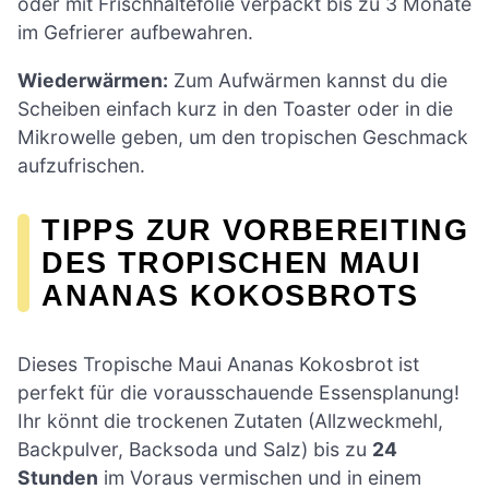
oder mit Frischhaltefolie verpackt bis zu 3 Monate
im Gefrierer aufbewahren.
Wiederwärmen:
Zum Aufwärmen kannst du die
Scheiben einfach kurz in den Toaster oder in die
Mikrowelle geben, um den tropischen Geschmack
aufzufrischen.
TIPPS ZUR VORBEREITING
DES TROPISCHEN MAUI
ANANAS KOKOSBROTS
Dieses Tropische Maui Ananas Kokosbrot ist
perfekt für die vorausschauende Essensplanung!
Ihr könnt die trockenen Zutaten (Allzweckmehl,
Backpulver, Backsoda und Salz) bis zu
24
Stunden
im Voraus vermischen und in einem