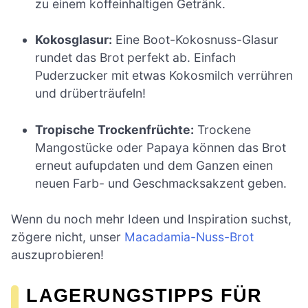
zu einem koffeinhaltigen Getränk.
Kokosglasur:
Eine Boot-Kokosnuss-Glasur
rundet das Brot perfekt ab. Einfach
Puderzucker mit etwas Kokosmilch verrühren
und drüberträufeln!
Tropische Trockenfrüchte:
Trockene
Mangostücke oder Papaya können das Brot
erneut aufupdaten und dem Ganzen einen
neuen Farb- und Geschmacksakzent geben.
Wenn du noch mehr Ideen und Inspiration suchst,
zögere nicht, unser
Macadamia-Nuss-Brot
auszuprobieren!
LAGERUNGSTIPPS FÜR