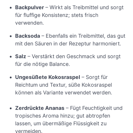
Backpulver
– Wirkt als Treibmittel und sorgt
für fluffige Konsistenz; stets frisch
verwenden.
Backsoda
– Ebenfalls ein Treibmittel, das gut
mit den Säuren in der Rezeptur harmoniert.
Salz
– Verstärkt den Geschmack und sorgt
für die nötige Balance.
Ungesüßete Kokosraspel
– Sorgt für
Reichtum und Textur, süße Kokosraspel
können als Variante verwendet werden.
Zerdrückte Ananas
– Fügt Feuchtigkeit und
tropisches Aroma hinzu; gut abtropfen
lassen, um übermäßige Flüssigkeit zu
vermeiden.