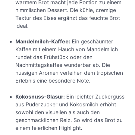
warmem Brot macht jede Portion zu einem
himmlischen Dessert. Die kühle, cremige
Textur des Eises ergänzt das feuchte Brot
ideal.
Mandelmilch-Kaffee:
Ein geschäumter
Kaffee mit einem Hauch von Mandelmilch
rundet das Frühstück oder den
Nachmittagskaffee wunderbar ab. Die
nussigen Aromen verleihen dem tropischen
Erlebnis eine besondere Note.
Kokosnuss-Glasur:
Ein leichter Zuckerguss
aus Puderzucker und Kokosmilch erhöht
sowohl den visuellen als auch den
geschmacklichen Reiz. So wird das Brot zu
einem feierlichen Highlight.