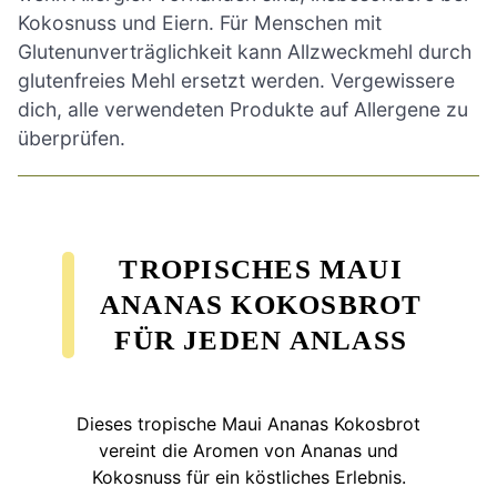
Kokosnuss und Eiern. Für Menschen mit
Glutenunverträglichkeit kann Allzweckmehl durch
glutenfreies Mehl ersetzt werden. Vergewissere
dich, alle verwendeten Produkte auf Allergene zu
überprüfen.
TROPISCHES MAUI
ANANAS KOKOSBROT
FÜR JEDEN ANLASS
Dieses tropische Maui Ananas Kokosbrot
vereint die Aromen von Ananas und
Kokosnuss für ein köstliches Erlebnis.