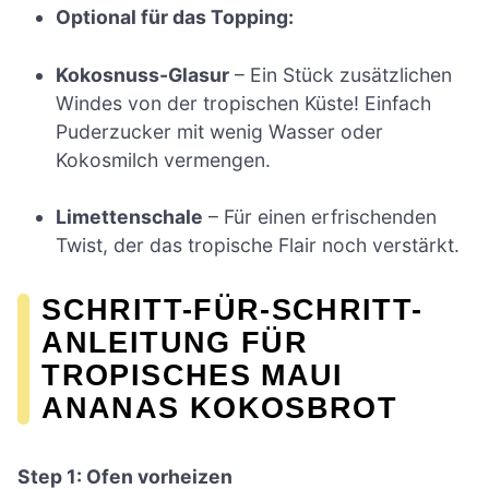
Optional für das Topping:
Kokosnuss-Glasur
– Ein Stück zusätzlichen
Windes von der tropischen Küste! Einfach
Puderzucker mit wenig Wasser oder
Kokosmilch vermengen.
Limettenschale
– Für einen erfrischenden
Twist, der das tropische Flair noch verstärkt.
SCHRITT-FÜR-SCHRITT-
ANLEITUNG FÜR
TROPISCHES MAUI
ANANAS KOKOSBROT
Step 1: Ofen vorheizen