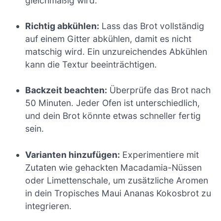
gleichmäßig wird.
Richtig abkühlen:
Lass das Brot vollständig
auf einem Gitter abkühlen, damit es nicht
matschig wird. Ein unzureichendes Abkühlen
kann die Textur beeinträchtigen.
Backzeit beachten:
Überprüfe das Brot nach
50 Minuten. Jeder Ofen ist unterschiedlich,
und dein Brot könnte etwas schneller fertig
sein.
Varianten hinzufügen:
Experimentiere mit
Zutaten wie gehackten Macadamia-Nüssen
oder Limettenschale, um zusätzliche Aromen
in dein Tropisches Maui Ananas Kokosbrot zu
integrieren.