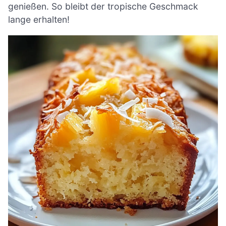
genießen. So bleibt der tropische Geschmack
lange erhalten!