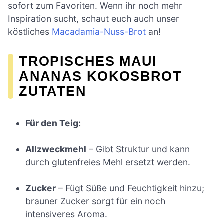
sofort zum Favoriten. Wenn ihr noch mehr
Inspiration sucht, schaut euch auch unser
köstliches
Macadamia-Nuss-Brot
an!
TROPISCHES MAUI
ANANAS KOKOSBROT
ZUTATEN
Für den Teig:
Allzweckmehl
– Gibt Struktur und kann
durch glutenfreies Mehl ersetzt werden.
Zucker
– Fügt Süße und Feuchtigkeit hinzu;
brauner Zucker sorgt für ein noch
intensiveres Aroma.