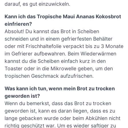
darauf, es gut einzuwickeln.
Kann ich das Tropische Maui Ananas Kokosbrot
einfrieren?
Absolut! Du kannst das Brot in Scheiben
schneiden und in einem gefrierfesten Behälter
oder mit Frischhaltefolie verpackt bis zu 3 Monate
im Gefrierer aufbewahren. Beim Wiederwärmen
kannst du die Scheiben einfach kurz in den
Toaster oder in die Mikrowelle geben, um den
tropischen Geschmack aufzufrischen.
Was kann ich tun, wenn mein Brot zu trocken
geworden ist?
Wenn du bemerkst, dass das Brot zu trocken
geworden ist, kann es daran liegen, dass es zu
lange gebacken wurde oder beim Abkühlen nicht
richtig geschützt war. Um es wieder saftiger zu