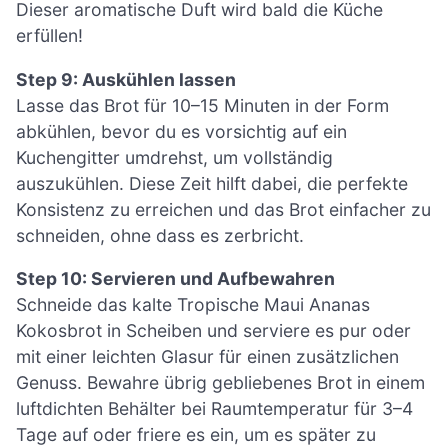
Dieser aromatische Duft wird bald die Küche
erfüllen!
Step 9: Auskühlen lassen
Lasse das Brot für 10–15 Minuten in der Form
abkühlen, bevor du es vorsichtig auf ein
Kuchengitter umdrehst, um vollständig
auszukühlen. Diese Zeit hilft dabei, die perfekte
Konsistenz zu erreichen und das Brot einfacher zu
schneiden, ohne dass es zerbricht.
Step 10: Servieren und Aufbewahren
Schneide das kalte Tropische Maui Ananas
Kokosbrot in Scheiben und serviere es pur oder
mit einer leichten Glasur für einen zusätzlichen
Genuss. Bewahre übrig gebliebenes Brot in einem
luftdichten Behälter bei Raumtemperatur für 3–4
Tage auf oder friere es ein, um es später zu