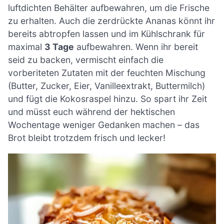
luftdichten Behälter aufbewahren, um die Frische
zu erhalten. Auch die zerdrückte Ananas könnt ihr
bereits abtropfen lassen und im Kühlschrank für
maximal
3 Tage
aufbewahren. Wenn ihr bereit
seid zu backen, vermischt einfach die
vorberiteten Zutaten mit der feuchten Mischung
(Butter, Zucker, Eier, Vanilleextrakt, Buttermilch)
und fügt die Kokosraspel hinzu. So spart ihr Zeit
und müsst euch während der hektischen
Wochentage weniger Gedanken machen – das
Brot bleibt trotzdem frisch und lecker!