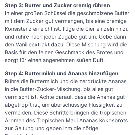
Step 3: Butter und Zucker cremig rühren
In einer großen Schüssel die geschmolzene Butter
mit dem Zucker gut vermengen, bis eine cremige
Konsistenz erreicht ist. Füge die Eier einzeln hinzu
und rühre nach jeder Zugabe gut um. Gebe dann
den Vanilleextrakt dazu. Diese Mischung wird die
Basis für den feinen Geschmack des Brotes und
sorgt für einen angenehmen süßen Duft.
Step 4: Buttermilch und Ananas hinzufügen
Rühre die Buttermilch und die zerdrückte Ananas
in die Butter-Zucker-Mischung, bis alles gut
vermischt ist. Achte darauf, dass die Ananas gut
abgetropft ist, um überschüssige Flüssigkeit zu
vermeiden. Diese Schritte bringen die tropischen
Aromen des Tropischen Maui Ananas Kokosbrots
zur Geltung und geben ihm die nötige