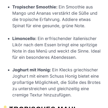
Tropischer Smoothie:
Ein Smoothie aus
Mango und Ananas verstärkt die Süße und
die tropische Erfahrung. Addiere etwas
Spinat für eine gesunde, grüne Note.
Limoncello:
Ein erfrischender italienischer
Likör nach dem Essen bringt eine spritzige
Note in das Menü und weckt die Sinne. Ideal
für ein besonderes Abendessen.
Joghurt mit Honig:
Ein Klecks griechischer
Joghurt mit einem Schuss Honig bietet eine
großartige Möglichkeit, die Süße des Brotes
zu unterstreichen und gleichzeitig eine
cremige Textur hinzuzufügen.