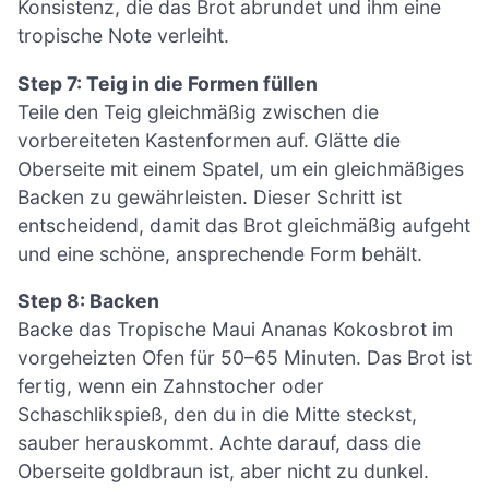
Konsistenz, die das Brot abrundet und ihm eine
tropische Note verleiht.
Step 7: Teig in die Formen füllen
Teile den Teig gleichmäßig zwischen die
vorbereiteten Kastenformen auf. Glätte die
Oberseite mit einem Spatel, um ein gleichmäßiges
Backen zu gewährleisten. Dieser Schritt ist
entscheidend, damit das Brot gleichmäßig aufgeht
und eine schöne, ansprechende Form behält.
Step 8: Backen
Backe das Tropische Maui Ananas Kokosbrot im
vorgeheizten Ofen für 50–65 Minuten. Das Brot ist
fertig, wenn ein Zahnstocher oder
Schaschlikspieß, den du in die Mitte steckst,
sauber herauskommt. Achte darauf, dass die
Oberseite goldbraun ist, aber nicht zu dunkel.