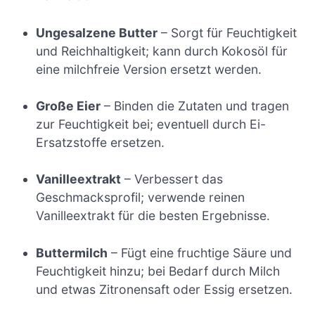
Ungesalzene Butter
– Sorgt für Feuchtigkeit
und Reichhaltigkeit; kann durch Kokosöl für
eine milchfreie Version ersetzt werden.
Große Eier
– Binden die Zutaten und tragen
zur Feuchtigkeit bei; eventuell durch Ei-
Ersatzstoffe ersetzen.
Vanilleextrakt
– Verbessert das
Geschmacksprofil; verwende reinen
Vanilleextrakt für die besten Ergebnisse.
Buttermilch
– Fügt eine fruchtige Säure und
Feuchtigkeit hinzu; bei Bedarf durch Milch
und etwas Zitronensaft oder Essig ersetzen.