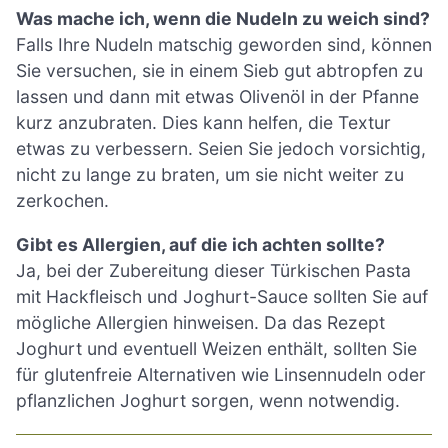
Was mache ich, wenn die Nudeln zu weich sind?
Falls Ihre Nudeln matschig geworden sind, können
Sie versuchen, sie in einem Sieb gut abtropfen zu
lassen und dann mit etwas Olivenöl in der Pfanne
kurz anzubraten. Dies kann helfen, die Textur
etwas zu verbessern. Seien Sie jedoch vorsichtig,
nicht zu lange zu braten, um sie nicht weiter zu
zerkochen.
Gibt es Allergien, auf die ich achten sollte?
Ja, bei der Zubereitung dieser Türkischen Pasta
mit Hackfleisch und Joghurt-Sauce sollten Sie auf
mögliche Allergien hinweisen. Da das Rezept
Joghurt und eventuell Weizen enthält, sollten Sie
für glutenfreie Alternativen wie Linsennudeln oder
pflanzlichen Joghurt sorgen, wenn notwendig.