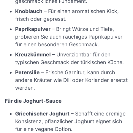
geschmackliches Fundament.
Knoblauch
– Für einen aromatischen Kick,
frisch oder gepresst.
Paprikapulver
– Bringt Würze und Tiefe,
probieren Sie auch rauchiges Paprikapulver
für einen besonderen Geschmack.
Kreuzkümmel
– Unverzichtbar für den
typischen Geschmack der türkischen Küche.
Petersilie
– Frische Garnitur, kann durch
andere Kräuter wie Dill oder Koriander ersetzt
werden.
Für die Joghurt-Sauce
Griechischer Joghurt
– Schafft eine cremige
Konsistenz, pflanzlicher Joghurt eignet sich
für eine vegane Option.