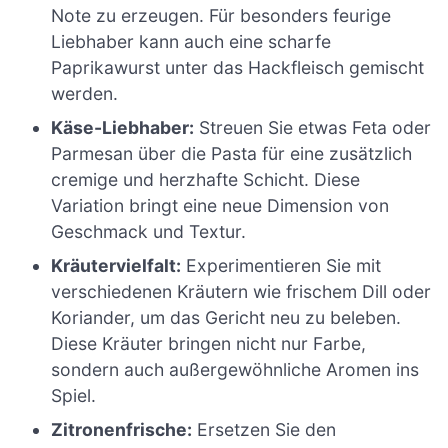
Note zu erzeugen. Für besonders feurige
Liebhaber kann auch eine scharfe
Paprikawurst unter das Hackfleisch gemischt
werden.
Käse-Liebhaber:
Streuen Sie etwas Feta oder
Parmesan über die Pasta für eine zusätzlich
cremige und herzhafte Schicht. Diese
Variation bringt eine neue Dimension von
Geschmack und Textur.
Kräutervielfalt:
Experimentieren Sie mit
verschiedenen Kräutern wie frischem Dill oder
Koriander, um das Gericht neu zu beleben.
Diese Kräuter bringen nicht nur Farbe,
sondern auch außergewöhnliche Aromen ins
Spiel.
Zitronenfrische:
Ersetzen Sie den