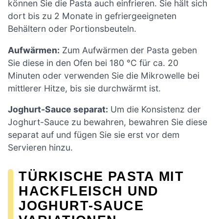
können Sie die Pasta auch einfrieren. Sie hält sich
dort bis zu 2 Monate in gefriergeeigneten
Behältern oder Portionsbeuteln.
Aufwärmen:
Zum Aufwärmen der Pasta geben
Sie diese in den Ofen bei 180 °C für ca. 20
Minuten oder verwenden Sie die Mikrowelle bei
mittlerer Hitze, bis sie durchwärmt ist.
Joghurt-Sauce separat:
Um die Konsistenz der
Joghurt-Sauce zu bewahren, bewahren Sie diese
separat auf und fügen Sie sie erst vor dem
Servieren hinzu.
TÜRKISCHE PASTA MIT
HACKFLEISCH UND
JOGHURT-SAUCE