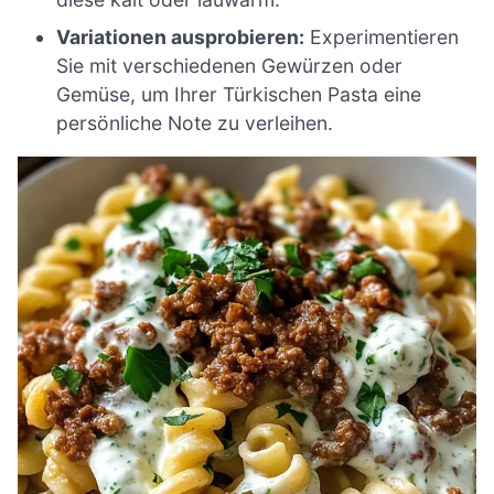
Variationen ausprobieren:
Experimentieren
Sie mit verschiedenen Gewürzen oder
Gemüse, um Ihrer Türkischen Pasta eine
persönliche Note zu verleihen.