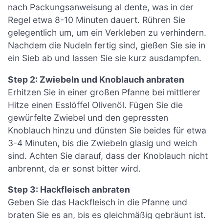
nach Packungsanweisung al dente, was in der
Regel etwa 8-10 Minuten dauert. Rühren Sie
gelegentlich um, um ein Verkleben zu verhindern.
Nachdem die Nudeln fertig sind, gießen Sie sie in
ein Sieb ab und lassen Sie sie kurz ausdampfen.
Step 2: Zwiebeln und Knoblauch anbraten
Erhitzen Sie in einer großen Pfanne bei mittlerer
Hitze einen Esslöffel Olivenöl. Fügen Sie die
gewürfelte Zwiebel und den gepressten
Knoblauch hinzu und dünsten Sie beides für etwa
3-4 Minuten, bis die Zwiebeln glasig und weich
sind. Achten Sie darauf, dass der Knoblauch nicht
anbrennt, da er sonst bitter wird.
Step 3: Hackfleisch anbraten
Geben Sie das Hackfleisch in die Pfanne und
braten Sie es an, bis es gleichmäßig gebräunt ist.