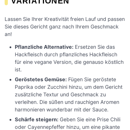
VARIATIONEN
Lassen Sie Ihrer Kreativität freien Lauf und passen
Sie dieses Gericht ganz nach Ihrem Geschmack
an!
Pflanzliche Alternative:
Ersetzen Sie das
Hackfleisch durch pflanzliches Hackfleisch
für eine vegane Version, die genauso köstlich
ist.
Geröstetes Gemüse:
Fügen Sie geröstete
Paprika oder Zucchini hinzu, um dem Gericht
zusätzliche Textur und Geschmack zu
verleihen. Die süßen und rauchigen Aromen
harmonieren wunderbar mit der Sauce.
Schärfe steigern:
Geben Sie eine Prise Chili
oder Cayennepfeffer hinzu, um eine pikante