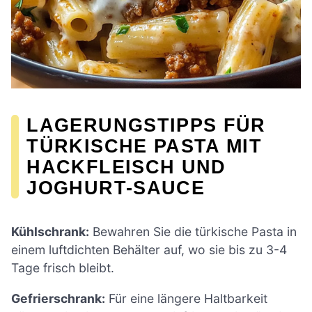
LAGERUNGSTIPPS FÜR
TÜRKISCHE PASTA MIT
HACKFLEISCH UND
JOGHURT-SAUCE
Kühlschrank:
Bewahren Sie die türkische Pasta in
einem luftdichten Behälter auf, wo sie bis zu 3-4
Tage frisch bleibt.
Gefrierschrank:
Für eine längere Haltbarkeit