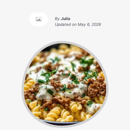
By
Julia
Updated on
May 6, 2026