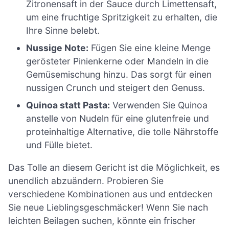
Zitronensaft in der Sauce durch Limettensaft,
um eine fruchtige Spritzigkeit zu erhalten, die
Ihre Sinne belebt.
Nussige Note:
Fügen Sie eine kleine Menge
gerösteter Pinienkerne oder Mandeln in die
Gemüsemischung hinzu. Das sorgt für einen
nussigen Crunch und steigert den Genuss.
Quinoa statt Pasta:
Verwenden Sie Quinoa
anstelle von Nudeln für eine glutenfreie und
proteinhaltige Alternative, die tolle Nährstoffe
und Fülle bietet.
Das Tolle an diesem Gericht ist die Möglichkeit, es
unendlich abzuändern. Probieren Sie
verschiedene Kombinationen aus und entdecken
Sie neue Lieblingsgeschmäcker! Wenn Sie nach
leichten Beilagen suchen, könnte ein frischer