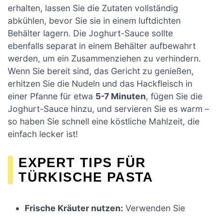
erhalten, lassen Sie die Zutaten vollständig
abkühlen, bevor Sie sie in einem luftdichten
Behälter lagern. Die Joghurt-Sauce sollte
ebenfalls separat in einem Behälter aufbewahrt
werden, um ein Zusammenziehen zu verhindern.
Wenn Sie bereit sind, das Gericht zu genießen,
erhitzen Sie die Nudeln und das Hackfleisch in
einer Pfanne für etwa
5-7 Minuten
, fügen Sie die
Joghurt-Sauce hinzu, und servieren Sie es warm –
so haben Sie schnell eine köstliche Mahlzeit, die
einfach lecker ist!
EXPERT TIPS FÜR
TÜRKISCHE PASTA
Frische Kräuter nutzen:
Verwenden Sie