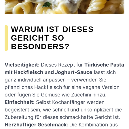
WARUM IST DIESES
GERICHT SO
BESONDERS?
Vielseitigkeit:
Dieses Rezept für
Türkische Pasta
mit Hackfleisch und Joghurt-Sauce
lässt sich
ganz individuell anpassen – verwenden Sie
pflanzliches Hackfleisch für eine vegane Version
oder fügen Sie Gemüse wie Zucchini hinzu.
Einfachheit:
Selbst Kochanfänger werden
begeistert sein, wie schnell und unkompliziert die
Zubereitung für dieses schmackhafte Gericht ist.
Herzhaftiger Geschmack:
Die Kombination aus