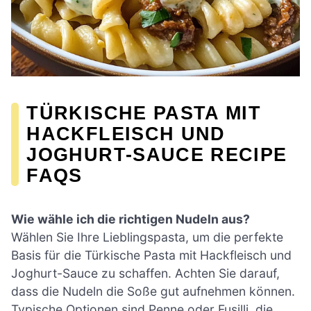
TÜRKISCHE PASTA MIT
HACKFLEISCH UND
JOGHURT-SAUCE RECIPE
FAQS
Wie wähle ich die richtigen Nudeln aus?
Wählen Sie Ihre Lieblingspasta, um die perfekte
Basis für die Türkische Pasta mit Hackfleisch und
Joghurt-Sauce zu schaffen. Achten Sie darauf,
dass die Nudeln die Soße gut aufnehmen können.
Typische Optionen sind Penne oder Fusilli, die