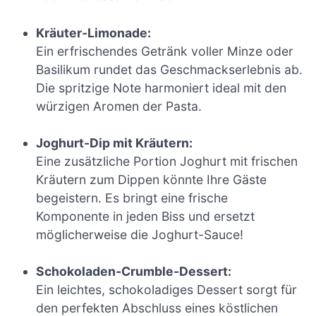
Kräuter-Limonade:
Ein erfrischendes Getränk voller Minze oder
Basilikum rundet das Geschmackserlebnis ab.
Die spritzige Note harmoniert ideal mit den
würzigen Aromen der Pasta.
Joghurt-Dip mit Kräutern:
Eine zusätzliche Portion Joghurt mit frischen
Kräutern zum Dippen könnte Ihre Gäste
begeistern. Es bringt eine frische
Komponente in jeden Biss und ersetzt
möglicherweise die Joghurt-Sauce!
Schokoladen-Crumble-Dessert:
Ein leichtes, schokoladiges Dessert sorgt für
den perfekten Abschluss eines köstlichen