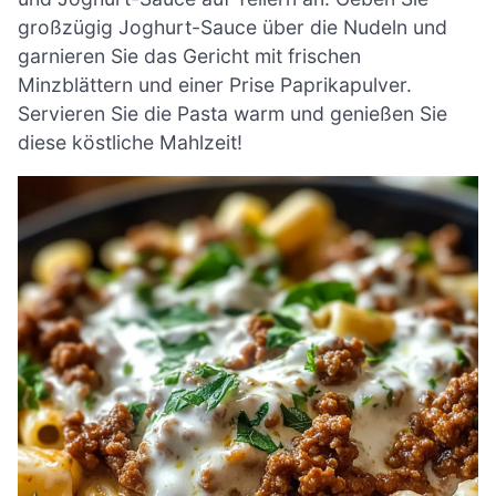
großzügig Joghurt-Sauce über die Nudeln und
garnieren Sie das Gericht mit frischen
Minzblättern und einer Prise Paprikapulver.
Servieren Sie die Pasta warm und genießen Sie
diese köstliche Mahlzeit!