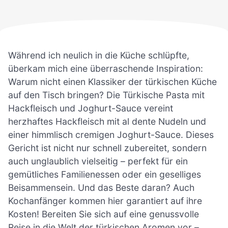
Während ich neulich in die Küche schlüpfte,
überkam mich eine überraschende Inspiration:
Warum nicht einen Klassiker der türkischen Küche
auf den Tisch bringen? Die Türkische Pasta mit
Hackfleisch und Joghurt-Sauce vereint
herzhaftes Hackfleisch mit al dente Nudeln und
einer himmlisch cremigen Joghurt-Sauce. Dieses
Gericht ist nicht nur schnell zubereitet, sondern
auch unglaublich vielseitig – perfekt für ein
gemütliches Familienessen oder ein geselliges
Beisammensein. Und das Beste daran? Auch
Kochanfänger kommen hier garantiert auf ihre
Kosten! Bereiten Sie sich auf eine genussvolle
Reise in die Welt der türkischen Aromen vor –