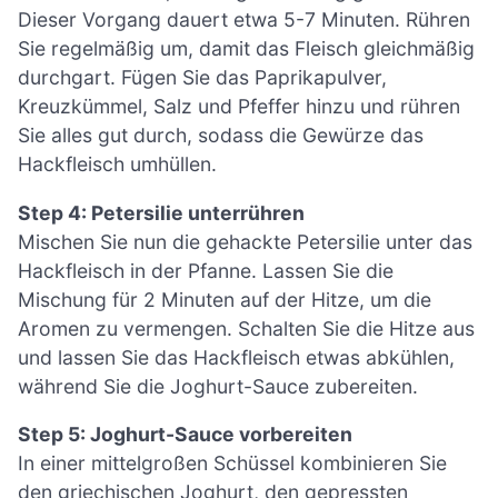
Dieser Vorgang dauert etwa 5-7 Minuten. Rühren
Sie regelmäßig um, damit das Fleisch gleichmäßig
durchgart. Fügen Sie das Paprikapulver,
Kreuzkümmel, Salz und Pfeffer hinzu und rühren
Sie alles gut durch, sodass die Gewürze das
Hackfleisch umhüllen.
Step 4: Petersilie unterrühren
Mischen Sie nun die gehackte Petersilie unter das
Hackfleisch in der Pfanne. Lassen Sie die
Mischung für 2 Minuten auf der Hitze, um die
Aromen zu vermengen. Schalten Sie die Hitze aus
und lassen Sie das Hackfleisch etwas abkühlen,
während Sie die Joghurt-Sauce zubereiten.
Step 5: Joghurt-Sauce vorbereiten
In einer mittelgroßen Schüssel kombinieren Sie
den griechischen Joghurt, den gepressten