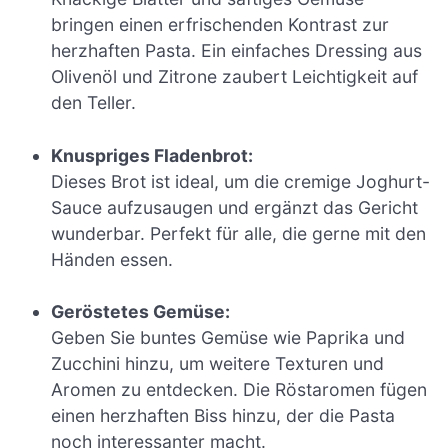
bringen einen erfrischenden Kontrast zur
herzhaften Pasta. Ein einfaches Dressing aus
Olivenöl und Zitrone zaubert Leichtigkeit auf
den Teller.
Knuspriges Fladenbrot:
Dieses Brot ist ideal, um die cremige Joghurt-
Sauce aufzusaugen und ergänzt das Gericht
wunderbar. Perfekt für alle, die gerne mit den
Händen essen.
Geröstetes Gemüse:
Geben Sie buntes Gemüse wie Paprika und
Zucchini hinzu, um weitere Texturen und
Aromen zu entdecken. Die Röstaromen fügen
einen herzhaften Biss hinzu, der die Pasta
noch interessanter macht.