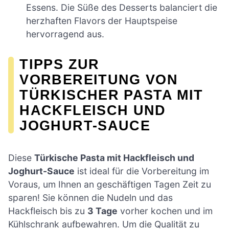
Essens. Die Süße des Desserts balanciert die
herzhaften Flavors der Hauptspeise
hervorragend aus.
TIPPS ZUR
VORBEREITUNG VON
TÜRKISCHER PASTA MIT
HACKFLEISCH UND
JOGHURT-SAUCE
Diese
Türkische Pasta mit Hackfleisch und
Joghurt-Sauce
ist ideal für die Vorbereitung im
Voraus, um Ihnen an geschäftigen Tagen Zeit zu
sparen! Sie können die Nudeln und das
Hackfleisch bis zu
3 Tage
vorher kochen und im
Kühlschrank aufbewahren. Um die Qualität zu