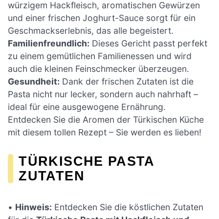
würzigem Hackfleisch, aromatischen Gewürzen
und einer frischen Joghurt-Sauce sorgt für ein
Geschmackserlebnis, das alle begeistert.
Familienfreundlich:
Dieses Gericht passt perfekt
zu einem gemütlichen Familienessen und wird
auch die kleinen Feinschmecker überzeugen.
Gesundheit:
Dank der frischen Zutaten ist die
Pasta nicht nur lecker, sondern auch nahrhaft –
ideal für eine ausgewogene Ernährung.
Entdecken Sie die Aromen der Türkischen Küche
mit diesem tollen Rezept – Sie werden es lieben!
TÜRKISCHE PASTA
ZUTATEN
•
Hinweis:
Entdecken Sie die köstlichen Zutaten