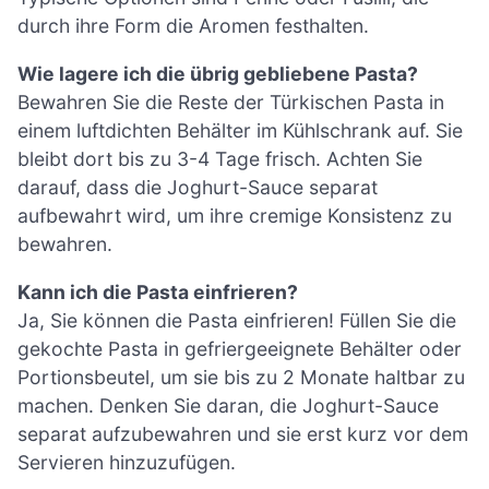
durch ihre Form die Aromen festhalten.
Wie lagere ich die übrig gebliebene Pasta?
Bewahren Sie die Reste der Türkischen Pasta in
einem luftdichten Behälter im Kühlschrank auf. Sie
bleibt dort bis zu 3-4 Tage frisch. Achten Sie
darauf, dass die Joghurt-Sauce separat
aufbewahrt wird, um ihre cremige Konsistenz zu
bewahren.
Kann ich die Pasta einfrieren?
Ja, Sie können die Pasta einfrieren! Füllen Sie die
gekochte Pasta in gefriergeeignete Behälter oder
Portionsbeutel, um sie bis zu 2 Monate haltbar zu
machen. Denken Sie daran, die Joghurt-Sauce
separat aufzubewahren und sie erst kurz vor dem
Servieren hinzuzufügen.