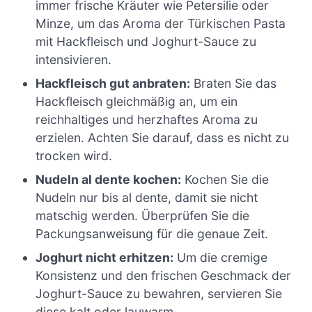
immer frische Kräuter wie Petersilie oder
Minze, um das Aroma der Türkischen Pasta
mit Hackfleisch und Joghurt-Sauce zu
intensivieren.
Hackfleisch gut anbraten:
Braten Sie das
Hackfleisch gleichmäßig an, um ein
reichhaltiges und herzhaftes Aroma zu
erzielen. Achten Sie darauf, dass es nicht zu
trocken wird.
Nudeln al dente kochen:
Kochen Sie die
Nudeln nur bis al dente, damit sie nicht
matschig werden. Überprüfen Sie die
Packungsanweisung für die genaue Zeit.
Joghurt nicht erhitzen:
Um die cremige
Konsistenz und den frischen Geschmack der
Joghurt-Sauce zu bewahren, servieren Sie
diese kalt oder lauwarm.