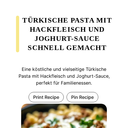
TÜRKISCHE PASTA MIT
HACKFLEISCH UND
JOGHURT-SAUCE
SCHNELL GEMACHT
Eine köstliche und vielseitige Türkische
Pasta mit Hackfleisch und Joghurt-Sauce,
perfekt für Familienessen.
Print Recipe
Pin Recipe