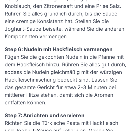
Knoblauch, den Zitronensaft und eine Prise Salz.
Rühren Sie alles gründlich durch, bis die Sauce
eine cremige Konsistenz hat. Stellen Sie die
Joghurt-Sauce beiseite, während Sie die anderen
Komponenten vermengen.
Step 6: Nudeln mit Hackfleisch vermengen
Fügen Sie die gekochten Nudeln in die Pfanne mit
dem Hackfleisch hinzu. Rühren Sie alles gut durch,
sodass die Nudeln gleichmäßig mit der würzigen
Hackfleischmischung bedeckt sind. Lassen Sie
das gesamte Gericht für etwa 2-3 Minuten bei
mittlerer Hitze stehen, damit sich die Aromen
entfalten können.
Step 7: Anrichten und servieren
Richten Sie die Türkische Pasta mit Hackfleisch
und Joghurt-Sauce auf Tellern an. Geben Sie