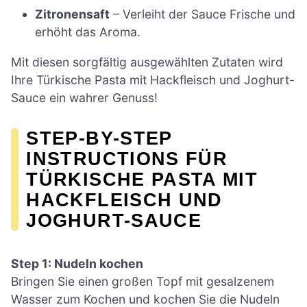
Zitronensaft
– Verleiht der Sauce Frische und
erhöht das Aroma.
Mit diesen sorgfältig ausgewählten Zutaten wird
Ihre Türkische Pasta mit Hackfleisch und Joghurt-
Sauce ein wahrer Genuss!
STEP-BY-STEP
INSTRUCTIONS FÜR
TÜRKISCHE PASTA MIT
HACKFLEISCH UND
JOGHURT-SAUCE
Step 1: Nudeln kochen
Bringen Sie einen großen Topf mit gesalzenem
Wasser zum Kochen und kochen Sie die Nudeln