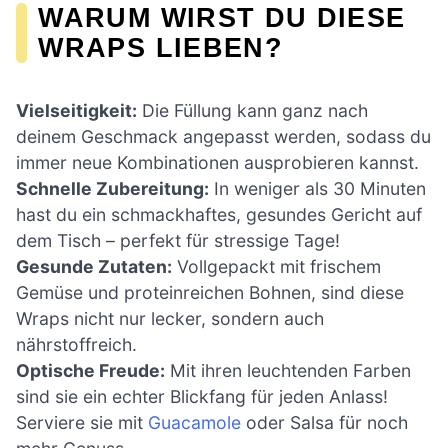
WARUM WIRST DU DIESE
WRAPS LIEBEN?
Vielseitigkeit:
Die Füllung kann ganz nach
deinem Geschmack angepasst werden, sodass du
immer neue Kombinationen ausprobieren kannst.
Schnelle Zubereitung:
In weniger als 30 Minuten
hast du ein schmackhaftes, gesundes Gericht auf
dem Tisch – perfekt für stressige Tage!
Gesunde Zutaten:
Vollgepackt mit frischem
Gemüse und proteinreichen Bohnen, sind diese
Wraps nicht nur lecker, sondern auch
nährstoffreich.
Optische Freude:
Mit ihren leuchtenden Farben
sind sie ein echter Blickfang für jeden Anlass!
Serviere sie mit
Guacamole
oder Salsa für noch