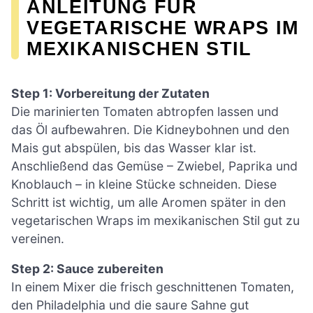
ANLEITUNG FÜR
VEGETARISCHE WRAPS IM
MEXIKANISCHEN STIL
Step 1: Vorbereitung der Zutaten
Die marinierten Tomaten abtropfen lassen und
das Öl aufbewahren. Die Kidneybohnen und den
Mais gut abspülen, bis das Wasser klar ist.
Anschließend das Gemüse – Zwiebel, Paprika und
Knoblauch – in kleine Stücke schneiden. Diese
Schritt ist wichtig, um alle Aromen später in den
vegetarischen Wraps im mexikanischen Stil gut zu
vereinen.
Step 2: Sauce zubereiten
In einem Mixer die frisch geschnittenen Tomaten,
den Philadelphia und die saure Sahne gut