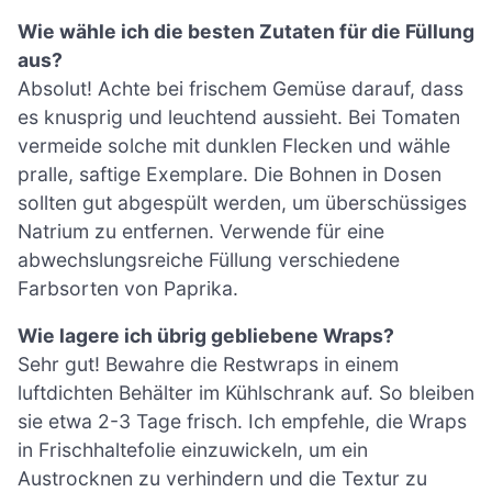
Wie wähle ich die besten Zutaten für die Füllung
aus?
Absolut! Achte bei frischem Gemüse darauf, dass
es knusprig und leuchtend aussieht. Bei Tomaten
vermeide solche mit dunklen Flecken und wähle
pralle, saftige Exemplare. Die Bohnen in Dosen
sollten gut abgespült werden, um überschüssiges
Natrium zu entfernen. Verwende für eine
abwechslungsreiche Füllung verschiedene
Farbsorten von Paprika.
Wie lagere ich übrig gebliebene Wraps?
Sehr gut! Bewahre die Restwraps in einem
luftdichten Behälter im Kühlschrank auf. So bleiben
sie etwa 2-3 Tage frisch. Ich empfehle, die Wraps
in Frischhaltefolie einzuwickeln, um ein
Austrocknen zu verhindern und die Textur zu