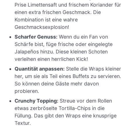
Prise Limettensaft und frischem Koriander für
einen extra frischen Geschmack. Die
Kombination ist eine wahre
Geschmacksexplosion!
Scharfer Genuss:
Wenn du ein Fan von
Schärfe bist, füge frische oder eingelegte
Jalapeños hinzu. Diese kleinen Schoten
verleihen einen herrlichen Kick!
Quantität anpassen:
Stelle die Wraps kleiner
her, um sie als Teil eines Buffets zu servieren.
So können deine Gäste mehr davon
probieren.
Crunchy Topping:
Streue vor dem Rollen
etwas zerbröselte Tortilla-Chips in die
Füllung. Das gibt den Wraps eine knusprige
Textur.