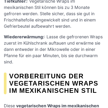
Tiefkühler:
: Vegetarische Wraps im
mexikanischen Stil können bis zu 3 Monate
gefroren werden. Stelle sicher, dass sie gut in
Frischhaltefolie eingewickelt sind und in einem
Gefrierbeutel aufbewahrt werden.
Wiedererwärmung:
: Lasse die gefrorenen Wraps
zuerst im Kühlschrank auftauen und erwärme sie
dann entweder in der Mikrowelle oder in einer
Pfanne für ein paar Minuten, bis sie durchwarm
sind.
VORBEREITUNG DER
VEGETARISCHEN WRAPS
IM MEXIKANISCHEN STIL
Diese
vegetarischen Wraps im mexikanischen