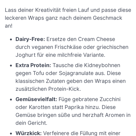
Lass deiner Kreativität freien Lauf und passe diese
leckeren Wraps ganz nach deinem Geschmack
an!
Dairy-Free:
Ersetze den Cream Cheese
durch veganen Frischkäse oder griechischen
Joghurt für eine milchfreie Variante.
Extra Protein:
Tausche die Kidneybohnen
gegen Tofu oder Sojagranulate aus. Diese
klassischen Zutaten geben den Wraps einen
zusätzlichen Protein-Kick.
Gemüsevielfalt:
Füge gebratene Zucchini
oder Karotten statt Paprika hinzu. Diese
Gemüse bringen süße und herzhaft Aromen in
dein Gericht.
Würzkick:
Verfeinere die Füllung mit einer