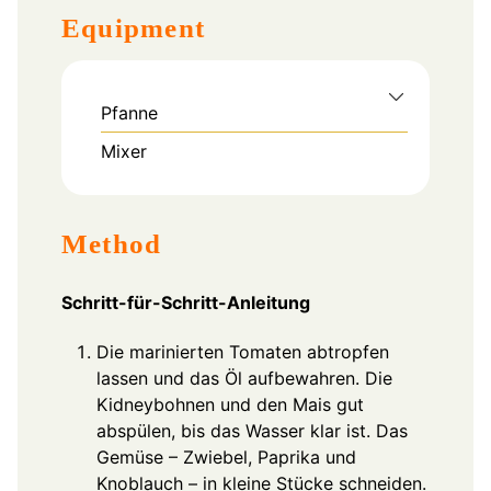
Equipment
Pfanne
Mixer
Method
Schritt-für-Schritt-Anleitung
Die marinierten Tomaten abtropfen
lassen und das Öl aufbewahren. Die
Kidneybohnen und den Mais gut
abspülen, bis das Wasser klar ist. Das
Gemüse – Zwiebel, Paprika und
Knoblauch – in kleine Stücke schneiden.