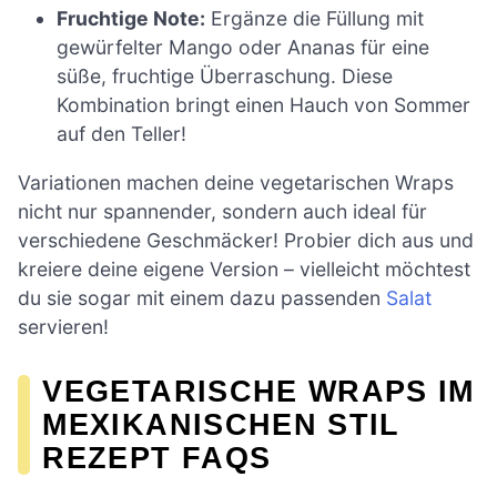
Fruchtige Note:
Ergänze die Füllung mit
gewürfelter Mango oder Ananas für eine
süße, fruchtige Überraschung. Diese
Kombination bringt einen Hauch von Sommer
auf den Teller!
Variationen machen deine vegetarischen Wraps
nicht nur spannender, sondern auch ideal für
verschiedene Geschmäcker! Probier dich aus und
kreiere deine eigene Version – vielleicht möchtest
du sie sogar mit einem dazu passenden
Salat
servieren!
VEGETARISCHE WRAPS IM
MEXIKANISCHEN STIL
REZEPT FAQS