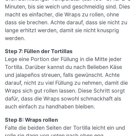
Minuten, bis sie weich und geschmeidig sind. Dies
macht es einfacher, die Wraps zu rollen, ohne
dass sie brechen. Achte darauf, dass sie nicht zu
lange erhitzt werden, damit sie nicht knusprig
werden.
Step 7: Füllen der Tortillas
Lege eine Portion der Füllung in die Mitte jeder
Tortilla. Darüber kannst du nach Belieben Käse
und jalapeños streuen, falls gewünscht. Achte
darauf, nicht zu viel Füllung zu nehmen, damit die
Wraps sich gut rollen lassen. Diese Schritt sorgt
dafür, dass die Wraps sowohl schmackhaft als
auch einfach zu handhaben bleiben.
Step 8: Wraps rollen
Falte die beiden Seiten der Tortilla leicht ein und
rolle sie dann von unten nach oben eng