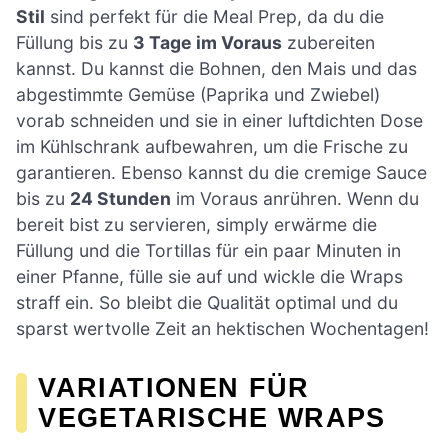
Stil
sind perfekt für die Meal Prep, da du die
Füllung bis zu
3 Tage im Voraus
zubereiten
kannst. Du kannst die Bohnen, den Mais und das
abgestimmte Gemüse (Paprika und Zwiebel)
vorab schneiden und sie in einer luftdichten Dose
im Kühlschrank aufbewahren, um die Frische zu
garantieren. Ebenso kannst du die cremige Sauce
bis zu
24 Stunden
im Voraus anrühren. Wenn du
bereit bist zu servieren, simply erwärme die
Füllung und die Tortillas für ein paar Minuten in
einer Pfanne, fülle sie auf und wickle die Wraps
straff ein. So bleibt die Qualität optimal und du
sparst wertvolle Zeit an hektischen Wochentagen!
VARIATIONEN FÜR
VEGETARISCHE WRAPS