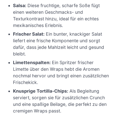
Salsa:
Diese fruchtige, scharfe Soße fügt
einen weiteren Geschmacks- und
Texturkontrast hinzu, ideal für ein echtes
mexikanisches Erlebnis.
Frischer Salat:
Ein bunter, knackiger Salat
liefert eine frische Komponente und sorgt
dafür, dass jede Mahlzeit leicht und gesund
bleibt.
Limettenspalten:
Ein Spritzer frischer
Limette über den Wraps hebt die Aromen
nochmal hervor und bringt einen zusätzlichen
Frischekick.
Knusprige Tortilla-Chips:
Als Begleitung
serviert, sorgen sie für zusätzlichen Crunch
und eine spaßige Beilage, die perfekt zu den
cremigen Wraps passt.