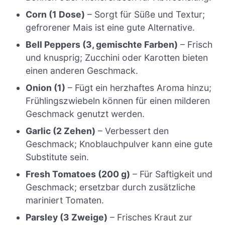
Corn (1 Dose)
– Sorgt für Süße und Textur;
gefrorener Mais ist eine gute Alternative.
Bell Peppers (3, gemischte Farben)
– Frisch
und knusprig; Zucchini oder Karotten bieten
einen anderen Geschmack.
Onion (1)
– Fügt ein herzhaftes Aroma hinzu;
Frühlingszwiebeln können für einen milderen
Geschmack genutzt werden.
Garlic (2 Zehen)
– Verbessert den
Geschmack; Knoblauchpulver kann eine gute
Substitute sein.
Fresh Tomatoes (200 g)
– Für Saftigkeit und
Geschmack; ersetzbar durch zusätzliche
mariniert Tomaten.
Parsley (3 Zweige)
– Frisches Kraut zur