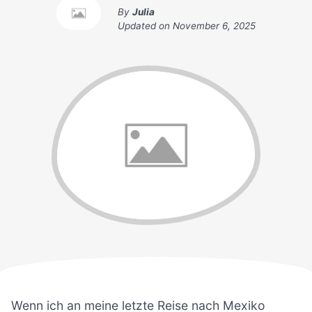
By
Julia
Updated on
November 6, 2025
Wenn ich an meine letzte Reise nach Mexiko