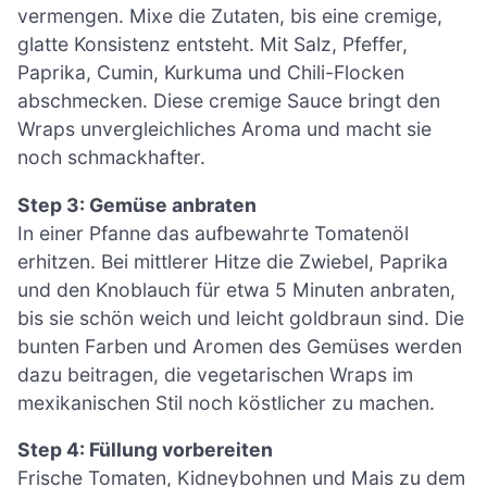
vermengen. Mixe die Zutaten, bis eine cremige,
glatte Konsistenz entsteht. Mit Salz, Pfeffer,
Paprika, Cumin, Kurkuma und Chili-Flocken
abschmecken. Diese cremige Sauce bringt den
Wraps unvergleichliches Aroma und macht sie
noch schmackhafter.
Step 3: Gemüse anbraten
In einer Pfanne das aufbewahrte Tomatenöl
erhitzen. Bei mittlerer Hitze die Zwiebel, Paprika
und den Knoblauch für etwa 5 Minuten anbraten,
bis sie schön weich und leicht goldbraun sind. Die
bunten Farben und Aromen des Gemüses werden
dazu beitragen, die vegetarischen Wraps im
mexikanischen Stil noch köstlicher zu machen.
Step 4: Füllung vorbereiten
Frische Tomaten, Kidneybohnen und Mais zu dem