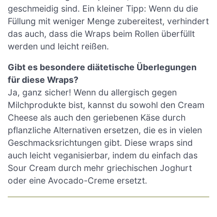
geschmeidig sind. Ein kleiner Tipp: Wenn du die
Füllung mit weniger Menge zubereitest, verhindert
das auch, dass die Wraps beim Rollen überfüllt
werden und leicht reißen.
Gibt es besondere diätetische Überlegungen
für diese Wraps?
Ja, ganz sicher! Wenn du allergisch gegen
Milchprodukte bist, kannst du sowohl den Cream
Cheese als auch den geriebenen Käse durch
pflanzliche Alternativen ersetzen, die es in vielen
Geschmacksrichtungen gibt. Diese wraps sind
auch leicht veganisierbar, indem du einfach das
Sour Cream durch mehr griechischen Joghurt
oder eine Avocado-Creme ersetzt.