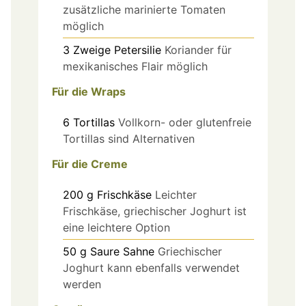
zusätzliche marinierte Tomaten
möglich
3
Zweige
Petersilie
Koriander für
mexikanisches Flair möglich
Für die Wraps
6
Tortillas
Vollkorn- oder glutenfreie
Tortillas sind Alternativen
Für die Creme
200
g
Frischkäse
Leichter
Frischkäse, griechischer Joghurt ist
eine leichtere Option
50
g
Saure Sahne
Griechischer
Joghurt kann ebenfalls verwendet
werden