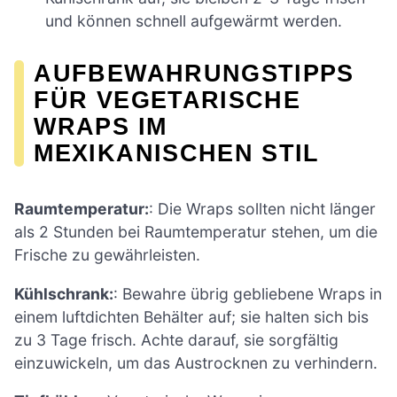
und können schnell aufgewärmt werden.
AUFBEWAHRUNGSTIPPS
FÜR VEGETARISCHE
WRAPS IM
MEXIKANISCHEN STIL
Raumtemperatur:
: Die Wraps sollten nicht länger
als 2 Stunden bei Raumtemperatur stehen, um die
Frische zu gewährleisten.
Kühlschrank:
: Bewahre übrig gebliebene Wraps in
einem luftdichten Behälter auf; sie halten sich bis
zu 3 Tage frisch. Achte darauf, sie sorgfältig
einzuwickeln, um das Austrocknen zu verhindern.