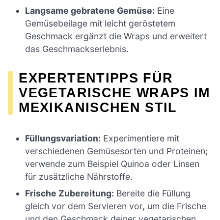
Langsame gebratene Gemüse:
Eine
Gemüsebeilage mit leicht geröstetem
Geschmack ergänzt die Wraps und erweitert
das Geschmackserlebnis.
EXPERTENTIPPS FÜR
VEGETARISCHE WRAPS IM
MEXIKANISCHEN STIL
Füllungsvariation:
Experimentiere mit
verschiedenen Gemüsesorten und Proteinen;
verwende zum Beispiel Quinoa oder Linsen
für zusätzliche Nährstoffe.
Frische Zubereitung:
Bereite die Füllung
gleich vor dem Servieren vor, um die Frische
und den Geschmack deiner vegetarischen