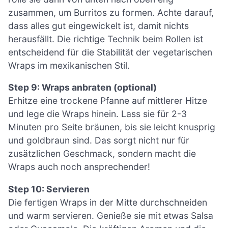
zusammen, um Burritos zu formen. Achte darauf,
dass alles gut eingewickelt ist, damit nichts
herausfällt. Die richtige Technik beim Rollen ist
entscheidend für die Stabilität der vegetarischen
Wraps im mexikanischen Stil.
Step 9: Wraps anbraten (optional)
Erhitze eine trockene Pfanne auf mittlerer Hitze
und lege die Wraps hinein. Lass sie für 2-3
Minuten pro Seite bräunen, bis sie leicht knusprig
und goldbraun sind. Das sorgt nicht nur für
zusätzlichen Geschmack, sondern macht die
Wraps auch noch ansprechender!
Step 10: Servieren
Die fertigen Wraps in der Mitte durchschneiden
und warm servieren. Genieße sie mit etwas Salsa