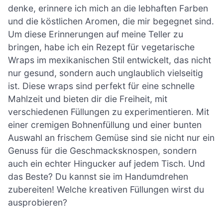
denke, erinnere ich mich an die lebhaften Farben
und die köstlichen Aromen, die mir begegnet sind.
Um diese Erinnerungen auf meine Teller zu
bringen, habe ich ein Rezept für vegetarische
Wraps im mexikanischen Stil entwickelt, das nicht
nur gesund, sondern auch unglaublich vielseitig
ist. Diese wraps sind perfekt für eine schnelle
Mahlzeit und bieten dir die Freiheit, mit
verschiedenen Füllungen zu experimentieren. Mit
einer cremigen Bohnenfüllung und einer bunten
Auswahl an frischem Gemüse sind sie nicht nur ein
Genuss für die Geschmacksknospen, sondern
auch ein echter Hingucker auf jedem Tisch. Und
das Beste? Du kannst sie im Handumdrehen
zubereiten! Welche kreativen Füllungen wirst du
ausprobieren?