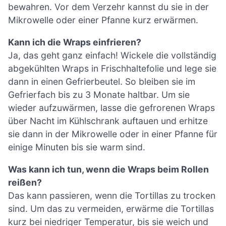
bewahren. Vor dem Verzehr kannst du sie in der
Mikrowelle oder einer Pfanne kurz erwärmen.
Kann ich die Wraps einfrieren?
Ja, das geht ganz einfach! Wickele die vollständig
abgekühlten Wraps in Frischhaltefolie und lege sie
dann in einen Gefrierbeutel. So bleiben sie im
Gefrierfach bis zu 3 Monate haltbar. Um sie
wieder aufzuwärmen, lasse die gefrorenen Wraps
über Nacht im Kühlschrank auftauen und erhitze
sie dann in der Mikrowelle oder in einer Pfanne für
einige Minuten bis sie warm sind.
Was kann ich tun, wenn die Wraps beim Rollen
reißen?
Das kann passieren, wenn die Tortillas zu trocken
sind. Um das zu vermeiden, erwärme die Tortillas
kurz bei niedriger Temperatur, bis sie weich und