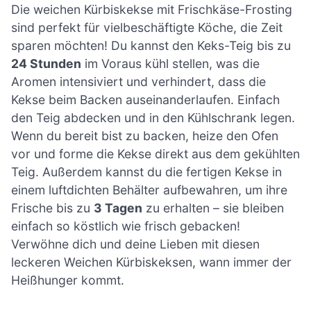
Die weichen Kürbiskekse mit Frischkäse-Frosting
sind perfekt für vielbeschäftigte Köche, die Zeit
sparen möchten! Du kannst den Keks-Teig bis zu
24 Stunden
im Voraus kühl stellen, was die
Aromen intensiviert und verhindert, dass die
Kekse beim Backen auseinanderlaufen. Einfach
den Teig abdecken und in den Kühlschrank legen.
Wenn du bereit bist zu backen, heize den Ofen
vor und forme die Kekse direkt aus dem gekühlten
Teig. Außerdem kannst du die fertigen Kekse in
einem luftdichten Behälter aufbewahren, um ihre
Frische bis zu
3 Tagen
zu erhalten – sie bleiben
einfach so köstlich wie frisch gebacken!
Verwöhne dich und deine Lieben mit diesen
leckeren Weichen Kürbiskeksen, wann immer der
Heißhunger kommt.