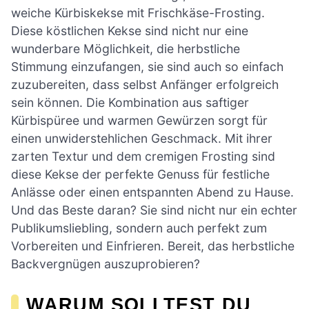
weiche Kürbiskekse mit Frischkäse-Frosting.
Diese köstlichen Kekse sind nicht nur eine
wunderbare Möglichkeit, die herbstliche
Stimmung einzufangen, sie sind auch so einfach
zuzubereiten, dass selbst Anfänger erfolgreich
sein können. Die Kombination aus saftiger
Kürbispüree und warmen Gewürzen sorgt für
einen unwiderstehlichen Geschmack. Mit ihrer
zarten Textur und dem cremigen Frosting sind
diese Kekse der perfekte Genuss für festliche
Anlässe oder einen entspannten Abend zu Hause.
Und das Beste daran? Sie sind nicht nur ein echter
Publikumsliebling, sondern auch perfekt zum
Vorbereiten und Einfrieren. Bereit, das herbstliche
Backvergnügen auszuprobieren?
WARUM SOLLTEST DU