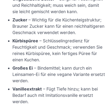
und Reichhaltigkeit; muss weich sein, damit
sie leicht gemischt werden kann.
Zucker
– Wichtig für die Küchenteigstruktur;
Brauner Zucker kann für einen reichhaltigeren
Geschmack verwendet werden.
Kürbispüree
– Schlüsselingredienz für
Feuchtigkeit und Geschmack; verwenden Sie
reines Kürbispüree, kein fertiges Püree für
einen Kuchen.
Großes Ei
– Bindemittel; kann durch ein
Leinsamen-Ei für eine vegane Variante ersetzt
werden.
Vanilleextrakt
– Fügt Tiefe hinzu; kann bei
Bedarf auch mit Imitationsvanille ersetzt
werden.