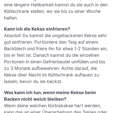
eine längere Haltbarkeit kannst du sie auch in den
Kühlschrank stellen, wo sie bis zu einer Woche
halten.
Kann ich die Kekse einfrieren?
Absolut! Du kannst die ungebackenen Kekse sehr
gut einfrieren. Portioniere den Teig auf einem
Backblech und friere ihn für etwa 1-2 Stunden ein,
bis er fest ist. Danach kannst du die einzelnen
Portionen in einen Gefrierbeutel umfüllen und bis
zu 3 Monate aufbewahren. Achte darauf, die
Kekse über Nacht im Kühlschrank auftauen zu
lassen, bevor du sie backst.
Was kann ich tun, wenn meine Kekse beim
Backen nicht weich bleiben?
Wenn deine weichen Kürbiskekse hart werden,
kann das an einer Überarbeitung des Teiges oder