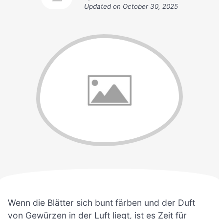
Updated on
October 30, 2025
Wenn die Blätter sich bunt färben und der Duft
von Gewürzen in der Luft liegt, ist es Zeit für