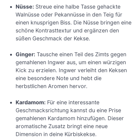
Nüsse:
Streue eine halbe Tasse gehackte
Walnüsse oder Pekannüsse in den Teig für
einen knusprigen Biss. Die Nüsse bringen eine
schöne Kontrasttextur und ergänzen den
süßen Geschmack der Kekse.
Ginger:
Tausche einen Teil des Zimts gegen
gemahlenen Ingwer aus, um einen würzigen
Kick zu erzielen. Ingwer verleiht den Keksen
eine besondere Note und hebt die
herbstlichen Aromen hervor.
Kardamom:
Für eine interessante
Geschmacksrichtung kannst du eine Prise
gemahlenen Kardamom hinzufügen. Dieser
aromatische Zusatz bringt eine neue
Dimension in deine Kürbiskekse.