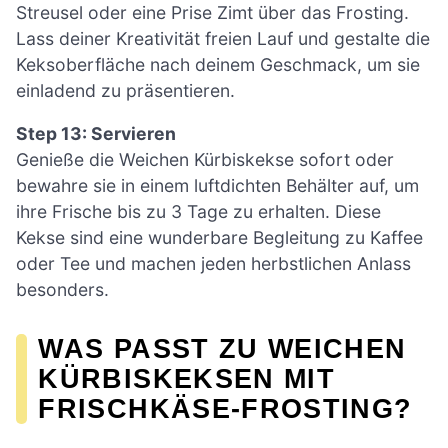
Streusel oder eine Prise Zimt über das Frosting.
Lass deiner Kreativität freien Lauf und gestalte die
Keksoberfläche nach deinem Geschmack, um sie
einladend zu präsentieren.
Step 13: Servieren
Genieße die Weichen Kürbiskekse sofort oder
bewahre sie in einem luftdichten Behälter auf, um
ihre Frische bis zu 3 Tage zu erhalten. Diese
Kekse sind eine wunderbare Begleitung zu Kaffee
oder Tee und machen jeden herbstlichen Anlass
besonders.
WAS PASST ZU WEICHEN
KÜRBISKEKSEN MIT
FRISCHKÄSE-FROSTING?