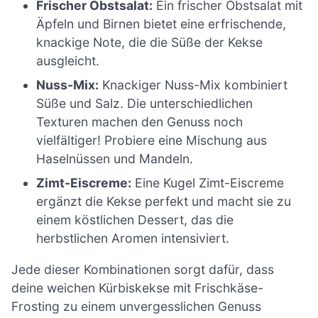
Frischer Obstsalat:
Ein frischer Obstsalat mit
Äpfeln und Birnen bietet eine erfrischende,
knackige Note, die die Süße der Kekse
ausgleicht.
Nuss-Mix:
Knackiger Nuss-Mix kombiniert
Süße und Salz. Die unterschiedlichen
Texturen machen den Genuss noch
vielfältiger! Probiere eine Mischung aus
Haselnüssen und Mandeln.
Zimt-Eiscreme:
Eine Kugel Zimt-Eiscreme
ergänzt die Kekse perfekt und macht sie zu
einem köstlichen Dessert, das die
herbstlichen Aromen intensiviert.
Jede dieser Kombinationen sorgt dafür, dass
deine weichen Kürbiskekse mit Frischkäse-
Frosting zu einem unvergesslichen Genuss