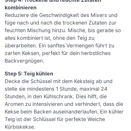
kombinieren
Reduziere die Geschwindigkeit des Mixers und
füge nach und nach die trockenen Zutaten zur
feuchten Mischung hinzu. Mische, bis gerade so
alles kombiniert ist, ohne den Teig zu
überarbeiten. Ein sanftes Vermengen führt zu
zarten Keksen, perfekt für dein herbstliches
Backvergnügen.
Step 5: Teig kühlen
Decke die Schüssel mit dem Keksteig ab und
stelle sie mindestens 1 Stunde, maximal 24
Stunden, in den Kühlschrank. Dies hilft, die
Aromen zu intensivieren und verhindert, dass die
Kekse beim Backen auseinanderlaufen. Ein kühler
Teig ist der Schlüssel für perfekte Weiche
Kürbiskekse.