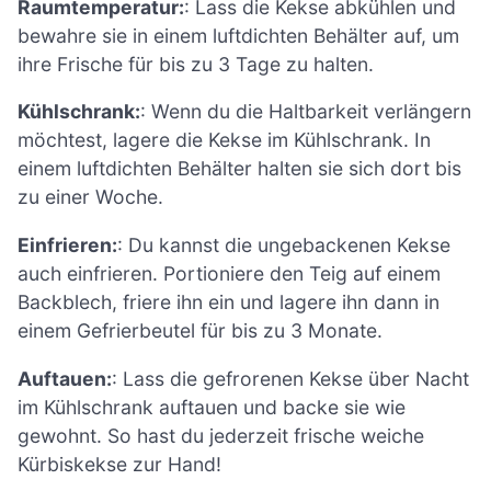
Raumtemperatur:
: Lass die Kekse abkühlen und
bewahre sie in einem luftdichten Behälter auf, um
ihre Frische für bis zu 3 Tage zu halten.
Kühlschrank:
: Wenn du die Haltbarkeit verlängern
möchtest, lagere die Kekse im Kühlschrank. In
einem luftdichten Behälter halten sie sich dort bis
zu einer Woche.
Einfrieren:
: Du kannst die ungebackenen Kekse
auch einfrieren. Portioniere den Teig auf einem
Backblech, friere ihn ein und lagere ihn dann in
einem Gefrierbeutel für bis zu 3 Monate.
Auftauen:
: Lass die gefrorenen Kekse über Nacht
im Kühlschrank auftauen und backe sie wie
gewohnt. So hast du jederzeit frische weiche
Kürbiskekse zur Hand!