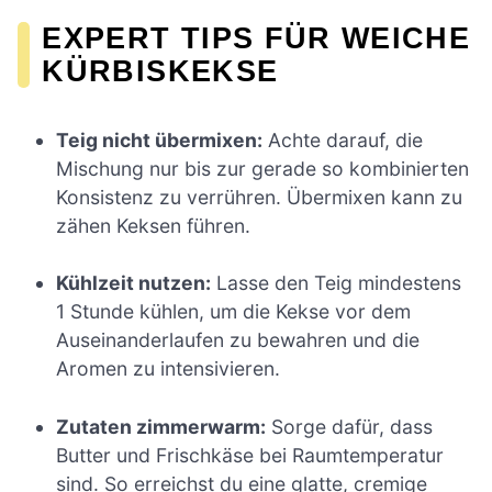
EXPERT TIPS FÜR WEICHE
KÜRBISKEKSE
Teig nicht übermixen:
Achte darauf, die
Mischung nur bis zur gerade so kombinierten
Konsistenz zu verrühren. Übermixen kann zu
zähen Keksen führen.
Kühlzeit nutzen:
Lasse den Teig mindestens
1 Stunde kühlen, um die Kekse vor dem
Auseinanderlaufen zu bewahren und die
Aromen zu intensivieren.
Zutaten zimmerwarm:
Sorge dafür, dass
Butter und Frischkäse bei Raumtemperatur
sind. So erreichst du eine glatte, cremige