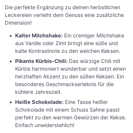
Die perfekte Ergänzung zu deinen herbstlichen
Leckereien verleiht dem Genuss eine zusätzliche
Dimension!
Kalter Milchshake:
Ein cremiger Milchshake
aus Vanille oder Zimt bringt eine süße und
kalte Kontrastnote zu den weichen Keksen.
Pikante Kürbis-Chili:
Das würzige Chili mit
Kürbis harmoniert wunderbar und setzt einen
herzhaften Akzent zu den süßen Keksen. Ein
besonderes Geschmackserlebnis für die
kühlere Jahreszeit.
Heiße Schokolade:
Eine Tasse heißer
Schokolade mit einem Schuss Sahne passt
perfekt zu den warmen Gewürzen der Kekse.
Einfach unwiderstehlich!