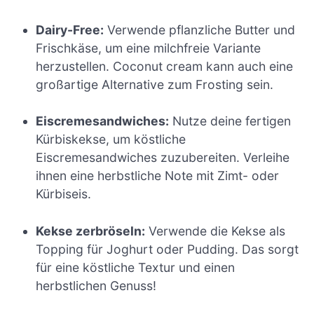
Dairy-Free:
Verwende pflanzliche Butter und
Frischkäse, um eine milchfreie Variante
herzustellen. Coconut cream kann auch eine
großartige Alternative zum Frosting sein.
Eiscremesandwiches:
Nutze deine fertigen
Kürbiskekse, um köstliche
Eiscremesandwiches zuzubereiten. Verleihe
ihnen eine herbstliche Note mit Zimt- oder
Kürbiseis.
Kekse zerbröseln:
Verwende die Kekse als
Topping für Joghurt oder Pudding. Das sorgt
für eine köstliche Textur und einen
herbstlichen Genuss!