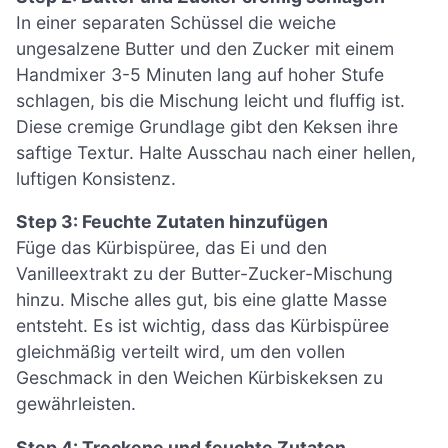
In einer separaten Schüssel die weiche
ungesalzene Butter und den Zucker mit einem
Handmixer 3-5 Minuten lang auf hoher Stufe
schlagen, bis die Mischung leicht und fluffig ist.
Diese cremige Grundlage gibt den Keksen ihre
saftige Textur. Halte Ausschau nach einer hellen,
luftigen Konsistenz.
Step 3: Feuchte Zutaten hinzufügen
Füge das Kürbispüree, das Ei und den
Vanilleextrakt zu der Butter-Zucker-Mischung
hinzu. Mische alles gut, bis eine glatte Masse
entsteht. Es ist wichtig, dass das Kürbispüree
gleichmäßig verteilt wird, um den vollen
Geschmack in den Weichen Kürbiskeksen zu
gewährleisten.
Step 4: Trockene und feuchte Zutaten