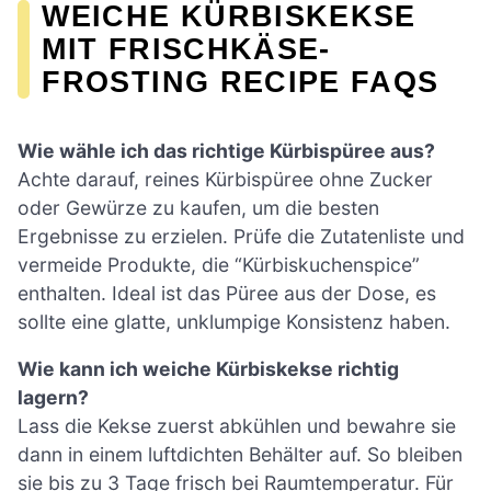
WEICHE KÜRBISKEKSE
MIT FRISCHKÄSE-
FROSTING RECIPE FAQS
Wie wähle ich das richtige Kürbispüree aus?
Achte darauf, reines Kürbispüree ohne Zucker
oder Gewürze zu kaufen, um die besten
Ergebnisse zu erzielen. Prüfe die Zutatenliste und
vermeide Produkte, die “Kürbiskuchenspice”
enthalten. Ideal ist das Püree aus der Dose, es
sollte eine glatte, unklumpige Konsistenz haben.
Wie kann ich weiche Kürbiskekse richtig
lagern?
Lass die Kekse zuerst abkühlen und bewahre sie
dann in einem luftdichten Behälter auf. So bleiben
sie bis zu 3 Tage frisch bei Raumtemperatur. Für