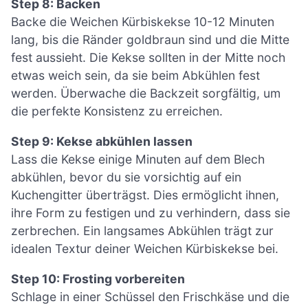
Step 8: Backen
Backe die Weichen Kürbiskekse 10-12 Minuten
lang, bis die Ränder goldbraun sind und die Mitte
fest aussieht. Die Kekse sollten in der Mitte noch
etwas weich sein, da sie beim Abkühlen fest
werden. Überwache die Backzeit sorgfältig, um
die perfekte Konsistenz zu erreichen.
Step 9: Kekse abkühlen lassen
Lass die Kekse einige Minuten auf dem Blech
abkühlen, bevor du sie vorsichtig auf ein
Kuchengitter überträgst. Dies ermöglicht ihnen,
ihre Form zu festigen und zu verhindern, dass sie
zerbrechen. Ein langsames Abkühlen trägt zur
idealen Textur deiner Weichen Kürbiskekse bei.
Step 10: Frosting vorbereiten
Schlage in einer Schüssel den Frischkäse und die