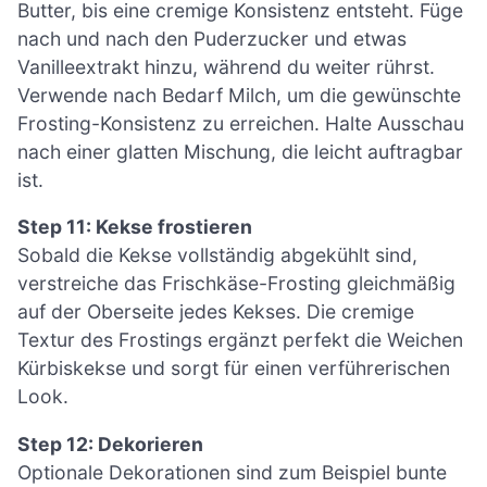
Butter, bis eine cremige Konsistenz entsteht. Füge
nach und nach den Puderzucker und etwas
Vanilleextrakt hinzu, während du weiter rührst.
Verwende nach Bedarf Milch, um die gewünschte
Frosting-Konsistenz zu erreichen. Halte Ausschau
nach einer glatten Mischung, die leicht auftragbar
ist.
Step 11: Kekse frostieren
Sobald die Kekse vollständig abgekühlt sind,
verstreiche das Frischkäse-Frosting gleichmäßig
auf der Oberseite jedes Kekses. Die cremige
Textur des Frostings ergänzt perfekt die Weichen
Kürbiskekse und sorgt für einen verführerischen
Look.
Step 12: Dekorieren
Optionale Dekorationen sind zum Beispiel bunte