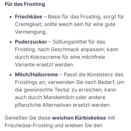
Für das Frosting
Frischkäse
– Basis für das Frosting, sorgt für
Cremigkeit; sollte weich sein für eine gute
Vermengung.
Puderzucker
– Süßungsmittel für das
Frosting; nach Geschmack anpassen; kann
durch Kokoscreme für eine milchfreie
Variante ersetzt werden.
Milch/Halbcreme
– Passt die Konsistenz des
Frostings an; verwenden Sie nach Bedarf, um
die gewünschte Textur zu erreichen; kann
auch durch Mandelmilch oder andere
pflanzliche Alternativen ersetzt werden.
Genießen Sie diese
weichen Kürbiskekse
mit
Frischkäse-Frosting und erleben Sie den