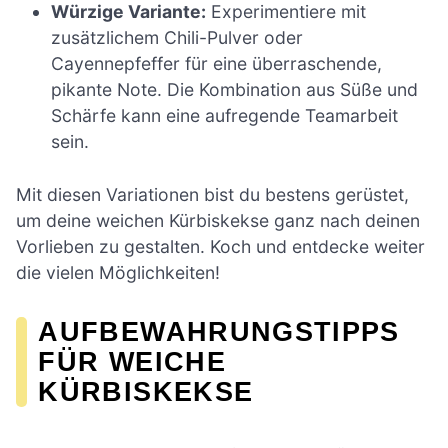
Würzige Variante:
Experimentiere mit
zusätzlichem Chili-Pulver oder
Cayennepfeffer für eine überraschende,
pikante Note. Die Kombination aus Süße und
Schärfe kann eine aufregende Teamarbeit
sein.
Mit diesen Variationen bist du bestens gerüstet,
um deine weichen Kürbiskekse ganz nach deinen
Vorlieben zu gestalten. Koch und entdecke weiter
die vielen Möglichkeiten!
AUFBEWAHRUNGSTIPPS
FÜR WEICHE
KÜRBISKEKSE