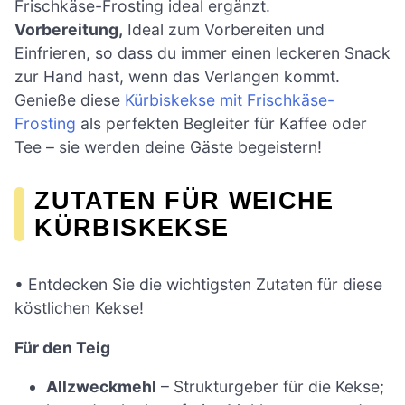
Frischkäse-Frosting ideal ergänzt.
Vorbereitung,
Ideal zum Vorbereiten und
Einfrieren, so dass du immer einen leckeren Snack
zur Hand hast, wenn das Verlangen kommt.
Genieße diese
Kürbiskekse mit Frischkäse-
Frosting
als perfekten Begleiter für Kaffee oder
Tee – sie werden deine Gäste begeistern!
ZUTATEN FÜR WEICHE
KÜRBISKEKSE
• Entdecken Sie die wichtigsten Zutaten für diese
köstlichen Kekse!
Für den Teig
Allzweckmehl
– Strukturgeber für die Kekse;