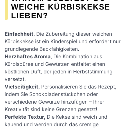
WEICHE KÜRBISKEKSE
LIEBEN?
Einfachheit,
Die Zubereitung dieser weichen
Kürbiskekse ist ein Kinderspiel und erfordert nur
grundlegende Backfähigkeiten.
Herzhaftes Aroma,
Die Kombination aus
Kürbispüree und Gewürzen entfaltet einen
köstlichen Duft, der jeden in Herbststimmung
versetzt.
Vielseitigkeit,
Personalisieren Sie das Rezept,
indem Sie Schokoladenstückchen oder
verschiedene Gewürze hinzufügen – Ihrer
Kreativität sind keine Grenzen gesetzt!
Perfekte Textur,
Die Kekse sind weich und
kauend und werden durch das cremige