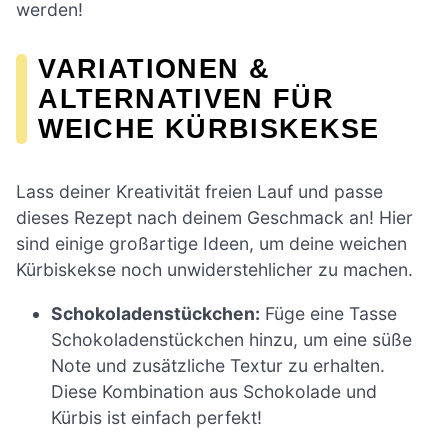
werden!
VARIATIONEN &
ALTERNATIVEN FÜR
WEICHE KÜRBISKEKSE
Lass deiner Kreativität freien Lauf und passe
dieses Rezept nach deinem Geschmack an! Hier
sind einige großartige Ideen, um deine weichen
Kürbiskekse noch unwiderstehlicher zu machen.
Schokoladenstückchen:
Füge eine Tasse
Schokoladenstückchen hinzu, um eine süße
Note und zusätzliche Textur zu erhalten.
Diese Kombination aus Schokolade und
Kürbis ist einfach perfekt!