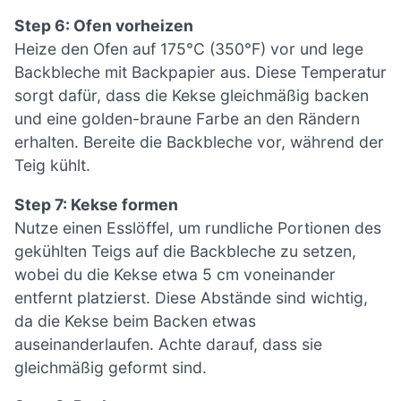
Step 6: Ofen vorheizen
Heize den Ofen auf 175°C (350°F) vor und lege
Backbleche mit Backpapier aus. Diese Temperatur
sorgt dafür, dass die Kekse gleichmäßig backen
und eine golden-braune Farbe an den Rändern
erhalten. Bereite die Backbleche vor, während der
Teig kühlt.
Step 7: Kekse formen
Nutze einen Esslöffel, um rundliche Portionen des
gekühlten Teigs auf die Backbleche zu setzen,
wobei du die Kekse etwa 5 cm voneinander
entfernt platzierst. Diese Abstände sind wichtig,
da die Kekse beim Backen etwas
auseinanderlaufen. Achte darauf, dass sie
gleichmäßig geformt sind.