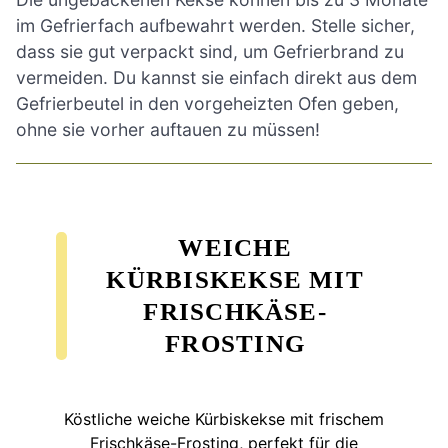
im Gefrierfach aufbewahrt werden. Stelle sicher,
dass sie gut verpackt sind, um Gefrierbrand zu
vermeiden. Du kannst sie einfach direkt aus dem
Gefrierbeutel in den vorgeheizten Ofen geben,
ohne sie vorher auftauen zu müssen!
WEICHE
KÜRBISKEKSE MIT
FRISCHKÄSE-
FROSTING
Köstliche weiche Kürbiskekse mit frischem
Frischkäse-Frosting, perfekt für die