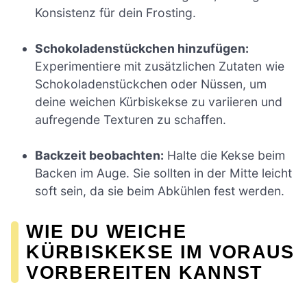
Konsistenz für dein Frosting.
Schokoladenstückchen hinzufügen:
Experimentiere mit zusätzlichen Zutaten wie
Schokoladenstückchen oder Nüssen, um
deine weichen Kürbiskekse zu variieren und
aufregende Texturen zu schaffen.
Backzeit beobachten:
Halte die Kekse beim
Backen im Auge. Sie sollten in der Mitte leicht
soft sein, da sie beim Abkühlen fest werden.
WIE DU WEICHE
KÜRBISKEKSE IM VORAUS
VORBEREITEN KANNST