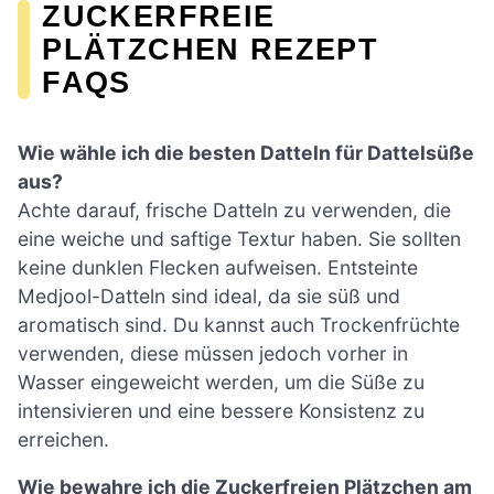
ZUCKERFREIE
PLÄTZCHEN REZEPT
FAQS
Wie wähle ich die besten Datteln für Dattelsüße
aus?
Achte darauf, frische Datteln zu verwenden, die
eine weiche und saftige Textur haben. Sie sollten
keine dunklen Flecken aufweisen. Entsteinte
Medjool-Datteln sind ideal, da sie süß und
aromatisch sind. Du kannst auch Trockenfrüchte
verwenden, diese müssen jedoch vorher in
Wasser eingeweicht werden, um die Süße zu
intensivieren und eine bessere Konsistenz zu
erreichen.
Wie bewahre ich die Zuckerfreien Plätzchen am