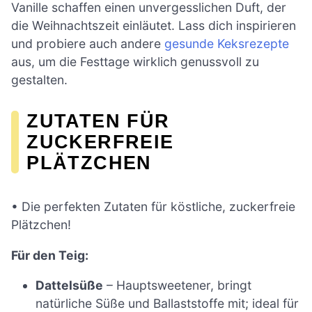
Vanille schaffen einen unvergesslichen Duft, der
die Weihnachtszeit einläutet. Lass dich inspirieren
und probiere auch andere
gesunde Keksrezepte
aus, um die Festtage wirklich genussvoll zu
gestalten.
ZUTATEN FÜR
ZUCKERFREIE
PLÄTZCHEN
• Die perfekten Zutaten für köstliche, zuckerfreie
Plätzchen!
Für den Teig:
Dattelsüße
– Hauptsweetener, bringt
natürliche Süße und Ballaststoffe mit; ideal für