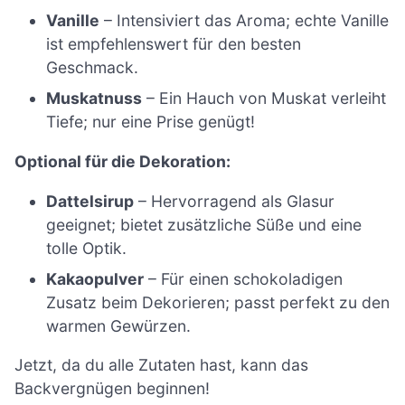
Vanille
– Intensiviert das Aroma; echte Vanille
ist empfehlenswert für den besten
Geschmack.
Muskatnuss
– Ein Hauch von Muskat verleiht
Tiefe; nur eine Prise genügt!
Optional für die Dekoration:
Dattelsirup
– Hervorragend als Glasur
geeignet; bietet zusätzliche Süße und eine
tolle Optik.
Kakaopulver
– Für einen schokoladigen
Zusatz beim Dekorieren; passt perfekt zu den
warmen Gewürzen.
Jetzt, da du alle Zutaten hast, kann das
Backvergnügen beginnen!