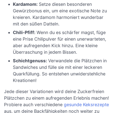
Kardamom:
Setze diesen besonderen
Gewürzbonus ein, um eine exotische Note zu
kreieren. Kardamom harmoniert wunderbar
mit den süßen Datteln.
Chili-Pfiff:
Wenn du es schärfer magst, füge
eine Prise Chilipulver für einen unerwarteten,
aber aufregenden Kick hinzu. Eine kleine
Überraschung in jedem Bissen.
Schichtgenuss:
Verwandele die Plätzchen in
Sandwiches und fülle sie mit einer leckeren
Quarkfüllung. So entstehen unwiderstehliche
Kreationen!
Jede dieser Variationen wird deine Zuckerfreien
Plätzchen zu einem aufregenden Erlebnis machen!
Probiere auch verschiedene
gesunde Keksrezepte
aus, um deine Backfähigkeiten noch weiter zu