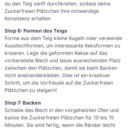
du den Teig sanft durchkneten, sodass deine
Zuckerfreien Plätzchen ihre notwendige
Konsistenz erhalten.
Step 6: Formen des Teigs
Forme aus dem Teig kleine Kugeln oder verwende
Ausstechformen, um interessante Keksformen zu
kreieren. Lege die geformten Kekse auf das
vorbereitete Blech und lasse ausreichenden Platz
zwischen den Plätzchen, damit sie beim Backen
nicht aneinanderkleben. Dies ist ein kreativer
Schritt, um die Vorfreude auf die Zuckerfreien
Plätzchen zu steigern!
Step 7: Backen
Schiebe das Blech in den vorgeheizten Ofen und
backe die Zuckerfreien Plätzchen für 10 bis 15
Minuten. Sie sind fertig, wenn die Ränder leicht