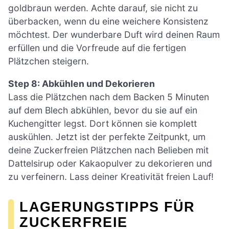
goldbraun werden. Achte darauf, sie nicht zu
überbacken, wenn du eine weichere Konsistenz
möchtest. Der wunderbare Duft wird deinen Raum
erfüllen und die Vorfreude auf die fertigen
Plätzchen steigern.
Step 8: Abkühlen und Dekorieren
Lass die Plätzchen nach dem Backen 5 Minuten
auf dem Blech abkühlen, bevor du sie auf ein
Kuchengitter legst. Dort können sie komplett
auskühlen. Jetzt ist der perfekte Zeitpunkt, um
deine Zuckerfreien Plätzchen nach Belieben mit
Dattelsirup oder Kakaopulver zu dekorieren und
zu verfeinern. Lass deiner Kreativität freien Lauf!
LAGERUNGSTIPPS FÜR
ZUCKERFREIE