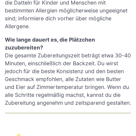
die Datteln für Kinder und Menschen mit
bestimmten Allergien möglicherweise ungeeignet
sind; informiere dich vorher über mögliche
Allergene.
Wie lange dauert es, die Plätzchen
zuzubereiten?
Die gesamte Zubereitungszeit beträgt etwa 30-40
Minuten, einschließlich der Backzeit. Du wirst
jedoch für die beste Konsistenz und den besten
Geschmack empfohlen, alle Zutaten wie Butter
und Eier auf Zimmertemperatur bringen. Wenn du
alle Schritte regelmäßig machst, kannst du die
Zubereitung angenehm und zeitsparend gestalten.