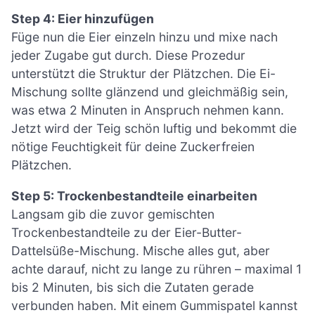
Step 4: Eier hinzufügen
Füge nun die Eier einzeln hinzu und mixe nach
jeder Zugabe gut durch. Diese Prozedur
unterstützt die Struktur der Plätzchen. Die Ei-
Mischung sollte glänzend und gleichmäßig sein,
was etwa 2 Minuten in Anspruch nehmen kann.
Jetzt wird der Teig schön luftig und bekommt die
nötige Feuchtigkeit für deine Zuckerfreien
Plätzchen.
Step 5: Trockenbestandteile einarbeiten
Langsam gib die zuvor gemischten
Trockenbestandteile zu der Eier-Butter-
Dattelsüße-Mischung. Mische alles gut, aber
achte darauf, nicht zu lange zu rühren – maximal 1
bis 2 Minuten, bis sich die Zutaten gerade
verbunden haben. Mit einem Gummispatel kannst