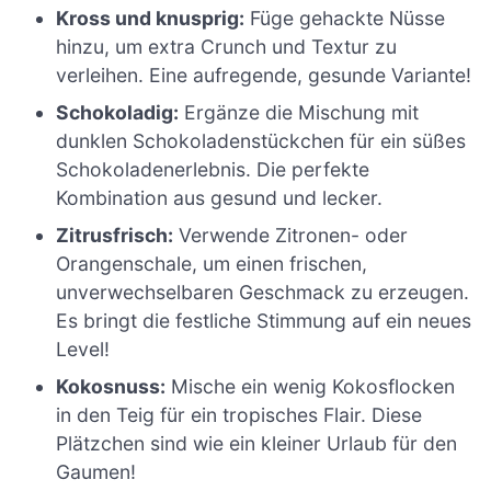
Kross und knusprig:
Füge gehackte Nüsse
hinzu, um extra Crunch und Textur zu
verleihen. Eine aufregende, gesunde Variante!
Schokoladig:
Ergänze die Mischung mit
dunklen Schokoladenstückchen für ein süßes
Schokoladenerlebnis. Die perfekte
Kombination aus gesund und lecker.
Zitrusfrisch:
Verwende Zitronen- oder
Orangenschale, um einen frischen,
unverwechselbaren Geschmack zu erzeugen.
Es bringt die festliche Stimmung auf ein neues
Level!
Kokosnuss:
Mische ein wenig Kokosflocken
in den Teig für ein tropisches Flair. Diese
Plätzchen sind wie ein kleiner Urlaub für den
Gaumen!