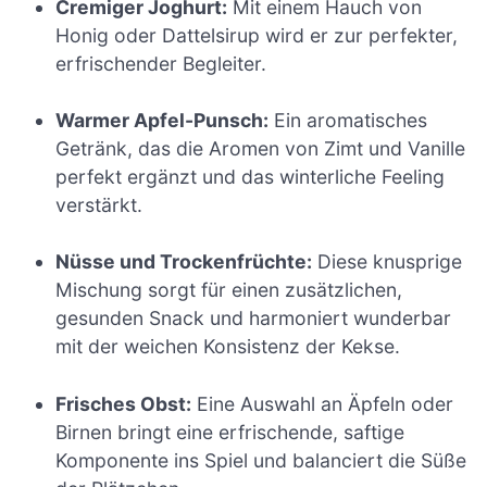
Cremiger Joghurt:
Mit einem Hauch von
Honig oder Dattelsirup wird er zur perfekter,
erfrischender Begleiter.
Warmer Apfel-Punsch:
Ein aromatisches
Getränk, das die Aromen von Zimt und Vanille
perfekt ergänzt und das winterliche Feeling
verstärkt.
Nüsse und Trockenfrüchte:
Diese knusprige
Mischung sorgt für einen zusätzlichen,
gesunden Snack und harmoniert wunderbar
mit der weichen Konsistenz der Kekse.
Frisches Obst:
Eine Auswahl an Äpfeln oder
Birnen bringt eine erfrischende, saftige
Komponente ins Spiel und balanciert die Süße