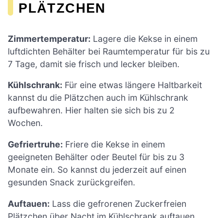
PLÄTZCHEN
Zimmertemperatur:
Lagere die Kekse in einem
luftdichten Behälter bei Raumtemperatur für bis zu
7 Tage, damit sie frisch und lecker bleiben.
Kühlschrank:
Für eine etwas längere Haltbarkeit
kannst du die Plätzchen auch im Kühlschrank
aufbewahren. Hier halten sie sich bis zu 2
Wochen.
Gefriertruhe:
Friere die Kekse in einem
geeigneten Behälter oder Beutel für bis zu 3
Monate ein. So kannst du jederzeit auf einen
gesunden Snack zurückgreifen.
Auftauen:
Lass die gefrorenen Zuckerfreien
Plätzchen über Nacht im Kühlschrank auftauen