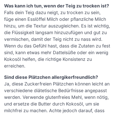
Was kann ich tun, wenn der Teig zu trocken ist?
Falls dein Teig dazu neigt, zu trocken zu sein,
füge einen Esslöffel Milch oder pflanzliche Milch
hinzu, um die Textur auszugleichen. Es ist wichtig,
die Flüssigkeit langsam hinzuzufügen und gut zu
vermischen, damit der Teig nicht zu nass wird.
Wenn du das Gefühl hast, dass die Zutaten zu fest
sind, kann etwas mehr Dattelsüße oder ein wenig
Kokosöl helfen, die richtige Konsistenz zu
erreichen.
Sind diese Plätzchen allergikerfreundlich?
Ja, diese Zuckerfreien Plätzchen können leicht an
verschiedene diätetische Bedürfnisse angepasst
werden. Verwende glutenfreies Mehl, wenn nötig,
und ersetze die Butter durch Kokosöl, um sie
milchfrei zu machen. Achte jedoch darauf, dass