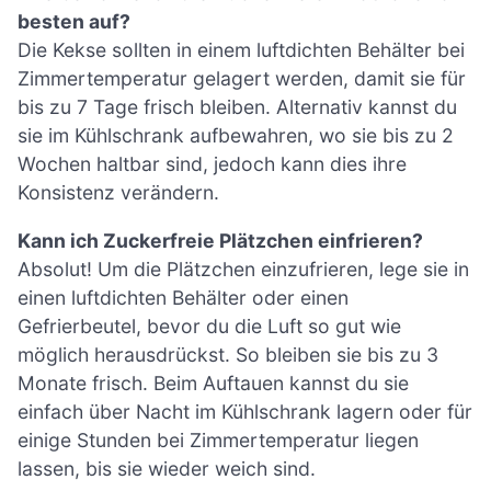
besten auf?
Die Kekse sollten in einem luftdichten Behälter bei
Zimmertemperatur gelagert werden, damit sie für
bis zu 7 Tage frisch bleiben. Alternativ kannst du
sie im Kühlschrank aufbewahren, wo sie bis zu 2
Wochen haltbar sind, jedoch kann dies ihre
Konsistenz verändern.
Kann ich Zuckerfreie Plätzchen einfrieren?
Absolut! Um die Plätzchen einzufrieren, lege sie in
einen luftdichten Behälter oder einen
Gefrierbeutel, bevor du die Luft so gut wie
möglich herausdrückst. So bleiben sie bis zu 3
Monate frisch. Beim Auftauen kannst du sie
einfach über Nacht im Kühlschrank lagern oder für
einige Stunden bei Zimmertemperatur liegen
lassen, bis sie wieder weich sind.