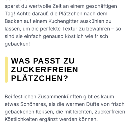
sparst du wertvolle Zeit an einem geschäftigen
Tag! Achte darauf, die Plätzchen nach dem
Backen auf einem Kuchengitter auskühlen zu
lassen, um die perfekte Textur zu bewahren – so
sind sie einfach genauso köstlich wie frisch
gebacken!
WAS PASST ZU
ZUCKERFREIEN
PLÄTZCHEN?
Bei festlichen Zusammenkünften gibt es kaum
etwas Schöneres, als die warmen Düfte von frisch
gebackenen Keksen, die mit leichten, zuckerfreien
Köstlichkeiten ergänzt werden können.