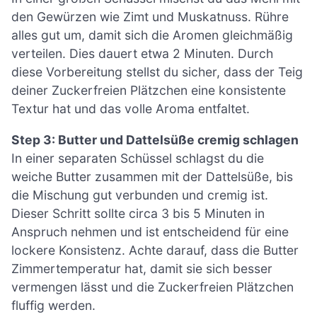
den Gewürzen wie Zimt und Muskatnuss. Rühre
alles gut um, damit sich die Aromen gleichmäßig
verteilen. Dies dauert etwa 2 Minuten. Durch
diese Vorbereitung stellst du sicher, dass der Teig
deiner Zuckerfreien Plätzchen eine konsistente
Textur hat und das volle Aroma entfaltet.
Step 3: Butter und Dattelsüße cremig schlagen
In einer separaten Schüssel schlagst du die
weiche Butter zusammen mit der Dattelsüße, bis
die Mischung gut verbunden und cremig ist.
Dieser Schritt sollte circa 3 bis 5 Minuten in
Anspruch nehmen und ist entscheidend für eine
lockere Konsistenz. Achte darauf, dass die Butter
Zimmertemperatur hat, damit sie sich besser
vermengen lässt und die Zuckerfreien Plätzchen
fluffig werden.