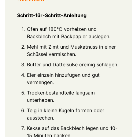
Schritt-für-Schritt-Anleitung
Ofen auf 180°C vorheizen und
Backblech mit Backpapier auslegen.
Mehl mit Zimt und Muskatnuss in einer
Schüssel vermischen.
Butter und Dattelsüße cremig schlagen.
Eier einzeln hinzufügen und gut
vermengen.
Trockenbestandteile langsam
unterheben.
Teig in kleine Kugeln formen oder
ausstechen.
Kekse auf das Backblech legen und 10-
15 Minuten backen.