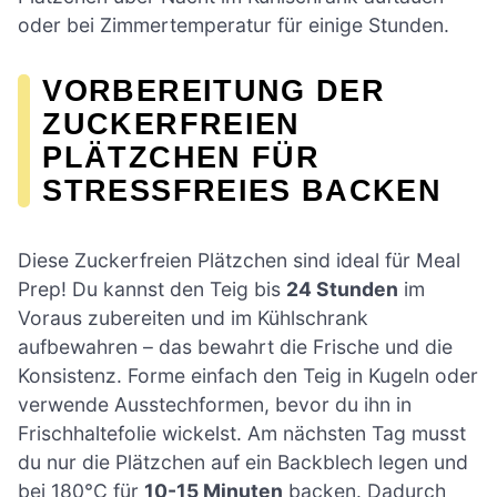
oder bei Zimmertemperatur für einige Stunden.
VORBEREITUNG DER
ZUCKERFREIEN
PLÄTZCHEN FÜR
STRESSFREIES BACKEN
Diese Zuckerfreien Plätzchen sind ideal für Meal
Prep! Du kannst den Teig bis
24 Stunden
im
Voraus zubereiten und im Kühlschrank
aufbewahren – das bewahrt die Frische und die
Konsistenz. Forme einfach den Teig in Kugeln oder
verwende Ausstechformen, bevor du ihn in
Frischhaltefolie wickelst. Am nächsten Tag musst
du nur die Plätzchen auf ein Backblech legen und
bei 180°C für
10-15 Minuten
backen. Dadurch