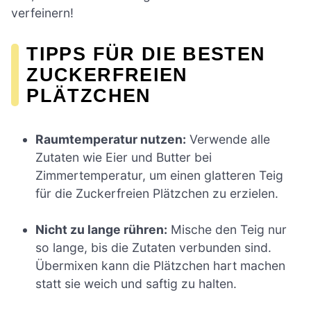
verfeinern!
TIPPS FÜR DIE BESTEN
ZUCKERFREIEN
PLÄTZCHEN
Raumtemperatur nutzen:
Verwende alle
Zutaten wie Eier und Butter bei
Zimmertemperatur, um einen glatteren Teig
für die Zuckerfreien Plätzchen zu erzielen.
Nicht zu lange rühren:
Mische den Teig nur
so lange, bis die Zutaten verbunden sind.
Übermixen kann die Plätzchen hart machen
statt sie weich und saftig zu halten.