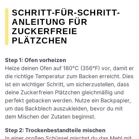
SCHRITT-FÜR-SCHRITT-
ANLEITUNG FÜR
ZUCKERFREIE
PLÄTZCHEN
Step 1: Ofen vorheizen
Heize deinen Ofen auf 180°C (356°F) vor, damit er
die richtige Temperatur zum Backen erreicht. Dies
ist ein wichtiger Schritt, um sicherzustellen, dass
deine Zuckerfreien Plätzchen gleichmäßig und
perfekt gebacken werden. Nutze ein Backpapier,
um das Backblech auszukleiden, bevor du mit
dem Mischen der Zutaten beginnst.
Step 2: Trockenbestandteile mischen
In einer großen Schüssel mischst du das Mehl mit