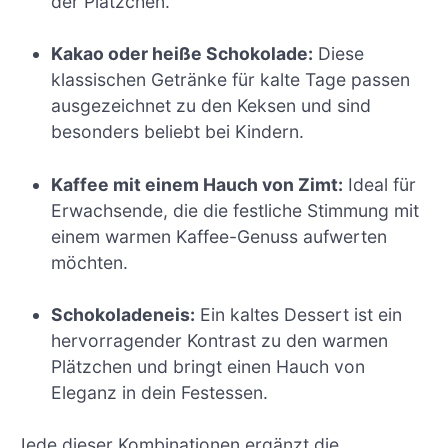
der Plätzchen.
Kakao oder heiße Schokolade:
Diese
klassischen Getränke für kalte Tage passen
ausgezeichnet zu den Keksen und sind
besonders beliebt bei Kindern.
Kaffee mit einem Hauch von Zimt:
Ideal für
Erwachsende, die die festliche Stimmung mit
einem warmen Kaffee-Genuss aufwerten
möchten.
Schokoladeneis:
Ein kaltes Dessert ist ein
hervorragender Kontrast zu den warmen
Plätzchen und bringt einen Hauch von
Eleganz in dein Festessen.
Jede dieser Kombinationen ergänzt die