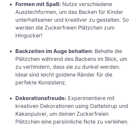
Formen mit Spaß:
Nutze verschiedene
Ausstechformen, um das Backen für Kinder
unterhaltsamer und kreativer zu gestalten. So
werden die Zuckerfreien Plätzchen zum
Hingucker!
Backzeiten im Auge behalten:
Behalte die
Plätzchen während des Backens im Blick, um
zu verhindern, dass sie zu dunkel werden.
Ideal sind leicht goldene Ränder für die
perfekte Konsistenz.
Dekorationsfreude:
Experimentiere mit
kreativen Dekorationen using Dattelsirup und
Kakaopulver, um deinen Zuckerfreien
Plätzchen eine persönliche Note zu verleihen.