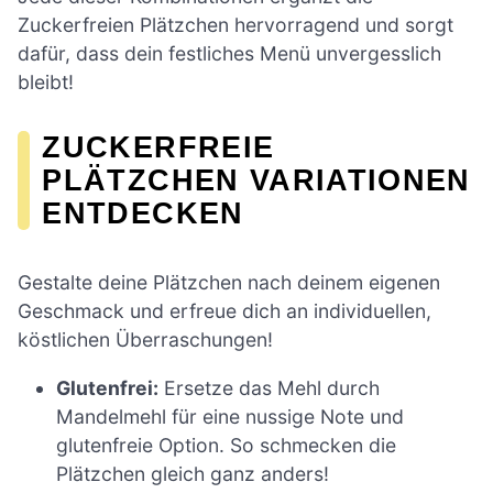
Zuckerfreien Plätzchen hervorragend und sorgt
dafür, dass dein festliches Menü unvergesslich
bleibt!
ZUCKERFREIE
PLÄTZCHEN VARIATIONEN
ENTDECKEN
Gestalte deine Plätzchen nach deinem eigenen
Geschmack und erfreue dich an individuellen,
köstlichen Überraschungen!
Glutenfrei:
Ersetze das Mehl durch
Mandelmehl für eine nussige Note und
glutenfreie Option. So schmecken die
Plätzchen gleich ganz anders!