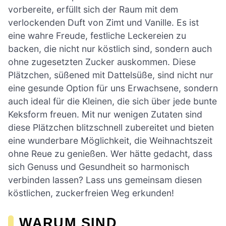
vorbereite, erfüllt sich der Raum mit dem
verlockenden Duft von Zimt und Vanille. Es ist
eine wahre Freude, festliche Leckereien zu
backen, die nicht nur köstlich sind, sondern auch
ohne zugesetzten Zucker auskommen. Diese
Plätzchen, süßened mit Dattelsüße, sind nicht nur
eine gesunde Option für uns Erwachsene, sondern
auch ideal für die Kleinen, die sich über jede bunte
Keksform freuen. Mit nur wenigen Zutaten sind
diese Plätzchen blitzschnell zubereitet und bieten
eine wunderbare Möglichkeit, die Weihnachtszeit
ohne Reue zu genießen. Wer hätte gedacht, dass
sich Genuss und Gesundheit so harmonisch
verbinden lassen? Lass uns gemeinsam diesen
köstlichen, zuckerfreien Weg erkunden!
WARUM SIND