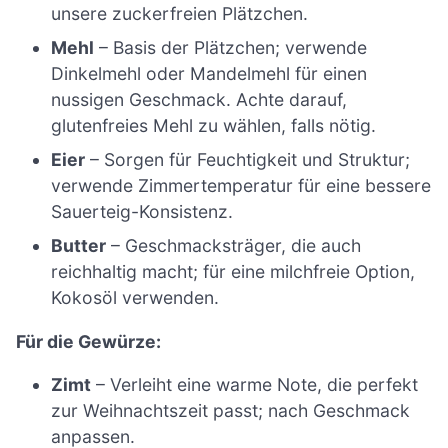
unsere zuckerfreien Plätzchen.
Mehl
– Basis der Plätzchen; verwende
Dinkelmehl oder Mandelmehl für einen
nussigen Geschmack. Achte darauf,
glutenfreies Mehl zu wählen, falls nötig.
Eier
– Sorgen für Feuchtigkeit und Struktur;
verwende Zimmertemperatur für eine bessere
Sauerteig-Konsistenz.
Butter
– Geschmacksträger, die auch
reichhaltig macht; für eine milchfreie Option,
Kokosöl verwenden.
Für die Gewürze:
Zimt
– Verleiht eine warme Note, die perfekt
zur Weihnachtszeit passt; nach Geschmack
anpassen.