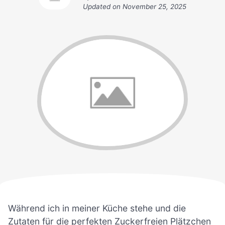
Updated on
November 25, 2025
Während ich in meiner Küche stehe und die
Zutaten für die perfekten Zuckerfreien Plätzchen