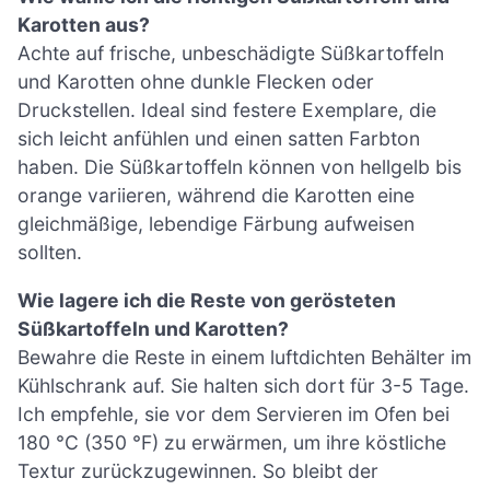
Karotten aus?
Achte auf frische, unbeschädigte Süßkartoffeln
und Karotten ohne dunkle Flecken oder
Druckstellen. Ideal sind festere Exemplare, die
sich leicht anfühlen und einen satten Farbton
haben. Die Süßkartoffeln können von hellgelb bis
orange variieren, während die Karotten eine
gleichmäßige, lebendige Färbung aufweisen
sollten.
Wie lagere ich die Reste von gerösteten
Süßkartoffeln und Karotten?
Bewahre die Reste in einem luftdichten Behälter im
Kühlschrank auf. Sie halten sich dort für 3-5 Tage.
Ich empfehle, sie vor dem Servieren im Ofen bei
180 °C (350 °F) zu erwärmen, um ihre köstliche
Textur zurückzugewinnen. So bleibt der