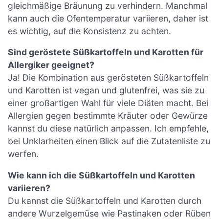
gleichmäßige Bräunung zu verhindern. Manchmal
kann auch die Ofentemperatur variieren, daher ist
es wichtig, auf die Konsistenz zu achten.
Sind geröstete Süßkartoffeln und Karotten für
Allergiker geeignet?
Ja! Die Kombination aus gerösteten Süßkartoffeln
und Karotten ist vegan und glutenfrei, was sie zu
einer großartigen Wahl für viele Diäten macht. Bei
Allergien gegen bestimmte Kräuter oder Gewürze
kannst du diese natürlich anpassen. Ich empfehle,
bei Unklarheiten einen Blick auf die Zutatenliste zu
werfen.
Wie kann ich die Süßkartoffeln und Karotten
variieren?
Du kannst die Süßkartoffeln und Karotten durch
andere Wurzelgemüse wie Pastinaken oder Rüben