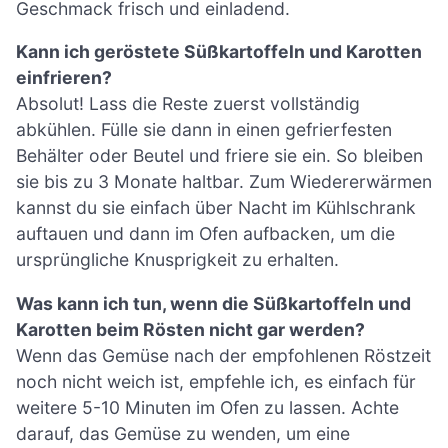
Geschmack frisch und einladend.
Kann ich geröstete Süßkartoffeln und Karotten
einfrieren?
Absolut! Lass die Reste zuerst vollständig
abkühlen. Fülle sie dann in einen gefrierfesten
Behälter oder Beutel und friere sie ein. So bleiben
sie bis zu 3 Monate haltbar. Zum Wiedererwärmen
kannst du sie einfach über Nacht im Kühlschrank
auftauen und dann im Ofen aufbacken, um die
ursprüngliche Knusprigkeit zu erhalten.
Was kann ich tun, wenn die Süßkartoffeln und
Karotten beim Rösten nicht gar werden?
Wenn das Gemüse nach der empfohlenen Röstzeit
noch nicht weich ist, empfehle ich, es einfach für
weitere 5-10 Minuten im Ofen zu lassen. Achte
darauf, das Gemüse zu wenden, um eine