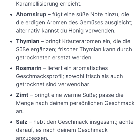
Karamellisierung erreicht.
Ahornsirup
– fügt eine süße Note hinzu, die
die erdigen Aromen des Gemüses ausgleicht;
alternativ kannst du Honig verwenden.
Thymian
– bringt Kräuteraromen ein, die die
Süße ergänzen; frischer Thymian kann durch
getrockneten ersetzt werden.
Rosmarin
– liefert ein aromatisches
Geschmacksprofil; sowohl frisch als auch
getrocknet sind verwendbar.
Zimt
– bringt eine warme Süße; passe die
Menge nach deinem persönlichen Geschmack
an.
Salz
– hebt den Geschmack insgesamt; achte
darauf, es nach deinem Geschmack
anzupassen.