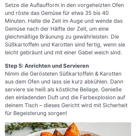
Setze die Auflaufform in den vorgeheizten Ofen
und röste das Gemüse für etwa 35 bis 40
Minuten. Halte die Zeit im Auge und wende das
Gemüse nach der Hälfte der Zeit, um eine
gleichmäßige Bräunung zu gewährleisten. Die
Süßkartoffeln und Karotten sind fertig, wenn sie
leicht gebräunt und mit einer Gabel weich sind.
Step 5: Anrichten und Servieren
Nimm die Gerösteten Süßkartoffeln & Karotten
aus dem Ofen und lass sie kurz abkühlen. Dann
serviere sie heiß als köstliche Beilage. Genieße
den einladenden Duft und die Farbexplosion auf
deinem Tisch – dieses Gericht wird mit Sicherheit
für Begeisterung sorgen!