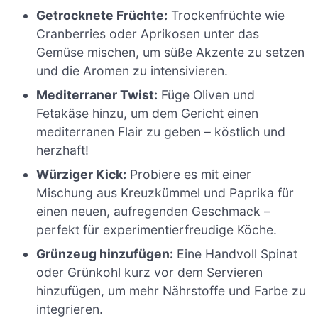
Getrocknete Früchte:
Trockenfrüchte wie
Cranberries oder Aprikosen unter das
Gemüse mischen, um süße Akzente zu setzen
und die Aromen zu intensivieren.
Mediterraner Twist:
Füge Oliven und
Fetakäse hinzu, um dem Gericht einen
mediterranen Flair zu geben – köstlich und
herzhaft!
Würziger Kick:
Probiere es mit einer
Mischung aus Kreuzkümmel und Paprika für
einen neuen, aufregenden Geschmack –
perfekt für experimentierfreudige Köche.
Grünzeug hinzufügen:
Eine Handvoll Spinat
oder Grünkohl kurz vor dem Servieren
hinzufügen, um mehr Nährstoffe und Farbe zu
integrieren.