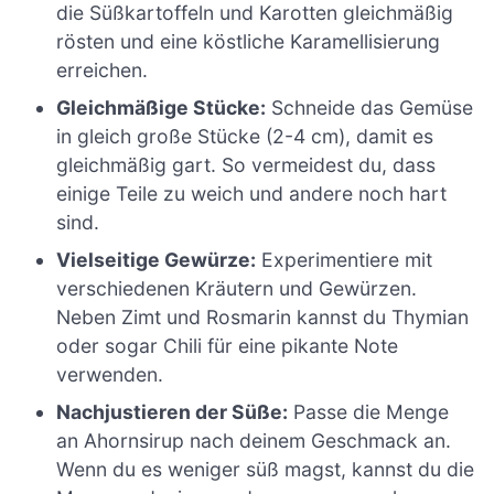
die Süßkartoffeln und Karotten gleichmäßig
rösten und eine köstliche Karamellisierung
erreichen.
Gleichmäßige Stücke:
Schneide das Gemüse
in gleich große Stücke (2-4 cm), damit es
gleichmäßig gart. So vermeidest du, dass
einige Teile zu weich und andere noch hart
sind.
Vielseitige Gewürze:
Experimentiere mit
verschiedenen Kräutern und Gewürzen.
Neben Zimt und Rosmarin kannst du Thymian
oder sogar Chili für eine pikante Note
verwenden.
Nachjustieren der Süße:
Passe die Menge
an Ahornsirup nach deinem Geschmack an.
Wenn du es weniger süß magst, kannst du die