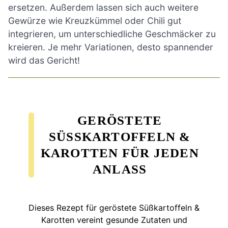
ersetzen. Außerdem lassen sich auch weitere
Gewürze wie Kreuzkümmel oder Chili gut
integrieren, um unterschiedliche Geschmäcker zu
kreieren. Je mehr Variationen, desto spannender
wird das Gericht!
GERÖSTETE
SÜSSKARTOFFELN & K
AROTTEN FÜR JEDEN A
NLASS
Dieses Rezept für geröstete Süßkartoffeln &
Karotten vereint gesunde Zutaten und