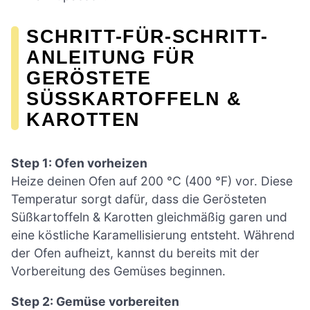
SCHRITT-FÜR-SCHRITT-
ANLEITUNG FÜR
GERÖSTETE
SÜSSKARTOFFELN & K
AROTTEN
Step 1: Ofen vorheizen
Heize deinen Ofen auf 200 °C (400 °F) vor. Diese
Temperatur sorgt dafür, dass die Gerösteten
Süßkartoffeln & Karotten gleichmäßig garen und
eine köstliche Karamellisierung entsteht. Während
der Ofen aufheizt, kannst du bereits mit der
Vorbereitung des Gemüses beginnen.
Step 2: Gemüse vorbereiten