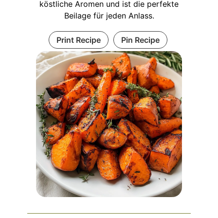
köstliche Aromen und ist die perfekte
Beilage für jeden Anlass.
Print Recipe
Pin Recipe