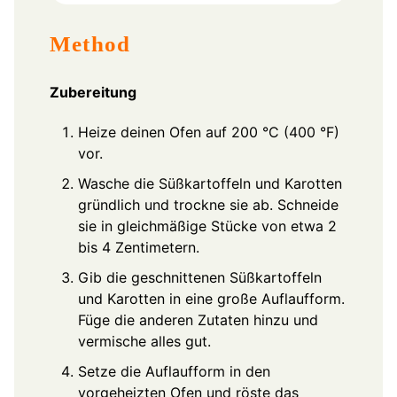
Method
Zubereitung
Heize deinen Ofen auf 200 °C (400 °F)
vor.
Wasche die Süßkartoffeln und Karotten
gründlich und trockne sie ab. Schneide
sie in gleichmäßige Stücke von etwa 2
bis 4 Zentimetern.
Gib die geschnittenen Süßkartoffeln
und Karotten in eine große Auflaufform.
Füge die anderen Zutaten hinzu und
vermische alles gut.
Setze die Auflaufform in den
vorgeheizten Ofen und röste das