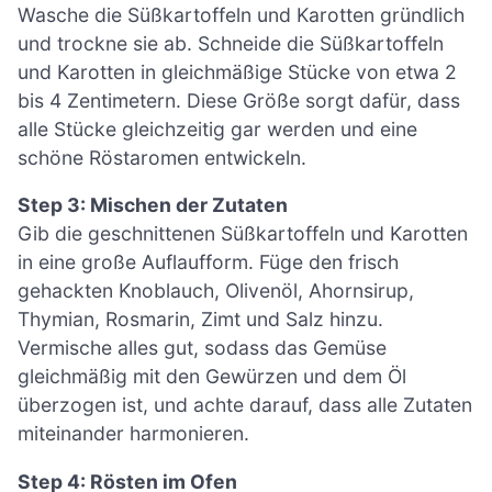
Wasche die Süßkartoffeln und Karotten gründlich
und trockne sie ab. Schneide die Süßkartoffeln
und Karotten in gleichmäßige Stücke von etwa 2
bis 4 Zentimetern. Diese Größe sorgt dafür, dass
alle Stücke gleichzeitig gar werden und eine
schöne Röstaromen entwickeln.
Step 3: Mischen der Zutaten
Gib die geschnittenen Süßkartoffeln und Karotten
in eine große Auflaufform. Füge den frisch
gehackten Knoblauch, Olivenöl, Ahornsirup,
Thymian, Rosmarin, Zimt und Salz hinzu.
Vermische alles gut, sodass das Gemüse
gleichmäßig mit den Gewürzen und dem Öl
überzogen ist, und achte darauf, dass alle Zutaten
miteinander harmonieren.
Step 4: Rösten im Ofen