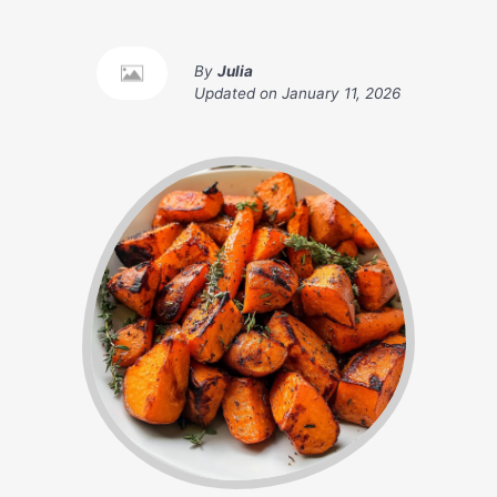
By
Julia
Updated on
January 11, 2026