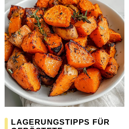
LAGERUNGSTIPPS FÜR