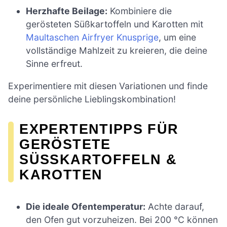
Herzhafte Beilage:
Kombiniere die
gerösteten Süßkartoffeln und Karotten mit
Maultaschen Airfryer Knusprige
, um eine
vollständige Mahlzeit zu kreieren, die deine
Sinne erfreut.
Experimentiere mit diesen Variationen und finde
deine persönliche Lieblingskombination!
EXPERTENTIPPS FÜR
GERÖSTETE
SÜSSKARTOFFELN & K
AROTTEN
Die ideale Ofentemperatur:
Achte darauf,
den Ofen gut vorzuheizen. Bei 200 °C können