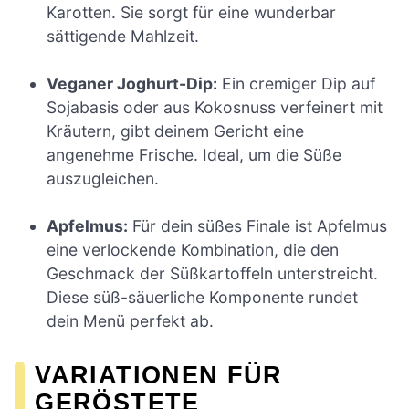
Karotten. Sie sorgt für eine wunderbar
sättigende Mahlzeit.
Veganer Joghurt-Dip:
Ein cremiger Dip auf
Sojabasis oder aus Kokosnuss verfeinert mit
Kräutern, gibt deinem Gericht eine
angenehme Frische. Ideal, um die Süße
auszugleichen.
Apfelmus:
Für dein süßes Finale ist Apfelmus
eine verlockende Kombination, die den
Geschmack der Süßkartoffeln unterstreicht.
Diese süß-säuerliche Komponente rundet
dein Menü perfekt ab.
VARIATIONEN FÜR
GERÖSTETE