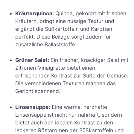
Kräuterquinoa:
Quinoa, gekocht mit frischen
Kräutern, bringt eine nussige Textur und
ergänzt die Süßkartoffeln und Karotten
perfekt. Diese Beilage sorgt zudem für
zusätzliche Ballaststoffe.
Grüner Salat:
Ein frischer, knackiger Salat mit
Zitronen-Vinaigrette bietet einen
erfrischenden Kontrast zur Süße der Gemüse.
Die verschiedenen Texturen machen das
Gericht spannend.
Linsensuppe:
Eine warme, herzhafte
Linsensuppe ist nicht nur nahrhaft, sondern
bietet auch den idealen Kontrast zu den
leckeren Röstaromen der Süßkartoffeln und