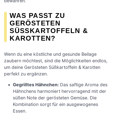
bewahren.
WAS PASST ZU
GERÖSTETEN
SÜSSKARTOFFELN & K
AROTTEN?
Wenn du eine köstliche und gesunde Beilage
zaubern möchtest, sind die Möglichkeiten endlos,
um deine Gerösteten Süßkartoffeln & Karotten
perfekt zu ergänzen.
Gegrilltes Hähnchen:
Das saftige Aroma des
Hähnchens harmoniert hervorragend mit der
süßen Note der gerösteten Gemüse. Die
Kombination sorgt für ein ausgewogenes
Essen.