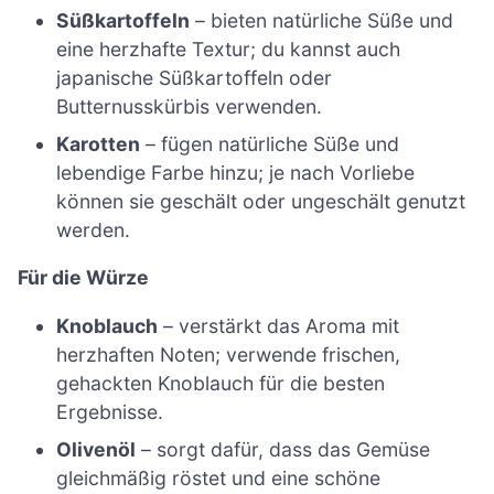
Süßkartoffeln
– bieten natürliche Süße und
eine herzhafte Textur; du kannst auch
japanische Süßkartoffeln oder
Butternusskürbis verwenden.
Karotten
– fügen natürliche Süße und
lebendige Farbe hinzu; je nach Vorliebe
können sie geschält oder ungeschält genutzt
werden.
Für die Würze
Knoblauch
– verstärkt das Aroma mit
herzhaften Noten; verwende frischen,
gehackten Knoblauch für die besten
Ergebnisse.
Olivenöl
– sorgt dafür, dass das Gemüse
gleichmäßig röstet und eine schöne