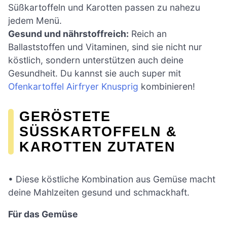
Süßkartoffeln und Karotten passen zu nahezu
jedem Menü.
Gesund und nährstoffreich:
Reich an
Ballaststoffen und Vitaminen, sind sie nicht nur
köstlich, sondern unterstützen auch deine
Gesundheit. Du kannst sie auch super mit
Ofenkartoffel Airfryer Knusprig
kombinieren!
GERÖSTETE
SÜSSKARTOFFELN & K
AROTTEN ZUTATEN
• Diese köstliche Kombination aus Gemüse macht
deine Mahlzeiten gesund und schmackhaft.
Für das Gemüse