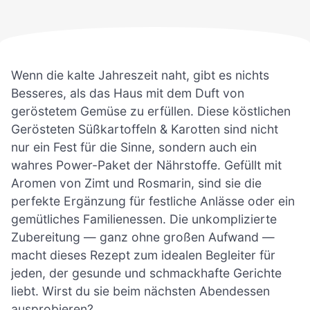
Wenn die kalte Jahreszeit naht, gibt es nichts
Besseres, als das Haus mit dem Duft von
geröstetem Gemüse zu erfüllen. Diese köstlichen
Gerösteten Süßkartoffeln & Karotten sind nicht
nur ein Fest für die Sinne, sondern auch ein
wahres Power-Paket der Nährstoffe. Gefüllt mit
Aromen von Zimt und Rosmarin, sind sie die
perfekte Ergänzung für festliche Anlässe oder ein
gemütliches Familienessen. Die unkomplizierte
Zubereitung — ganz ohne großen Aufwand —
macht dieses Rezept zum idealen Begleiter für
jeden, der gesunde und schmackhafte Gerichte
liebt. Wirst du sie beim nächsten Abendessen
ausprobieren?