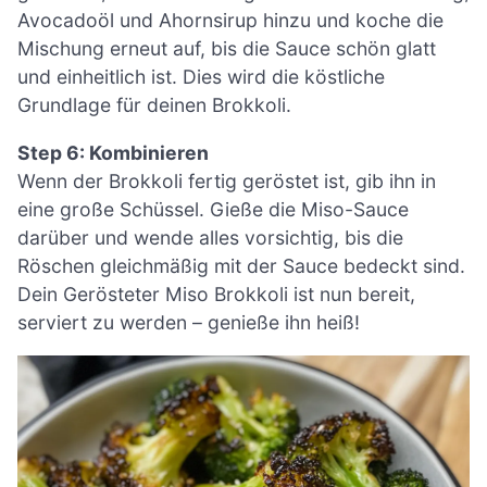
Avocadoöl und Ahornsirup hinzu und koche die
Mischung erneut auf, bis die Sauce schön glatt
und einheitlich ist. Dies wird die köstliche
Grundlage für deinen Brokkoli.
Step 6: Kombinieren
Wenn der Brokkoli fertig geröstet ist, gib ihn in
eine große Schüssel. Gieße die Miso-Sauce
darüber und wende alles vorsichtig, bis die
Röschen gleichmäßig mit der Sauce bedeckt sind.
Dein Gerösteter Miso Brokkoli ist nun bereit,
serviert zu werden – genieße ihn heiß!