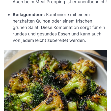
Auch beim Meal Prepping ist er unentbehrlich!
Beilagenideen:
Kombiniere mit einem
herzhaften Quinoa oder einem frischen
grünen Salat. Diese Kombination sorgt für ein
rundes und gesundes Essen und kann auch
von jedem leicht zubereitet werden.