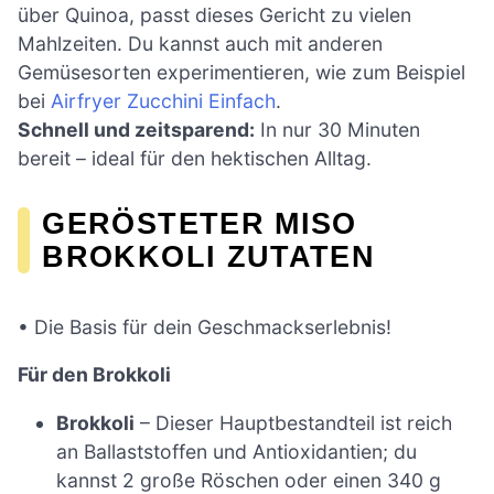
über Quinoa, passt dieses Gericht zu vielen
Mahlzeiten. Du kannst auch mit anderen
Gemüsesorten experimentieren, wie zum Beispiel
bei
Airfryer Zucchini Einfach
.
Schnell und zeitsparend:
In nur 30 Minuten
bereit – ideal für den hektischen Alltag.
GERÖSTETER MISO
BROKKOLI ZUTATEN
• Die Basis für dein Geschmackserlebnis!
Für den Brokkoli
Brokkoli
– Dieser Hauptbestandteil ist reich
an Ballaststoffen und Antioxidantien; du
kannst 2 große Röschen oder einen 340 g