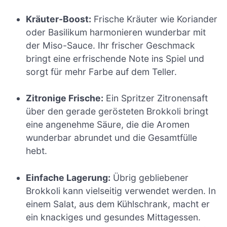
Kräuter-Boost:
Frische Kräuter wie Koriander
oder Basilikum harmonieren wunderbar mit
der Miso-Sauce. Ihr frischer Geschmack
bringt eine erfrischende Note ins Spiel und
sorgt für mehr Farbe auf dem Teller.
Zitronige Frische:
Ein Spritzer Zitronensaft
über den gerade gerösteten Brokkoli bringt
eine angenehme Säure, die die Aromen
wunderbar abrundet und die Gesamtfülle
hebt.
Einfache Lagerung:
Übrig gebliebener
Brokkoli kann vielseitig verwendet werden. In
einem Salat, aus dem Kühlschrank, macht er
ein knackiges und gesundes Mittagessen.