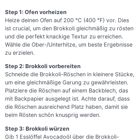
Step 1: Ofen vorheizen
Heize deinen Ofen auf 200 °C (400 °F) vor. Dies
ist crucial, um den Brokkoli gleichmäßig zu rösten
und die perfekt knackige Textur zu erreichen.
Wähle die Ober-/Unterhitze, um beste Ergebnisse
zu erzielen.
Step 2: Brokkoli vorbereiten
Schneide die Brokkoli-Röschen in kleinere Stücke,
um eine gleichmäßige Garung zu gewährleisten.
Platziere die Röschen auf einem Backblech, das
mit Backpapier ausgelegt ist. Achte darauf, dass
die Röschen ausreichend Platz haben, damit sie
beim Rösten schön knusprig werden.
Step 3: Brokkoli würzen
Gib 1 Esslöffel Avocadoöl über die Brokkoli-