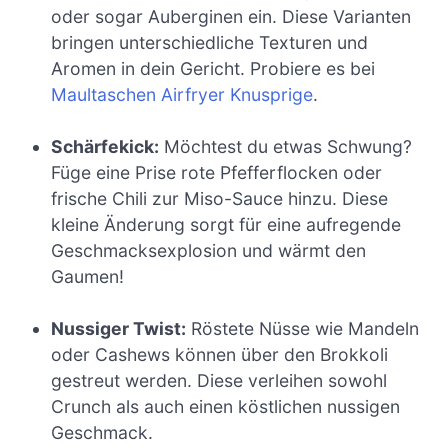
oder sogar Auberginen ein. Diese Varianten
bringen unterschiedliche Texturen und
Aromen in dein Gericht. Probiere es bei
Maultaschen Airfryer Knusprige
.
Schärfekick:
Möchtest du etwas Schwung?
Füge eine Prise rote Pfefferflocken oder
frische Chili zur Miso-Sauce hinzu. Diese
kleine Änderung sorgt für eine aufregende
Geschmacksexplosion und wärmt den
Gaumen!
Nussiger Twist:
Röstete Nüsse wie Mandeln
oder Cashews können über den Brokkoli
gestreut werden. Diese verleihen sowohl
Crunch als auch einen köstlichen nussigen
Geschmack.