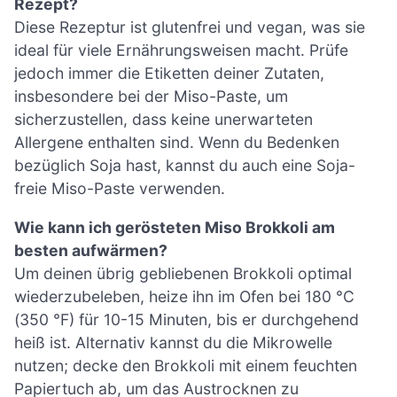
Rezept?
Diese Rezeptur ist glutenfrei und vegan, was sie
ideal für viele Ernährungsweisen macht. Prüfe
jedoch immer die Etiketten deiner Zutaten,
insbesondere bei der Miso-Paste, um
sicherzustellen, dass keine unerwarteten
Allergene enthalten sind. Wenn du Bedenken
bezüglich Soja hast, kannst du auch eine Soja-
freie Miso-Paste verwenden.
Wie kann ich gerösteten Miso Brokkoli am
besten aufwärmen?
Um deinen übrig gebliebenen Brokkoli optimal
wiederzubeleben, heize ihn im Ofen bei 180 °C
(350 °F) für 10-15 Minuten, bis er durchgehend
heiß ist. Alternativ kannst du die Mikrowelle
nutzen; decke den Brokkoli mit einem feuchten
Papiertuch ab, um das Austrocknen zu