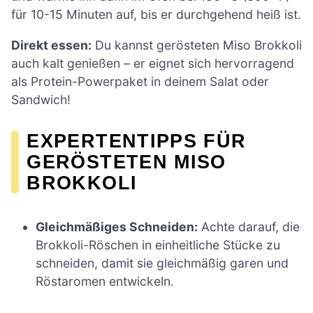
für 10-15 Minuten auf, bis er durchgehend heiß ist.
Direkt essen:
Du kannst gerösteten Miso Brokkoli
auch kalt genießen – er eignet sich hervorragend
als Protein-Powerpaket in deinem Salat oder
Sandwich!
EXPERTENTIPPS FÜR
GERÖSTETEN MISO
BROKKOLI
Gleichmäßiges Schneiden:
Achte darauf, die
Brokkoli-Röschen in einheitliche Stücke zu
schneiden, damit sie gleichmäßig garen und
Röstaromen entwickeln.