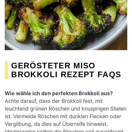
GERÖSTETER MISO
BROKKOLI REZEPT FAQS
Wie wähle ich den perfekten Brokkoli aus?
Achte darauf, dass der Brokkoli fest, mit
leuchtend grünen Röschen und knusprigen Stielen
ist. Vermeide Röschen mit dunklen Flecken oder
Vergilbung, da dies auf Überreife hinweist.
Idealerweise sollten die Röschen voll ausgeformt,