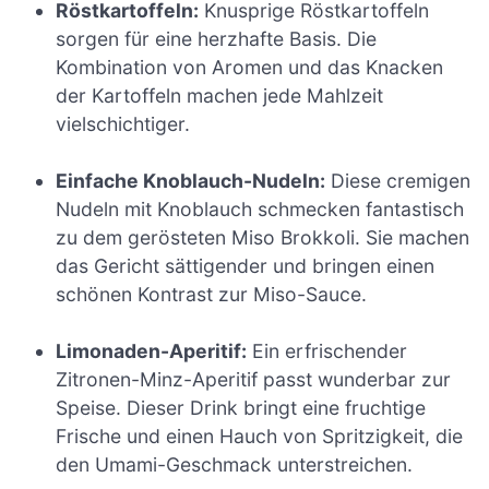
Röstkartoffeln:
Knusprige Röstkartoffeln
sorgen für eine herzhafte Basis. Die
Kombination von Aromen und das Knacken
der Kartoffeln machen jede Mahlzeit
vielschichtiger.
Einfache Knoblauch-Nudeln:
Diese cremigen
Nudeln mit Knoblauch schmecken fantastisch
zu dem gerösteten Miso Brokkoli. Sie machen
das Gericht sättigender und bringen einen
schönen Kontrast zur Miso-Sauce.
Limonaden-Aperitif:
Ein erfrischender
Zitronen-Minz-Aperitif passt wunderbar zur
Speise. Dieser Drink bringt eine fruchtige
Frische und einen Hauch von Spritzigkeit, die
den Umami-Geschmack unterstreichen.