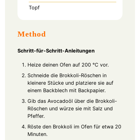
Topf
Method
Schritt-für-Schritt-Anleitungen
Heize deinen Ofen auf 200 °C vor.
Schneide die Brokkoli-Röschen in
kleinere Stücke und platziere sie auf
einem Backblech mit Backpapier.
Gib das Avocadoöl über die Brokkoli-
Röschen und würze sie mit Salz und
Pfeffer.
Röste den Brokkoli im Ofen für etwa 20
Minuten.