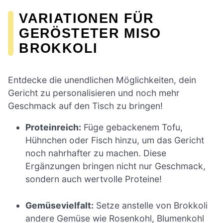
VARIATIONEN FÜR
GERÖSTETER MISO
BROKKOLI
Entdecke die unendlichen Möglichkeiten, dein
Gericht zu personalisieren und noch mehr
Geschmack auf den Tisch zu bringen!
Proteinreich:
Füge gebackenem Tofu,
Hühnchen oder Fisch hinzu, um das Gericht
noch nahrhafter zu machen. Diese
Ergänzungen bringen nicht nur Geschmack,
sondern auch wertvolle Proteine!
Gemüsevielfalt:
Setze anstelle von Brokkoli
andere Gemüse wie Rosenkohl, Blumenkohl