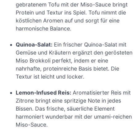
gebratenem Tofu mit der Miso-Sauce bringt
Protein und Textur ins Spiel. Tofu nimmt die
köstlichen Aromen auf und sorgt für eine
harmonische Balance.
Quinoa-Salat:
Ein frischer Quinoa-Salat mit
Gemüse und Kräutern ergänzt den gerösteten
Miso Brokkoli perfekt, indem er eine
nahrhafte, proteinreiche Basis bietet. Die
Textur ist leicht und locker.
Lemon-Infused Reis:
Aromatisierter Reis mit
Zitrone bringt eine spritzige Note in jedes
Bissen. Das frische, säuerliche Element
harmoniert wunderbar mit der umami-reichen
Miso-Sauce.