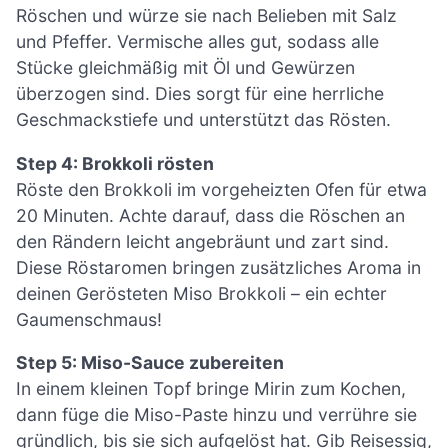
Röschen und würze sie nach Belieben mit Salz
und Pfeffer. Vermische alles gut, sodass alle
Stücke gleichmäßig mit Öl und Gewürzen
überzogen sind. Dies sorgt für eine herrliche
Geschmackstiefe und unterstützt das Rösten.
Step 4: Brokkoli rösten
Röste den Brokkoli im vorgeheizten Ofen für etwa
20 Minuten. Achte darauf, dass die Röschen an
den Rändern leicht angebräunt und zart sind.
Diese Röstaromen bringen zusätzliches Aroma in
deinen Gerösteten Miso Brokkoli – ein echter
Gaumenschmaus!
Step 5: Miso-Sauce zubereiten
In einem kleinen Topf bringe Mirin zum Kochen,
dann füge die Miso-Paste hinzu und verrühre sie
gründlich, bis sie sich aufgelöst hat. Gib Reisessig,