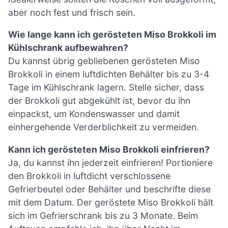
aber noch fest und frisch sein.
Wie lange kann ich gerösteten Miso Brokkoli im
Kühlschrank aufbewahren?
Du kannst übrig gebliebenen gerösteten Miso
Brokkoli in einem luftdichten Behälter bis zu 3-4
Tage im Kühlschrank lagern. Stelle sicher, dass
der Brokkoli gut abgekühlt ist, bevor du ihn
einpackst, um Kondenswasser und damit
einhergehende Verderblichkeit zu vermeiden.
Kann ich gerösteten Miso Brokkoli einfrieren?
Ja, du kannst ihn jederzeit einfrieren! Portioniere
den Brokkoli in luftdicht verschlossene
Gefrierbeutel oder Behälter und beschrifte diese
mit dem Datum. Der geröstete Miso Brokkoli hält
sich im Gefrierschrank bis zu 3 Monate. Beim