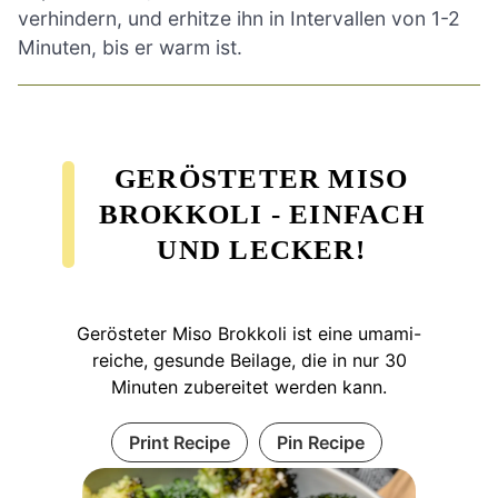
verhindern, und erhitze ihn in Intervallen von 1-2
Minuten, bis er warm ist.
GERÖSTETER MISO
BROKKOLI - EINFACH
UND LECKER!
Gerösteter Miso Brokkoli ist eine umami-
reiche, gesunde Beilage, die in nur 30
Minuten zubereitet werden kann.
Print Recipe
Pin Recipe