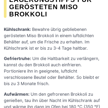
GERÖSTETEN MISO
BROKKOLI
Kühlschrank:
Bewahre übrig gebliebenen
gerösteten Miso Brokkoli in einem luftdichten
Behälter auf, um die Frische zu erhalten. Im
Kühlschrank ist er bis zu 3-4 Tage haltbar.
Gefriertruhe:
Um die Haltbarkeit zu verlängern,
kannst du den Brokkoli auch einfrieren.
Portioniere ihn in geeignete, luftdicht
verschlossene Beutel oder Behälter. So bleibt er
bis zu 3 Monate frisch.
Aufwärmen:
Um den gefrorenen Brokkoli zu
genießen, tau ihn über Nacht im Kühlschrank auf
und wärme ihn dann im Ofen bei 180 °C (350 °F)