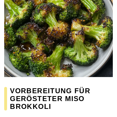
VORBEREITUNG FÜR
GERÖSTETER MISO
BROKKOLI