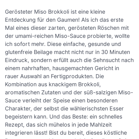
Gerösteter Miso Brokkoli ist eine kleine
Entdeckung für den Gaumen! Als ich das erste
Mal eines dieser zarten, gerösteten Röschen mit
der umami-reichen Miso-Sauce probierte, wollte
ich sofort mehr. Diese einfache, gesunde und
glutenfreie Beilage macht nicht nur in 30 Minuten
Eindruck, sondern erfüllt auch die Sehnsucht nach
einem nahrhaften, hausgemachten Gericht in
rauer Auswahl an Fertigprodukten. Die
Kombination aus knackigem Brokkoli,
aromatischen Zutaten und der süß-salzigen Miso-
Sauce verleiht der Speise einen besonderen
Charakter, der selbst die wählerischsten Esser
begeistern kann. Und das Beste: ein schnelles
Rezept, das sich mühelos in jede Mahlzeit
integrieren lässt! Bist du bereit, dieses köstliche