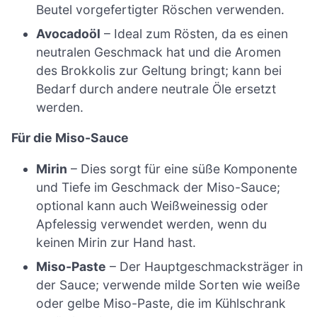
Beutel vorgefertigter Röschen verwenden.
Avocadoöl
– Ideal zum Rösten, da es einen
neutralen Geschmack hat und die Aromen
des Brokkolis zur Geltung bringt; kann bei
Bedarf durch andere neutrale Öle ersetzt
werden.
Für die Miso-Sauce
Mirin
– Dies sorgt für eine süße Komponente
und Tiefe im Geschmack der Miso-Sauce;
optional kann auch Weißweinessig oder
Apfelessig verwendet werden, wenn du
keinen Mirin zur Hand hast.
Miso-Paste
– Der Hauptgeschmacksträger in
der Sauce; verwende milde Sorten wie weiße
oder gelbe Miso-Paste, die im Kühlschrank