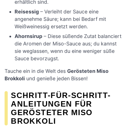
erhältlich sind.
Reisessig
– Verleiht der Sauce eine
angenehme Säure; kann bei Bedarf mit
Weißweinessig ersetzt werden.
Ahornsirup
– Diese süßende Zutat balanciert
die Aromen der Miso-Sauce aus; du kannst
sie weglassen, wenn du eine weniger süße
Sauce bevorzugst.
Tauche ein in die Welt des
Gerösteten Miso
Brokkoli
und genieße jeden Bissen!
SCHRITT-FÜR-SCHRITT-
ANLEITUNGEN FÜR
GERÖSTETER MISO
BROKKOLI