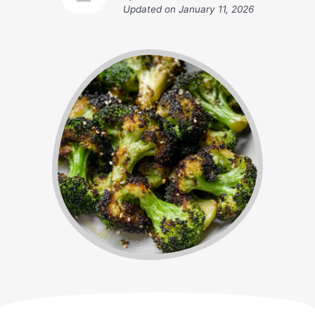
Updated on
January 11, 2026