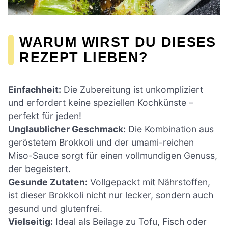
WARUM WIRST DU DIESES
REZEPT LIEBEN?
Einfachheit:
Die Zubereitung ist unkompliziert
und erfordert keine speziellen Kochkünste –
perfekt für jeden!
Unglaublicher Geschmack:
Die Kombination aus
geröstetem Brokkoli und der umami-reichen
Miso-Sauce sorgt für einen vollmundigen Genuss,
der begeistert.
Gesunde Zutaten:
Vollgepackt mit Nährstoffen,
ist dieser Brokkoli nicht nur lecker, sondern auch
gesund und glutenfrei.
Vielseitig:
Ideal als Beilage zu Tofu, Fisch oder