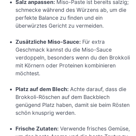
Salz anpassen:
Miso-Paste ist bereits salzig;
schmecke während des Würzens ab, um die
perfekte Balance zu finden und ein
überwürztes Gericht zu vermeiden.
Zusätzliche Miso-Sauce:
Für extra
Geschmack kannst du die Miso-Sauce
verdoppeln, besonders wenn du den Brokkoli
mit Körnern oder Proteinen kombinieren
möchtest.
Platz auf dem Blech:
Achte darauf, dass die
Brokkoli-Röschen auf dem Backblech
genügend Platz haben, damit sie beim Rösten
schön knusprig werden.
Frische Zutaten:
Verwende frisches Gemüse,