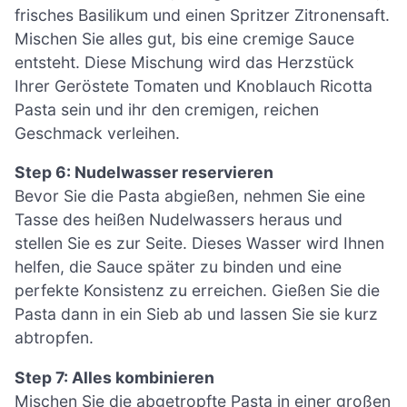
frisches Basilikum und einen Spritzer Zitronensaft.
Mischen Sie alles gut, bis eine cremige Sauce
entsteht. Diese Mischung wird das Herzstück
Ihrer Geröstete Tomaten und Knoblauch Ricotta
Pasta sein und ihr den cremigen, reichen
Geschmack verleihen.
Step 6: Nudelwasser reservieren
Bevor Sie die Pasta abgießen, nehmen Sie eine
Tasse des heißen Nudelwassers heraus und
stellen Sie es zur Seite. Dieses Wasser wird Ihnen
helfen, die Sauce später zu binden und eine
perfekte Konsistenz zu erreichen. Gießen Sie die
Pasta dann in ein Sieb ab und lassen Sie sie kurz
abtropfen.
Step 7: Alles kombinieren
Mischen Sie die abgetropfte Pasta in einer großen