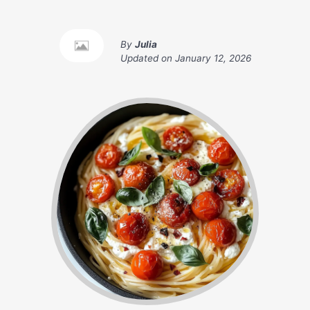
By
Julia
Updated on
January 12, 2026