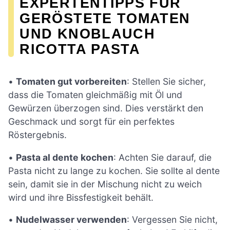
EXPERTENTIPPS FÜR
GERÖSTETE TOMATEN
UND KNOBLAUCH
RICOTTA PASTA
•
Tomaten gut vorbereiten
: Stellen Sie sicher,
dass die Tomaten gleichmäßig mit Öl und
Gewürzen überzogen sind. Dies verstärkt den
Geschmack und sorgt für ein perfektes
Röstergebnis.
•
Pasta al dente kochen
: Achten Sie darauf, die
Pasta nicht zu lange zu kochen. Sie sollte al dente
sein, damit sie in der Mischung nicht zu weich
wird und ihre Bissfestigkeit behält.
•
Nudelwasser verwenden
: Vergessen Sie nicht,