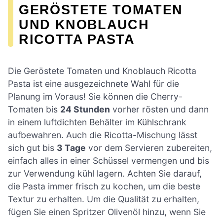
GERÖSTETE TOMATEN
UND KNOBLAUCH
RICOTTA PASTA
Die Geröstete Tomaten und Knoblauch Ricotta
Pasta ist eine ausgezeichnete Wahl für die
Planung im Voraus! Sie können die Cherry-
Tomaten bis
24 Stunden
vorher rösten und dann
in einem luftdichten Behälter im Kühlschrank
aufbewahren. Auch die Ricotta-Mischung lässt
sich gut bis
3 Tage
vor dem Servieren zubereiten,
einfach alles in einer Schüssel vermengen und bis
zur Verwendung kühl lagern. Achten Sie darauf,
die Pasta immer frisch zu kochen, um die beste
Textur zu erhalten. Um die Qualität zu erhalten,
fügen Sie einen Spritzer Olivenöl hinzu, wenn Sie