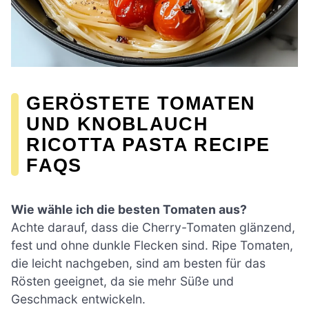
GERÖSTETE TOMATEN
UND KNOBLAUCH
RICOTTA PASTA RECIPE
FAQS
Wie wähle ich die besten Tomaten aus?
Achte darauf, dass die Cherry-Tomaten glänzend,
fest und ohne dunkle Flecken sind. Ripe Tomaten,
die leicht nachgeben, sind am besten für das
Rösten geeignet, da sie mehr Süße und
Geschmack entwickeln.