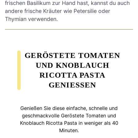
frischen Basilikum zur Hand hast, kannst du auch
andere frische Kräuter wie Petersilie oder
Thymian verwenden.
GERÖSTETE TOMATEN
UND KNOBLAUCH
RICOTTA PASTA
GENIESSEN
Genießen Sie diese einfache, schnelle und
geschmackvolle Geröstete Tomaten und
Knoblauch Ricotta Pasta in weniger als 40
Minuten.