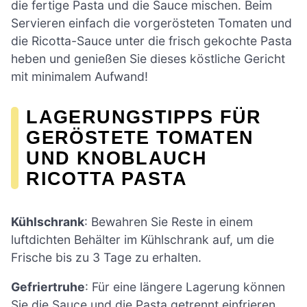
die fertige Pasta und die Sauce mischen. Beim
Servieren einfach die vorgerösteten Tomaten und
die Ricotta-Sauce unter die frisch gekochte Pasta
heben und genießen Sie dieses köstliche Gericht
mit minimalem Aufwand!
LAGERUNGSTIPPS FÜR
GERÖSTETE TOMATEN
UND KNOBLAUCH
RICOTTA PASTA
Kühlschrank
: Bewahren Sie Reste in einem
luftdichten Behälter im Kühlschrank auf, um die
Frische bis zu 3 Tage zu erhalten.
Gefriertruhe
: Für eine längere Lagerung können
Sie die Sauce und die Pasta getrennt einfrieren.