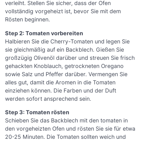
verleiht. Stellen Sie sicher, dass der Ofen
vollständig vorgeheizt ist, bevor Sie mit dem
Rösten beginnen.
Step 2: Tomaten vorbereiten
Halbieren Sie die Cherry-Tomaten und legen Sie
sie gleichmäßig auf ein Backblech. Gießen Sie
großzügig Olivenöl darüber und streuen Sie frisch
gehackten Knoblauch, getrockneten Oregano
sowie Salz und Pfeffer darüber. Vermengen Sie
alles gut, damit die Aromen in die Tomaten
einziehen können. Die Farben und der Duft
werden sofort ansprechend sein.
Step 3: Tomaten rösten
Schieben Sie das Backblech mit den tomaten in
den vorgeheizten Ofen und rösten Sie sie für etwa
20-25 Minuten. Die Tomaten sollten weich und