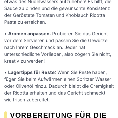
etwas des Nudelwassers aufzuheben! Es hilft, die
Sauce zu binden und die gewünschte Konsistenz
der Geröstete Tomaten und Knoblauch Ricotta
Pasta zu erreichen.
•
Aromen anpassen
: Probieren Sie das Gericht
vor dem Servieren und passen Sie die Gewürze
nach Ihrem Geschmack an. Jeder hat
unterschiedliche Vorlieben, also zögern Sie nicht,
kreativ zu werden!
•
Lagertipps für Reste
: Wenn Sie Reste haben,
fügen Sie beim Aufwärmen einen Spritzer Wasser
oder Olivenöl hinzu. Dadurch bleibt die Cremigkeit
der Ricotta erhalten und das Gericht schmeckt
wie frisch zubereitet.
VORBEREITUNG FÜR DIE