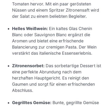
Tomaten hervor. Mit ein paar gerösteten
Nüssen und einem Spritzer Zitronensaft wird
der Salat zu einem beliebten Begleiter.
Helles Weißwein:
Ein kaltes Glas Chenin
Blanc oder Sauvignon Blanc ergänzt die
Aromen und bietet eine erfrischende
Balancierung zur cremigen Pasta. Der Wein
verstärkt das italienische Essenserlebnis.
Zitronensorbet:
Das sorbetartige Dessert ist
eine perfekte Abrundung nach dem
herzhaften Hauptgericht. Es reinigt den
Gaumen und sorgt für einen erfrischenden
Abschluss.
Gegrilltes Gemüse:
Bunte, gegrillte Gemüse