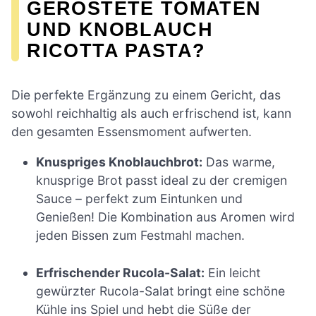
GERÖSTETE TOMATEN
UND KNOBLAUCH
RICOTTA PASTA?
Die perfekte Ergänzung zu einem Gericht, das
sowohl reichhaltig als auch erfrischend ist, kann
den gesamten Essensmoment aufwerten.
Knuspriges Knoblauchbrot:
Das warme,
knusprige Brot passt ideal zu der cremigen
Sauce – perfekt zum Eintunken und
Genießen! Die Kombination aus Aromen wird
jeden Bissen zum Festmahl machen.
Erfrischender Rucola-Salat:
Ein leicht
gewürzter Rucola-Salat bringt eine schöne
Kühle ins Spiel und hebt die Süße der