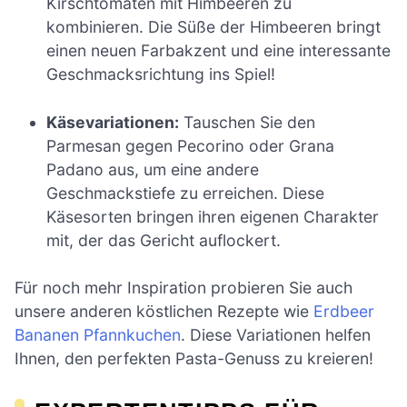
Kirschtomaten mit Himbeeren zu
kombinieren. Die Süße der Himbeeren bringt
einen neuen Farbakzent und eine interessante
Geschmacksrichtung ins Spiel!
Käsevariationen:
Tauschen Sie den
Parmesan gegen Pecorino oder Grana
Padano aus, um eine andere
Geschmackstiefe zu erreichen. Diese
Käsesorten bringen ihren eigenen Charakter
mit, der das Gericht auflockert.
Für noch mehr Inspiration probieren Sie auch
unsere anderen köstlichen Rezepte wie
Erdbeer
Bananen Pfannkuchen
. Diese Variationen helfen
Ihnen, den perfekten Pasta-Genuss zu kreieren!