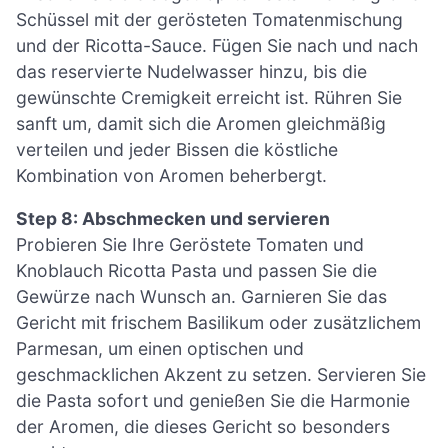
Schüssel mit der gerösteten Tomatenmischung
und der Ricotta-Sauce. Fügen Sie nach und nach
das reservierte Nudelwasser hinzu, bis die
gewünschte Cremigkeit erreicht ist. Rühren Sie
sanft um, damit sich die Aromen gleichmäßig
verteilen und jeder Bissen die köstliche
Kombination von Aromen beherbergt.
Step 8: Abschmecken und servieren
Probieren Sie Ihre Geröstete Tomaten und
Knoblauch Ricotta Pasta und passen Sie die
Gewürze nach Wunsch an. Garnieren Sie das
Gericht mit frischem Basilikum oder zusätzlichem
Parmesan, um einen optischen und
geschmacklichen Akzent zu setzen. Servieren Sie
die Pasta sofort und genießen Sie die Harmonie
der Aromen, die dieses Gericht so besonders