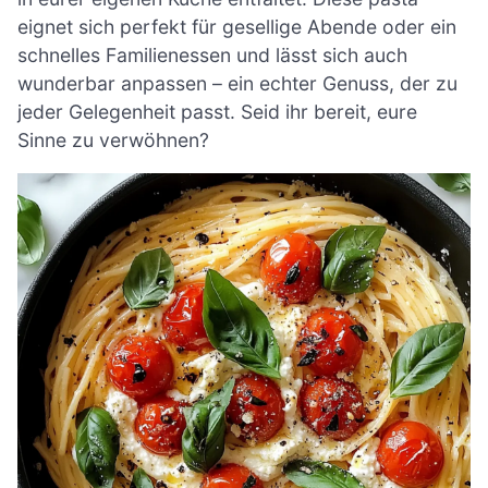
eignet sich perfekt für gesellige Abende oder ein
schnelles Familienessen und lässt sich auch
wunderbar anpassen – ein echter Genuss, der zu
jeder Gelegenheit passt. Seid ihr bereit, eure
Sinne zu verwöhnen?