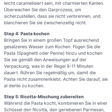
leicht caramelisiert sein, mit charmierten Kanten.
Überwachen Sie den Garprozess, um
sicherzustellen, dass sie nicht verbrennen, und
blanchieren Sie sie zwischenzeitig nicht.
Step 4: Pasta kochen
Bringen Sie in einem großen Topf ausreichend
gesalzenes Wasser zum Kochen. Fügen Sie die
Pasta (Spaghetti oder Penne) hinzu und kochen
Sie sie gemäß den Anweisungen auf der
Verpackung, was in der Regel 9-11 Minuten
dauert. Rühren Sie regelmäßig um, damit die
Pasta nicht zusammenklebt. Achten Sie darauf, sie
al dente zu kochen.
Step 5: Ricotta-Mischung zubereiten
Während die Pasta kocht, kombinieren Sie in einer
Schüssel den Ricotta, den geriebenen Parmesan,