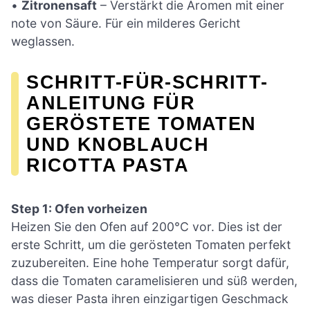
•
Zitronensaft
– Verstärkt die Aromen mit einer
note von Säure. Für ein milderes Gericht
weglassen.
SCHRITT-FÜR-SCHRITT-
ANLEITUNG FÜR
GERÖSTETE TOMATEN
UND KNOBLAUCH
RICOTTA PASTA
Step 1: Ofen vorheizen
Heizen Sie den Ofen auf 200°C vor. Dies ist der
erste Schritt, um die gerösteten Tomaten perfekt
zuzubereiten. Eine hohe Temperatur sorgt dafür,
dass die Tomaten caramelisieren und süß werden,
was dieser Pasta ihren einzigartigen Geschmack