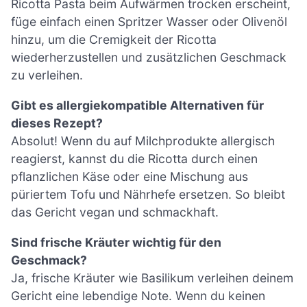
Ricotta Pasta beim Aufwärmen trocken erscheint,
füge einfach einen Spritzer Wasser oder Olivenöl
hinzu, um die Cremigkeit der Ricotta
wiederherzustellen und zusätzlichen Geschmack
zu verleihen.
Gibt es allergiekompatible Alternativen für
dieses Rezept?
Absolut! Wenn du auf Milchprodukte allergisch
reagierst, kannst du die Ricotta durch einen
pflanzlichen Käse oder eine Mischung aus
püriertem Tofu und Nährhefe ersetzen. So bleibt
das Gericht vegan und schmackhaft.
Sind frische Kräuter wichtig für den
Geschmack?
Ja, frische Kräuter wie Basilikum verleihen deinem
Gericht eine lebendige Note. Wenn du keinen