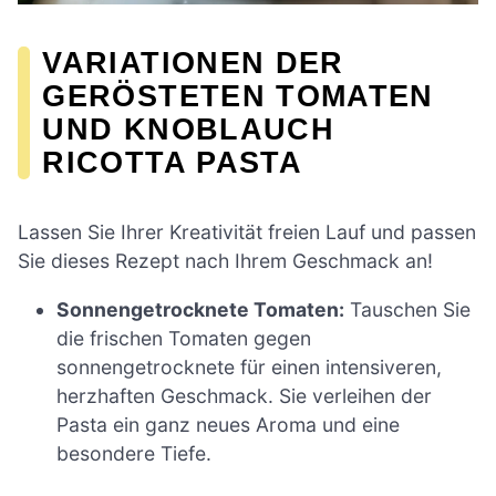
VARIATIONEN DER
GERÖSTETEN TOMATEN
UND KNOBLAUCH
RICOTTA PASTA
Lassen Sie Ihrer Kreativität freien Lauf und passen
Sie dieses Rezept nach Ihrem Geschmack an!
Sonnengetrocknete Tomaten:
Tauschen Sie
die frischen Tomaten gegen
sonnengetrocknete für einen intensiveren,
herzhaften Geschmack. Sie verleihen der
Pasta ein ganz neues Aroma und eine
besondere Tiefe.