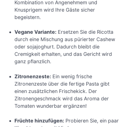
Kombination von Angenehmem und
Knusprigem wird Ihre Gäste sicher
begeistern.
Vegane Variante:
Ersetzen Sie die Ricotta
durch eine Mischung aus pürierter Cashew
oder sojajoghurt. Dadurch bleibt die
Cremigkeit erhalten, und das Gericht wird
ganz pflanzlich.
Zitronenzeste:
Ein wenig frische
Zitronenzeste über die fertige Pasta gibt
einen zusätzlichen Frischekick. Der
Zitronengeschmack wird das Aroma der
Tomaten wunderbar ergänzen!
Früchte hinzufügen:
Probieren Sie, ein paar