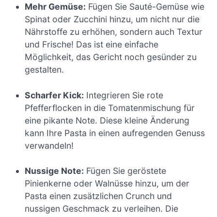
Mehr Gemüse:
Fügen Sie Sauté-Gemüse wie
Spinat oder Zucchini hinzu, um nicht nur die
Nährstoffe zu erhöhen, sondern auch Textur
und Frische! Das ist eine einfache
Möglichkeit, das Gericht noch gesünder zu
gestalten.
Scharfer Kick:
Integrieren Sie rote
Pfefferflocken in die Tomatenmischung für
eine pikante Note. Diese kleine Änderung
kann Ihre Pasta in einen aufregenden Genuss
verwandeln!
Nussige Note:
Fügen Sie geröstete
Pinienkerne oder Walnüsse hinzu, um der
Pasta einen zusätzlichen Crunch und
nussigen Geschmack zu verleihen. Die