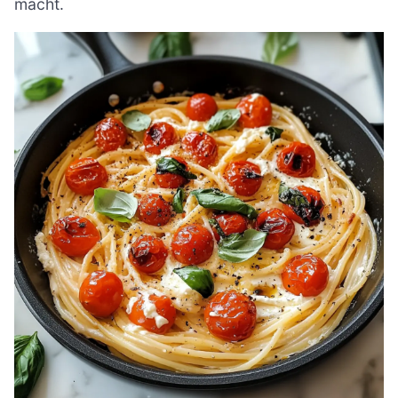
macht.