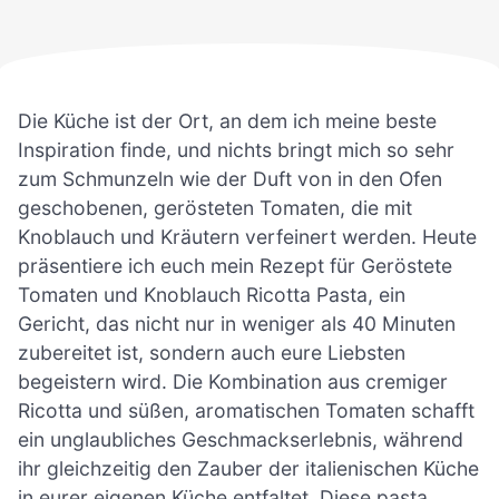
Die Küche ist der Ort, an dem ich meine beste
Inspiration finde, und nichts bringt mich so sehr
zum Schmunzeln wie der Duft von in den Ofen
geschobenen, gerösteten Tomaten, die mit
Knoblauch und Kräutern verfeinert werden. Heute
präsentiere ich euch mein Rezept für Geröstete
Tomaten und Knoblauch Ricotta Pasta, ein
Gericht, das nicht nur in weniger als 40 Minuten
zubereitet ist, sondern auch eure Liebsten
begeistern wird. Die Kombination aus cremiger
Ricotta und süßen, aromatischen Tomaten schafft
ein unglaubliches Geschmackserlebnis, während
ihr gleichzeitig den Zauber der italienischen Küche
in eurer eigenen Küche entfaltet. Diese pasta