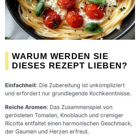
WARUM WERDEN SIE
DIESES REZEPT LIEBEN?
Einfachheit
: Die Zubereitung ist unkompliziert
und erfordert nur grundlegende Kochkenntnisse.
Reiche Aromen
: Das Zusammenspiel von
gerösteten Tomaten, Knoblauch und cremiger
Ricotta entfaltet einen harmonischen Geschmack,
der Gaumen und Herzen erfreut.