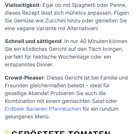
Vielseitigkeit
: Egal ob mit Spaghetti oder Penne,
dieses Rezept lässt sich mühelos anpassen. Fügen
Sie Gemüse wie Zucchini hinzu oder genießen Sie
eine vegane Variante mit Alternativen!
Schnell und sättigend
: In nur 40 Minuten können
Sie ein köstliches Gericht auf den Tisch bringen,
perfekt für hektische Wochentage oder ein
entspanntes Dinner.
Crowd-Pleaser
: Dieses Gericht ist bei Familie und
Freunden gleichermaßen beliebt – ideal für
gesellige Abende! Probieren Sie auch die
Kombination mit einem gemischten Salat oder
Erdbeer Bananen Pfannkuchen
für ein rundum
gelungenes Menü.