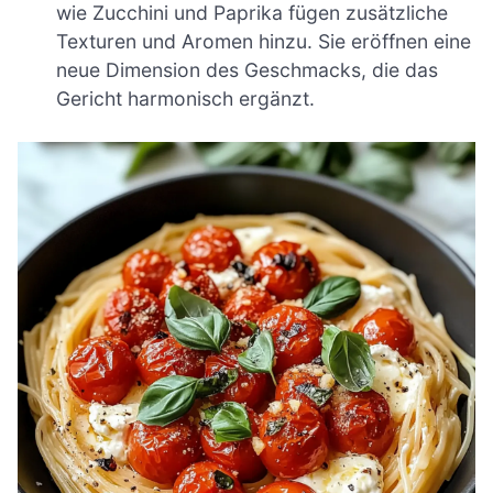
wie Zucchini und Paprika fügen zusätzliche
Texturen und Aromen hinzu. Sie eröffnen eine
neue Dimension des Geschmacks, die das
Gericht harmonisch ergänzt.