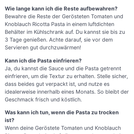
Wie lange kann ich die Reste aufbewahren?
Bewahre die Reste der Gerösteten Tomaten und
Knoblauch Ricotta Pasta in einem luftdichten
Behälter im Kühlschrank auf. Du kannst sie bis zu
3 Tage genießen. Achte darauf, sie vor dem
Servieren gut durchzuwärmen!
Kann ich die Pasta einfrieren?
Ja, du kannst die Sauce und die Pasta getrennt
einfrieren, um die Textur zu erhalten. Stelle sicher,
dass beides gut verpackt ist, und nutze es
idealerweise innerhalb eines Monats. So bleibt der
Geschmack frisch und köstlich.
Was kann ich tun, wenn die Pasta zu trocken
ist?
Wenn deine Geröstete Tomaten und Knoblauch