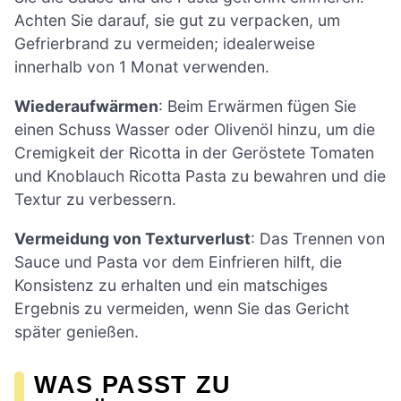
Achten Sie darauf, sie gut zu verpacken, um
Gefrierbrand zu vermeiden; idealerweise
innerhalb von 1 Monat verwenden.
Wiederaufwärmen
: Beim Erwärmen fügen Sie
einen Schuss Wasser oder Olivenöl hinzu, um die
Cremigkeit der Ricotta in der Geröstete Tomaten
und Knoblauch Ricotta Pasta zu bewahren und die
Textur zu verbessern.
Vermeidung von Texturverlust
: Das Trennen von
Sauce und Pasta vor dem Einfrieren hilft, die
Konsistenz zu erhalten und ein matschiges
Ergebnis zu vermeiden, wenn Sie das Gericht
später genießen.
WAS PASST ZU