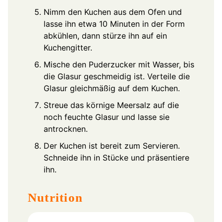
Nimm den Kuchen aus dem Ofen und
lasse ihn etwa 10 Minuten in der Form
abkühlen, dann stürze ihn auf ein
Kuchengitter.
Mische den Puderzucker mit Wasser, bis
die Glasur geschmeidig ist. Verteile die
Glasur gleichmäßig auf dem Kuchen.
Streue das körnige Meersalz auf die
noch feuchte Glasur und lasse sie
antrocknen.
Der Kuchen ist bereit zum Servieren.
Schneide ihn in Stücke und präsentiere
ihn.
Nutrition