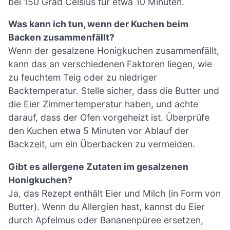
bei 150 Grad Celsius für etwa 10 Minuten.
Was kann ich tun, wenn der Kuchen beim
Backen zusammenfällt?
Wenn der gesalzene Honigkuchen zusammenfällt,
kann das an verschiedenen Faktoren liegen, wie
zu feuchtem Teig oder zu niedriger
Backtemperatur. Stelle sicher, dass die Butter und
die Eier Zimmertemperatur haben, und achte
darauf, dass der Ofen vorgeheizt ist. Überprüfe
den Kuchen etwa 5 Minuten vor Ablauf der
Backzeit, um ein Überbacken zu vermeiden.
Gibt es allergene Zutaten im gesalzenen
Honigkuchen?
Ja, das Rezept enthält Eier und Milch (in Form von
Butter). Wenn du Allergien hast, kannst du Eier
durch Apfelmus oder Bananenpüree ersetzen,