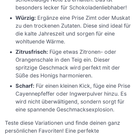
besonders lecker für Schokoladenliebhaber!
Würzig:
Ergänze eine Prise Zimt oder Muskat
zu den trockenen Zutaten. Diese sind ideal für
die kalte Jahreszeit und sorgen für eine
wohltuende Wärme.
Zitrusfrisch:
Füge etwas Zitronen- oder
Orangenschale in den Teig ein. Dieser
spritzige Geschmack wird perfekt mit der
Süße des Honigs harmonieren.
Scharf:
Für einen kleinen Kick, füge eine Prise
Cayennepfeffer oder Ingwerpulver hinzu. Es
wird nicht überwältigend, sondern sorgt für
eine spannende Geschmacksexplosion.
Teste diese Variationen und finde deinen ganz
persönlichen Favoriten! Eine perfekte