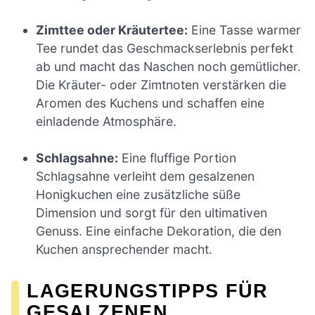
Zimttee oder Kräutertee:
Eine Tasse warmer
Tee rundet das Geschmackserlebnis perfekt
ab und macht das Naschen noch gemütlicher.
Die Kräuter- oder Zimtnoten verstärken die
Aromen des Kuchens und schaffen eine
einladende Atmosphäre.
Schlagsahne:
Eine fluffige Portion
Schlagsahne verleiht dem gesalzenen
Honigkuchen eine zusätzliche süße
Dimension und sorgt für den ultimativen
Genuss. Eine einfache Dekoration, die den
Kuchen ansprechender macht.
LAGERUNGSTIPPS FÜR
GESALZENEN