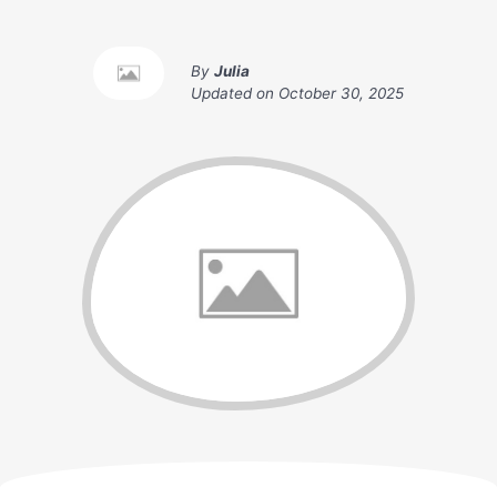
By
Julia
Updated on
October 30, 2025