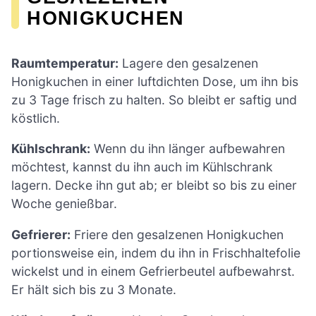
HONIGKUCHEN
Raumtemperatur:
Lagere den gesalzenen
Honigkuchen in einer luftdichten Dose, um ihn bis
zu 3 Tage frisch zu halten. So bleibt er saftig und
köstlich.
Kühlschrank:
Wenn du ihn länger aufbewahren
möchtest, kannst du ihn auch im Kühlschrank
lagern. Decke ihn gut ab; er bleibt so bis zu einer
Woche genießbar.
Gefrierer:
Friere den gesalzenen Honigkuchen
portionsweise ein, indem du ihn in Frischhaltefolie
wickelst und in einem Gefrierbeutel aufbewahrst.
Er hält sich bis zu 3 Monate.