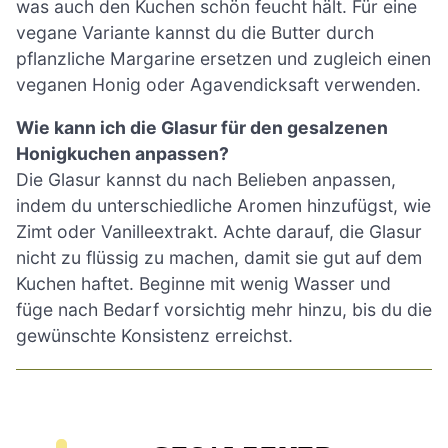
was auch den Kuchen schön feucht hält. Für eine
vegane Variante kannst du die Butter durch
pflanzliche Margarine ersetzen und zugleich einen
veganen Honig oder Agavendicksaft verwenden.
Wie kann ich die Glasur für den gesalzenen
Honigkuchen anpassen?
Die Glasur kannst du nach Belieben anpassen,
indem du unterschiedliche Aromen hinzufügst, wie
Zimt oder Vanilleextrakt. Achte darauf, die Glasur
nicht zu flüssig zu machen, damit sie gut auf dem
Kuchen haftet. Beginne mit wenig Wasser und
füge nach Bedarf vorsichtig mehr hinzu, bis du die
gewünschte Konsistenz erreichst.