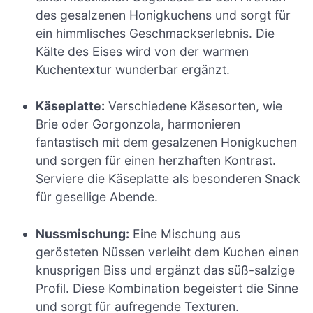
des gesalzenen Honigkuchens und sorgt für
ein himmlisches Geschmackserlebnis. Die
Kälte des Eises wird von der warmen
Kuchentextur wunderbar ergänzt.
Käseplatte:
Verschiedene Käsesorten, wie
Brie oder Gorgonzola, harmonieren
fantastisch mit dem gesalzenen Honigkuchen
und sorgen für einen herzhaften Kontrast.
Serviere die Käseplatte als besonderen Snack
für gesellige Abende.
Nussmischung:
Eine Mischung aus
gerösteten Nüssen verleiht dem Kuchen einen
knusprigen Biss und ergänzt das süß-salzige
Profil. Diese Kombination begeistert die Sinne
und sorgt für aufregende Texturen.