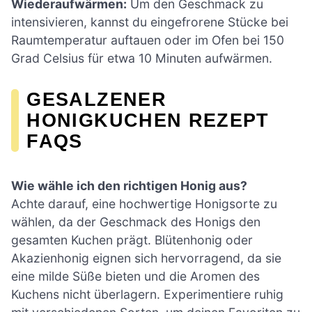
Wiederaufwärmen:
Um den Geschmack zu
intensivieren, kannst du eingefrorene Stücke bei
Raumtemperatur auftauen oder im Ofen bei 150
Grad Celsius für etwa 10 Minuten aufwärmen.
GESALZENER
HONIGKUCHEN REZEPT
FAQS
Wie wähle ich den richtigen Honig aus?
Achte darauf, eine hochwertige Honigsorte zu
wählen, da der Geschmack des Honigs den
gesamten Kuchen prägt. Blütenhonig oder
Akazienhonig eignen sich hervorragend, da sie
eine milde Süße bieten und die Aromen des
Kuchens nicht überlagern. Experimentiere ruhig