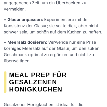
angegebenen Zeit, um ein Überbacken zu
vermeiden.
•
Glasur anpassen:
Experimentiere mit der
Konsistenz der Glasur; sie sollte dick, aber nicht
schwer sein, um schön auf dem Kuchen zu haften.
•
Meersalz dosieren:
Verwende nur eine Prise
körniges Meersalz auf der Glasur, um den süßen
Geschmack optimal zu ergänzen und nicht zu
überwältigen.
MEAL PREP FÜR
GESALZENEN
HONIGKUCHEN
Gesalzener Honigkuchen ist ideal für die