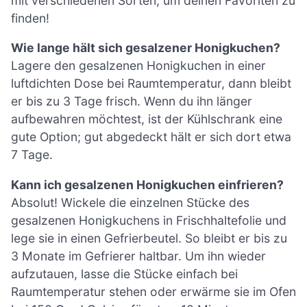
mit verschiedenen Sorten, um deinen Favoriten zu
finden!
Wie lange hält sich gesalzener Honigkuchen?
Lagere den gesalzenen Honigkuchen in einer
luftdichten Dose bei Raumtemperatur, dann bleibt
er bis zu 3 Tage frisch. Wenn du ihn länger
aufbewahren möchtest, ist der Kühlschrank eine
gute Option; gut abgedeckt hält er sich dort etwa
7 Tage.
Kann ich gesalzenen Honigkuchen einfrieren?
Absolut! Wickele die einzelnen Stücke des
gesalzenen Honigkuchens in Frischhaltefolie und
lege sie in einen Gefrierbeutel. So bleibt er bis zu
3 Monate im Gefrierer haltbar. Um ihn wieder
aufzutauen, lasse die Stücke einfach bei
Raumtemperatur stehen oder erwärme sie im Ofen