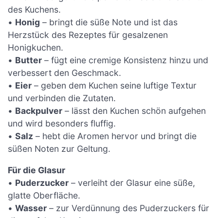
des Kuchens.
•
Honig
– bringt die süße Note und ist das
Herzstück des Rezeptes für gesalzenen
Honigkuchen.
•
Butter
– fügt eine cremige Konsistenz hinzu und
verbessert den Geschmack.
•
Eier
– geben dem Kuchen seine luftige Textur
und verbinden die Zutaten.
•
Backpulver
– lässt den Kuchen schön aufgehen
und wird besonders fluffig.
•
Salz
– hebt die Aromen hervor und bringt die
süßen Noten zur Geltung.
Für die Glasur
•
Puderzucker
– verleiht der Glasur eine süße,
glatte Oberfläche.
•
Wasser
– zur Verdünnung des Puderzuckers für