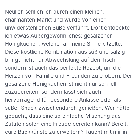
Neulich schlich ich durch einen kleinen,
charmanten Markt und wurde von einer
unwiderstehlichen Süße verführt. Dort entdeckte
ich etwas Außergewöhnliches: gesalzener
Honigkuchen, welcher all meine Sinne kitzelte.
Diese köstliche Kombination aus süß und salzig
bringt nicht nur Abwechslung auf den Tisch,
sondern ist auch das perfekte Rezept, um die
Herzen von Familie und Freunden zu erobern. Der
gesalzene Honigkuchen ist nicht nur schnell
zuzubereiten, sondern lässt sich auch
hervorragend für besondere Anlässe oder als
süßer Snack zwischendurch genießen. Wer hätte
gedacht, dass eine so einfache Mischung aus
Zutaten solch eine Freude bereiten kann? Bereit,
eure Backkünste zu erweitern? Taucht mit mir in