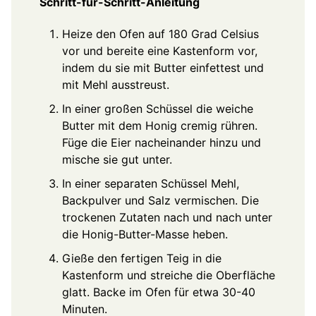
Schritt-für-Schritt-Anleitung
Heize den Ofen auf 180 Grad Celsius
vor und bereite eine Kastenform vor,
indem du sie mit Butter einfettest und
mit Mehl ausstreust.
In einer großen Schüssel die weiche
Butter mit dem Honig cremig rühren.
Füge die Eier nacheinander hinzu und
mische sie gut unter.
In einer separaten Schüssel Mehl,
Backpulver und Salz vermischen. Die
trockenen Zutaten nach und nach unter
die Honig-Butter-Masse heben.
Gieße den fertigen Teig in die
Kastenform und streiche die Oberfläche
glatt. Backe im Ofen für etwa 30-40
Minuten.