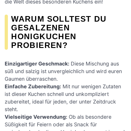
die Welt dieses besonderen Kuchens ein!
WARUM SOLLTEST DU
GESALZENEN
HONIGKUCHEN
PROBIEREN?
Einzigartiger Geschmack:
Diese Mischung aus
süß und salzig ist unvergleichlich und wird euren
Gaumen überraschen.
Einfache Zubereitung:
Mit nur wenigen Zutaten
ist dieser Kuchen schnell und unkompliziert
zubereitet, ideal für jeden, der unter Zeitdruck
steht.
Vielseitige Verwendung:
Ob als besondere
Süßigkeit für Feiern oder als Snack für