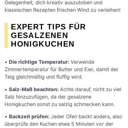
Gelegenheit, dich kreativ auszutoben und
klassischen Rezepten frischen Wind zu verleihen!
EXPERT TIPS FÜR
GESALZENEN
HONIGKUCHEN
•
Die richtige Temperatur:
Verwende
Zimmertemperatur für Butter und Eier, damit der
Teig gleichmäßig und fluffig wird.
•
Salz-Maß beachten:
Achte darauf, nicht zu viel
Salz hinzuzufügen, da der gesalzene
Honigkuchen sonst zu salzig schmecken kann.
•
Backzeit prüfen:
Jeder Ofen backt anders, also
überprüfe den Kuchen etwa 5 Minuten vor der