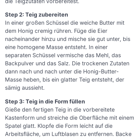
die Teigzutaten vorbereitest.
Step 2: Teig zubereiten
In einer großen Schüssel die weiche Butter mit
dem Honig cremig rühren. Füge die Eier
nacheinander hinzu und mische sie gut unter, bis
eine homogene Masse entsteht. In einer
separaten Schüssel vermische das Mehl, das
Backpulver und das Salz. Die trockenen Zutaten
dann nach und nach unter die Honig-Butter-
Masse heben, bis ein glatter Teig entsteht, der
sämig aussieht.
Step 3: Teig in die Form füllen
Gieße den fertigen Teig in die vorbereitete
Kastenform und streiche die Oberfläche mit einem
Spatel glatt. Klopfe die Form leicht auf die
Arbeitsfläche, um Luftblasen zu entfernen. Backe