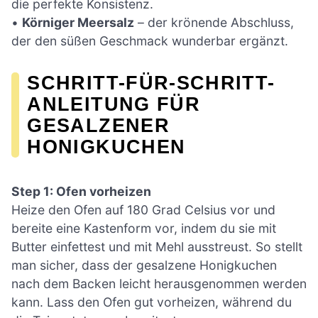
die perfekte Konsistenz.
•
Körniger Meersalz
– der krönende Abschluss,
der den süßen Geschmack wunderbar ergänzt.
SCHRITT-FÜR-SCHRITT-
ANLEITUNG FÜR
GESALZENER
HONIGKUCHEN
Step 1: Ofen vorheizen
Heize den Ofen auf 180 Grad Celsius vor und
bereite eine Kastenform vor, indem du sie mit
Butter einfettest und mit Mehl ausstreust. So stellt
man sicher, dass der gesalzene Honigkuchen
nach dem Backen leicht herausgenommen werden
kann. Lass den Ofen gut vorheizen, während du