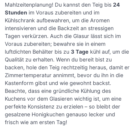
Mahlzeitenplanung! Du kannst den Teig bis
24
Stunden
im Voraus zubereiten und im
Kühlschrank aufbewahren, um die Aromen
intensivieren und die Backzeit an stressigen
Tagen verkürzen. Auch die Glasur lässt sich im
Voraus zubereiten; bewahre sie in einem
luftdichten Behälter bis zu
3 Tage
kühl auf, um die
Qualität zu erhalten. Wenn du bereit bist zu
backen, hole den Teig rechtzeitig heraus, damit er
Zimmertemperatur annimmt, bevor du ihn in die
Kastenform gibst und wie gewohnt backst.
Beachte, dass eine gründliche Kühlung des
Kuchens vor dem Glasieren wichtig ist, um eine
perfekte Konsistenz zu erzielen – so bleibt der
gesalzene Honigkuchen genauso lecker und
frisch wie am ersten Tag!