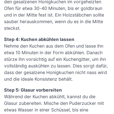
den gesalzenen Honigkuchen im vorgeheizten
Ofen für etwa 30-40 Minuten, bis er goldbraun
und in der Mitte fest ist. Ein Holzstäbchen sollte
sauber herauskommen, wenn du es in die Mitte
steckst.
Step 4: Kuchen abkühlen lassen
Nehme den Kuchen aus dem Ofen und lasse ihn
etwa 10 Minuten in der Form abkühlen. Danach
stürze ihn vorsichtig auf ein Kuchengitter, um ihn
vollständig auskühlen zu lassen. Dies sorgt dafür,
dass der gesalzene Honigkuchen nicht nass wird
und die ideale Konsistenz behält.
Step 5: Glasur vorbereiten
Während der Kuchen abkühlt, kannst du die
Glasur zubereiten. Mische den Puderzucker mit
etwas Wasser in einer Schüssel, bis eine