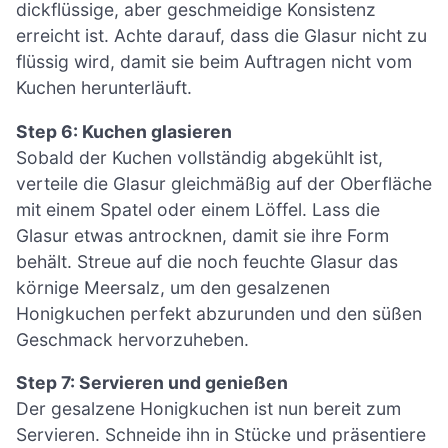
dickflüssige, aber geschmeidige Konsistenz
erreicht ist. Achte darauf, dass die Glasur nicht zu
flüssig wird, damit sie beim Auftragen nicht vom
Kuchen herunterläuft.
Step 6: Kuchen glasieren
Sobald der Kuchen vollständig abgekühlt ist,
verteile die Glasur gleichmäßig auf der Oberfläche
mit einem Spatel oder einem Löffel. Lass die
Glasur etwas antrocknen, damit sie ihre Form
behält. Streue auf die noch feuchte Glasur das
körnige Meersalz, um den gesalzenen
Honigkuchen perfekt abzurunden und den süßen
Geschmack hervorzuheben.
Step 7: Servieren und genießen
Der gesalzene Honigkuchen ist nun bereit zum
Servieren. Schneide ihn in Stücke und präsentiere