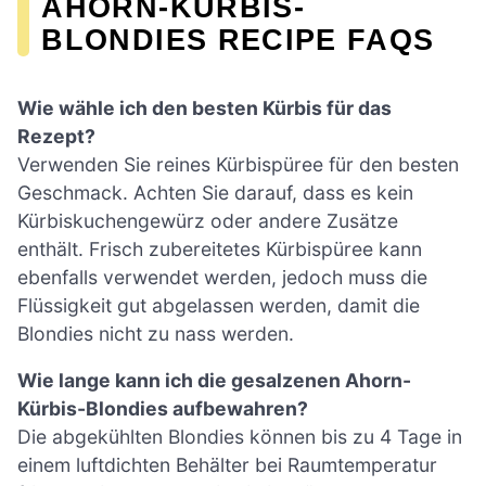
AHORN-KÜRBIS-
BLONDIES RECIPE FAQS
Wie wähle ich den besten Kürbis für das
Rezept?
Verwenden Sie reines Kürbispüree für den besten
Geschmack. Achten Sie darauf, dass es kein
Kürbiskuchengewürz oder andere Zusätze
enthält. Frisch zubereitetes Kürbispüree kann
ebenfalls verwendet werden, jedoch muss die
Flüssigkeit gut abgelassen werden, damit die
Blondies nicht zu nass werden.
Wie lange kann ich die gesalzenen Ahorn-
Kürbis-Blondies aufbewahren?
Die abgekühlten Blondies können bis zu 4 Tage in
einem luftdichten Behälter bei Raumtemperatur