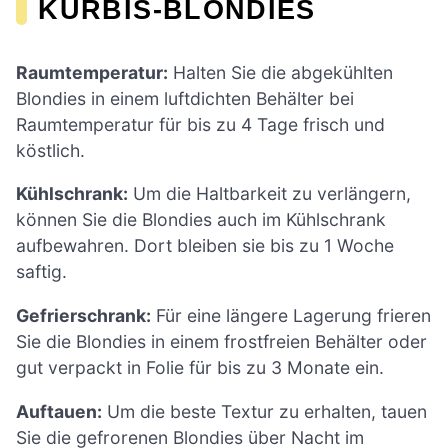
KÜRBIS-BLONDIES
Raumtemperatur:
Halten Sie die abgekühlten
Blondies in einem luftdichten Behälter bei
Raumtemperatur für bis zu 4 Tage frisch und
köstlich.
Kühlschrank:
Um die Haltbarkeit zu verlängern,
können Sie die Blondies auch im Kühlschrank
aufbewahren. Dort bleiben sie bis zu 1 Woche
saftig.
Gefrierschrank:
Für eine längere Lagerung frieren
Sie die Blondies in einem frostfreien Behälter oder
gut verpackt in Folie für bis zu 3 Monate ein.
Auftauen:
Um die beste Textur zu erhalten, tauen
Sie die gefrorenen Blondies über Nacht im