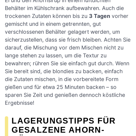
Ei und den Ahornsirup in einem luftdichten
Behälter im Kühlschrank aufbewahren. Auch die
trockenen Zutaten können bis zu
3 Tagen
vorher
gemischt und in einem getrennten, gut
verschlossenen Behälter gelagert werden, um
sicherzustellen, dass sie frisch bleiben. Achten Sie
darauf, die Mischung vor dem Mischen nicht zu
lange stehen zu lassen, um die Textur zu
bewahren; rühren Sie sie einfach gut durch. Wenn
Sie bereit sind, die blondies zu backen, einfach
die Zutaten mischen, in die vorbereitete Form
gießen und für etwa 25 Minuten backen – so
sparen Sie Zeit und genießen dennoch köstliche
Ergebnisse!
LAGERUNGSTIPPS FÜR
GESALZENE AHORN-