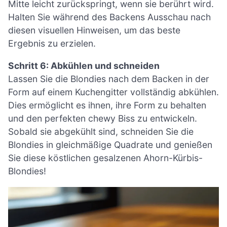
Mitte leicht zurückspringt, wenn sie berührt wird.
Halten Sie während des Backens Ausschau nach
diesen visuellen Hinweisen, um das beste
Ergebnis zu erzielen.
Schritt 6: Abkühlen und schneiden
Lassen Sie die Blondies nach dem Backen in der
Form auf einem Kuchengitter vollständig abkühlen.
Dies ermöglicht es ihnen, ihre Form zu behalten
und den perfekten chewy Biss zu entwickeln.
Sobald sie abgekühlt sind, schneiden Sie die
Blondies in gleichmäßige Quadrate und genießen
Sie diese köstlichen gesalzenen Ahorn-Kürbis-
Blondies!