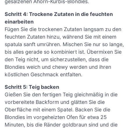
gesalzenen Ahorn-Kürbis-Blondies.
Schritt 4: Trockene Zutaten in die feuchten
einarbeiten
Fügen Sie die trockenen Zutaten langsam zu den
feuchten Zutaten hinzu, während Sie mit einem
spatula sanft umrühren. Mischen Sie nur so lange,
bis alles gerade so kombiniert ist. Übermixen Sie
den Teig nicht, um sicherzustellen, dass die
Blondies weich und chewy werden und ihren
köstlichen Geschmack entfalten.
Schritt 5: Teig backen
Gießen Sie den fertigen Teig gleichmäßig in die
vorbereitete Backform und glätten Sie die
Oberfläche mit einem Spatel. Backen Sie die
Blondies im vorgeheizten Ofen für etwa 25
Minuten, bis die Ränder goldbraun sind und die