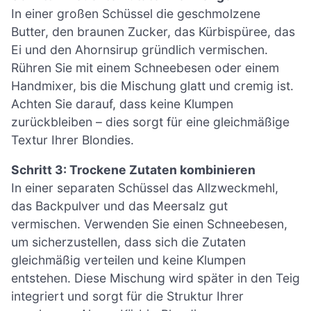
In einer großen Schüssel die geschmolzene
Butter, den braunen Zucker, das Kürbispüree, das
Ei und den Ahornsirup gründlich vermischen.
Rühren Sie mit einem Schneebesen oder einem
Handmixer, bis die Mischung glatt und cremig ist.
Achten Sie darauf, dass keine Klumpen
zurückbleiben – dies sorgt für eine gleichmäßige
Textur Ihrer Blondies.
Schritt 3: Trockene Zutaten kombinieren
In einer separaten Schüssel das Allzweckmehl,
das Backpulver und das Meersalz gut
vermischen. Verwenden Sie einen Schneebesen,
um sicherzustellen, dass sich die Zutaten
gleichmäßig verteilen und keine Klumpen
entstehen. Diese Mischung wird später in den Teig
integriert und sorgt für die Struktur Ihrer