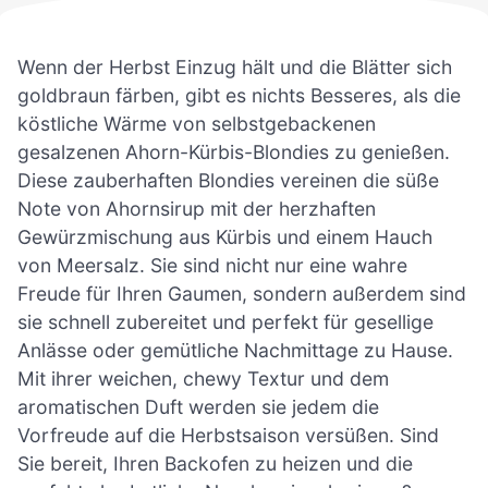
Wenn der Herbst Einzug hält und die Blätter sich
goldbraun färben, gibt es nichts Besseres, als die
köstliche Wärme von selbstgebackenen
gesalzenen Ahorn-Kürbis-Blondies zu genießen.
Diese zauberhaften Blondies vereinen die süße
Note von Ahornsirup mit der herzhaften
Gewürzmischung aus Kürbis und einem Hauch
von Meersalz. Sie sind nicht nur eine wahre
Freude für Ihren Gaumen, sondern außerdem sind
sie schnell zubereitet und perfekt für gesellige
Anlässe oder gemütliche Nachmittage zu Hause.
Mit ihrer weichen, chewy Textur und dem
aromatischen Duft werden sie jedem die
Vorfreude auf die Herbstsaison versüßen. Sind
Sie bereit, Ihren Backofen zu heizen und die