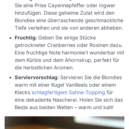
Sie eine Prise Cayennepfeffer oder Ingwer
hinzufügen. Diese geheime Zutat wird den
Blondies eine überraschende geschmackliche
Tiefe verleihen und sie von anderen abheben.
Fruchtig:
Geben Sie einige Stücke
getrockneter Cranberries oder Rosinen dazu.
Eine fruchtige Note harmoniert wunderbar mit
dem Kürbis und dem Ahornsirup, perfekt für
die herbstlichen Aromen.
Serviervorschlag:
Servieren Sie die Blondies
warm mit einer Kugel Vanilleeis oder einem
Klecks
schlagfertigem Sahne-Topping
für
eine dekadente Nascherei. Holen Sie sich das
Beste aus beiden Welten – warm und kalt!