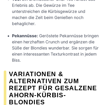
Erlebnis ab. Die Gewürze im Tee
unterstreichen die Kürbisgewürze und
machen die Zeit beim Genießen noch
behaglicher.
Pekannüsse:
Geröstete Pekannüsse bringen
einen herzhaften Crunch und ergänzen die
Süße der Blondies wunderbar. Sie sorgen für
einen interessanten Texturkontrast in jedem
Biss.
VARIATIONEN &
ALTERNATIVEN ZUM
REZEPT FÜR GESALZENE
AHORN-KÜRBIS-
BLONDIES