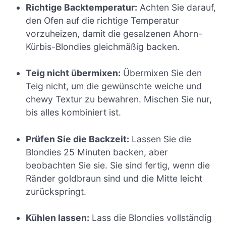
Richtige Backtemperatur:
Achten Sie darauf,
den Ofen auf die richtige Temperatur
vorzuheizen, damit die gesalzenen Ahorn-
Kürbis-Blondies gleichmäßig backen.
Teig nicht übermixen:
Übermixen Sie den
Teig nicht, um die gewünschte weiche und
chewy Textur zu bewahren. Mischen Sie nur,
bis alles kombiniert ist.
Prüfen Sie die Backzeit:
Lassen Sie die
Blondies 25 Minuten backen, aber
beobachten Sie sie. Sie sind fertig, wenn die
Ränder goldbraun sind und die Mitte leicht
zurückspringt.
Kühlen lassen:
Lass die Blondies vollständig