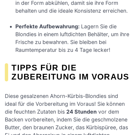
in der Form abkühlen, damit sie ihre Form
behalten und die ideale Konsistenz erreichen.
Perfekte Aufbewahrung:
Lagern Sie die
Blondies in einem luftdichten Behälter, um ihre
Frische zu bewahren. Sie bleiben bei
Raumtemperatur bis zu 4 Tage lecker!
TIPPS FÜR DIE
ZUBEREITUNG IM VORAUS
Diese gesalzenen Ahorn-Kürbis-Blondies sind
ideal für die Vorbereitung im Voraus! Sie können
die feuchten Zutaten bis
24 Stunden
vor dem
Backen vorbereiten, indem Sie die geschmolzene
Butter, den braunen Zucker, das Kürbispüree, das