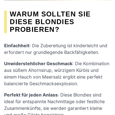
WARUM SOLLTEN SIE
DIESE BLONDIES
PROBIEREN?
Einfachheit
: Die Zubereitung ist kinderleicht und
erfordert nur grundlegende Backfähigkeiten.
Unwiderstehlicher Geschmack
: Die Kombination
aus süßem Ahornsirup, würzigem Kürbis und
einem Hauch von Meersalz ergibt eine perfekt
balancierte Geschmacksexplosion.
Perfekt für jeden Anlass
: Diese Blondies sind
ideal für entspannte Nachmittage oder festliche
Zusammenkünfte, sie werden garantiert kleine
und große Gäste begeistern.