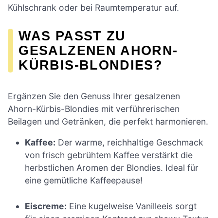
Kühlschrank oder bei Raumtemperatur auf.
WAS PASST ZU
GESALZENEN AHORN-
KÜRBIS-BLONDIES?
Ergänzen Sie den Genuss Ihrer gesalzenen
Ahorn-Kürbis-Blondies mit verführerischen
Beilagen und Getränken, die perfekt harmonieren.
Kaffee:
Der warme, reichhaltige Geschmack
von frisch gebrühtem Kaffee verstärkt die
herbstlichen Aromen der Blondies. Ideal für
eine gemütliche Kaffeepause!
Eiscreme:
Eine kugelweise Vanilleeis sorgt