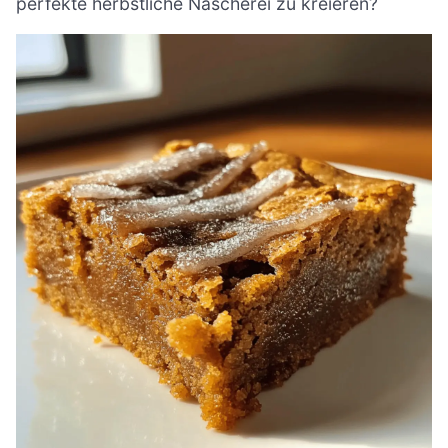
perfekte herbstliche Nascherei zu kreieren?