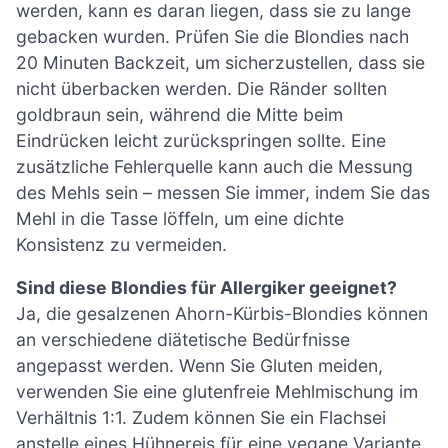
werden, kann es daran liegen, dass sie zu lange
gebacken wurden. Prüfen Sie die Blondies nach
20 Minuten Backzeit, um sicherzustellen, dass sie
nicht überbacken werden. Die Ränder sollten
goldbraun sein, während die Mitte beim
Eindrücken leicht zurückspringen sollte. Eine
zusätzliche Fehlerquelle kann auch die Messung
des Mehls sein – messen Sie immer, indem Sie das
Mehl in die Tasse löffeln, um eine dichte
Konsistenz zu vermeiden.
Sind diese Blondies für Allergiker geeignet?
Ja, die gesalzenen Ahorn-Kürbis-Blondies können
an verschiedene diätetische Bedürfnisse
angepasst werden. Wenn Sie Gluten meiden,
verwenden Sie eine glutenfreie Mehlmischung im
Verhältnis 1:1. Zudem können Sie ein Flachsei
anstelle eines Hühnereis für eine vegane Variante