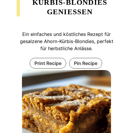
KÜRBIS-BLONDIES
GENIESSEN
Ein einfaches und köstliches Rezept für
gesalzene Ahorn-Kürbis-Blondies, perfekt
für herbstliche Anlässe.
Print Recipe
Pin Recipe