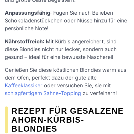
Anpassungsfähig
: Fügen Sie nach Belieben
Schokoladenstückchen oder Nüsse hinzu für eine
persönliche Note!
Nährstoffreich
: Mit Kürbis angereichert, sind
diese Blondies nicht nur lecker, sondern auch
gesund – ideal für eine bewusste Nascherei!
Genießen Sie diese köstlichen Blondies warm aus
dem Ofen, perfekt dazu der gute alte
Kaffeeklassiker
oder versuchen Sie, sie mit
schlagfertigem Sahne-Topping
zu verfeinern!
REZEPT FÜR GESALZENE
AHORN-KÜRBIS-
BLONDIES