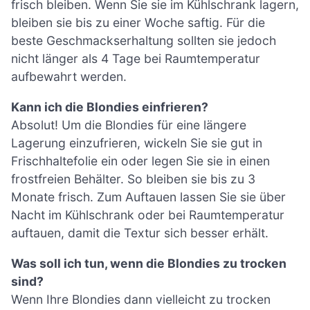
frisch bleiben. Wenn Sie sie im Kühlschrank lagern,
bleiben sie bis zu einer Woche saftig. Für die
beste Geschmackserhaltung sollten sie jedoch
nicht länger als 4 Tage bei Raumtemperatur
aufbewahrt werden.
Kann ich die Blondies einfrieren?
Absolut! Um die Blondies für eine längere
Lagerung einzufrieren, wickeln Sie sie gut in
Frischhaltefolie ein oder legen Sie sie in einen
frostfreien Behälter. So bleiben sie bis zu 3
Monate frisch. Zum Auftauen lassen Sie sie über
Nacht im Kühlschrank oder bei Raumtemperatur
auftauen, damit die Textur sich besser erhält.
Was soll ich tun, wenn die Blondies zu trocken
sind?
Wenn Ihre Blondies dann vielleicht zu trocken