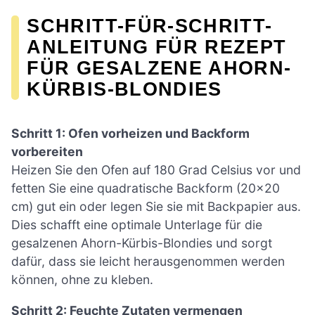
SCHRITT-FÜR-SCHRITT-
ANLEITUNG FÜR REZEPT
FÜR GESALZENE AHORN-
KÜRBIS-BLONDIES
Schritt 1: Ofen vorheizen und Backform
vorbereiten
Heizen Sie den Ofen auf 180 Grad Celsius vor und
fetten Sie eine quadratische Backform (20×20
cm) gut ein oder legen Sie sie mit Backpapier aus.
Dies schafft eine optimale Unterlage für die
gesalzenen Ahorn-Kürbis-Blondies und sorgt
dafür, dass sie leicht herausgenommen werden
können, ohne zu kleben.
Schritt 2: Feuchte Zutaten vermengen