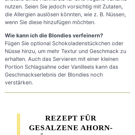
nutzen. Seien Sie jedoch vorsichtig mit Zutaten,
die Allergien auslösen könnten, wie z. B. Nüssen,
wenn Sie diese hinzufügen möchten.
Wie kann ich die Blondies verfeinern?
Fügen Sie optional Schokoladenstückchen oder
Nüsse hinzu, um mehr Textur und Geschmack zu
erhalten. Auch das Servieren mit einer kleinen
Portion Schlagsahne oder Vanilleeis kann das
Geschmackserlebnis der Blondies noch
verstärken.
REZEPT FÜR
GESALZENE AHORN-