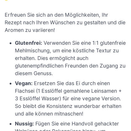
Erfreuen Sie sich an den Möglichkeiten, Ihr
Rezept nach Ihren Wünschen zu gestalten und die
Aromen zu variieren!
Glutenfrei:
Verwenden Sie eine 1:1 glutenfreie
Mehlmischung, um eine köstliche Textur zu
erhalten. Dies ermöglicht auch
glutenempfindlichen Freunden den Zugang zu
diesem Genuss.
Vegan:
Ersetzen Sie das Ei durch einen
Flachsei (1 Esslöffel gemahlene Leinsamen +
3 Esslöffel Wasser) für eine vegane Version.
So bleibt die Konsistenz wunderbar erhalten
und alle können mitnaschen!
Nussig:
Fügen Sie eine Handvoll gehackter