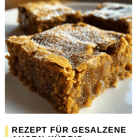
REZEPT FÜR GESALZENE