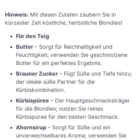
Hinweis:
Mit diesen Zutaten zaubern Sie in
kürzester Zeit köstliche, herbstliche Blondies!
Für den Teig
Butter
– Sorgt für Reichhaltigkeit und
Feuchtigkeit; verwenden Sie geschmolzene
Butter für ein perfektes Ergebnis.
Brauner Zucker
– Fügt Süße und Tiefe hinzu;
der ideale süße Partner für die
Kürbiskombination.
Kürbispüree
– Der Hauptgeschmacksträger
für die Blondies; nutzen Sie reines
Kürbispüree für den besten Geschmack.
Ahornsirup
– Sorgt für Süße und ein
unverwechselbares Aroma; verwenden Sie