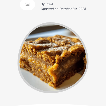
By
Julia
Updated on
October 30, 2025