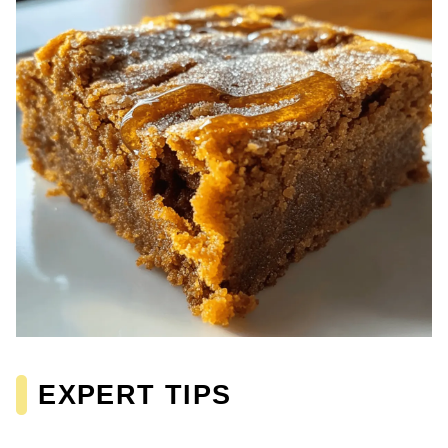
EXPERT TIPS