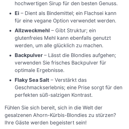
hochwertigen Sirup für den besten Genuss.
Ei
– Dient als Bindemittel; ein Flachsei kann
für eine vegane Option verwendet werden.
Allzweckmehl
– Gibt Struktur; ein
glutenfreies Mehl kann ebenfalls genutzt
werden, um alle glücklich zu machen.
Backpulver
– Lässt die Blondies aufgehen;
verwenden Sie frisches Backpulver für
optimale Ergebnisse.
Flaky Sea Salt
– Verstärkt das
Geschmackserlebnis; eine Prise sorgt für den
perfekten süß-salzigen Kontrast.
Fühlen Sie sich bereit, sich in die Welt der
gesalzenen Ahorn-Kürbis-Blondies zu stürzen?
Ihre Gäste werden begeistert sein!