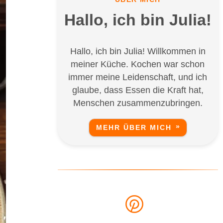
Hallo, ich bin Julia!
Hallo, ich bin Julia! Willkommen in
meiner Küche. Kochen war schon
immer meine Leidenschaft, und ich
glaube, dass Essen die Kraft hat,
Menschen zusammenzubringen.
MEHR ÜBER MICH