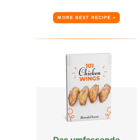
MORE BEST RECIPE »
Das umfassende