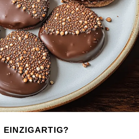
 EINZIGARTIG?