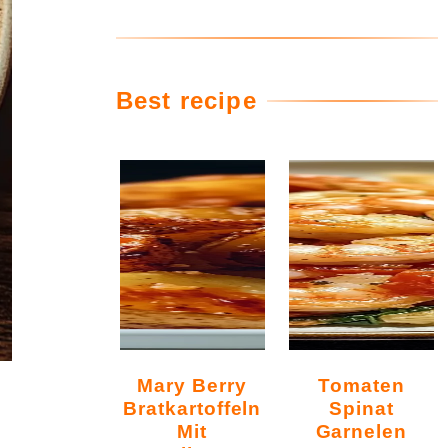
Best recipe
Mary Berry
Tomaten
Bratkartoffeln
Spinat
Mit
Garnelen