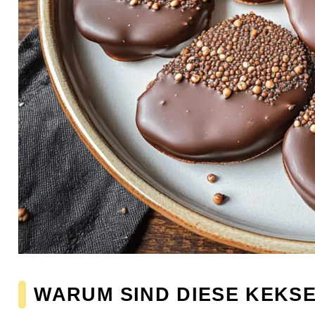
WARUM SIND DIESE KEKSE